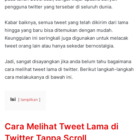
pengguna twitter yang tersebar di seluruh dunia.
Kabar baiknya, semua tweet yang telah dikirim dari lama
hingga yang baru bisa ditemukan dengan mudah.
Keunggulan ini seringkali juga digunakan untuk melacak
tweet orang lain atau hanya sekedar bernostalgia.
Jadi, sangat disayangkan jika anda belum tahu bagaimana
cara melihat tweet lama di twitter. Berikut langkah-langkah
cara melakukanya di bawah ini.
Isi
tampilkan
Cara Melihat Tweet Lama di
Twitter Tanpa Scroll