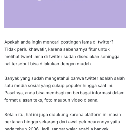
Apakah anda ingin mencari postingan lama di twitter?
Tidak perlu khawatir, karena sebenarnya fitur untuk
melihat tweet lama di twitter sudah disediakan sehingga
hal tersebut bisa dilakukan dengan mudah.
Banyak yang sudah mengetahui bahwa twitter adalah salah
satu media sosial yang cukup populer hingga saat ini.
Pasalnya, anda bisa membagikan berbagai informasi dalam
format ulasan teks, foto maupun video disana.
Selain itu, hal ini juga didukung karena platform ini masih
bertahan hingga sekarang dari awal peluncurannya yaitu
pada tahun 2006. Jadi, sangat wajar apabila banyak