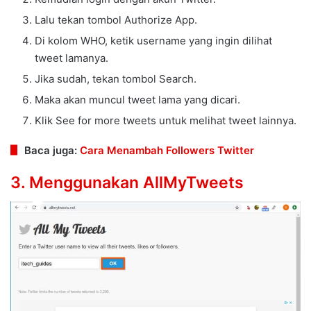
Lalu tekan tombol Authorize App.
Di kolom WHO, ketik username yang ingin dilihat
tweet lamanya.
Jika sudah, tekan tombol Search.
Maka akan muncul tweet lama yang dicari.
Klik See for more tweets untuk melihat tweet lainnya.
Baca juga:
Cara Menambah Followers Twitter
3. Menggunakan AllMyTweets