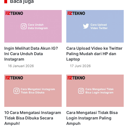
Baca juga
Ingin Melihat Data Akun IG?
Cara Upload Video ke Twitter
Ini Cara Unduh Data
Paling Mudah dari HP dan
Instagram
Laptop
16 Januari 2026
17 Juni 2026
10 Cara Mengatasi Instagram
Cara Mengatasi Tidak Bisa
Tidak Bisa Dibuka Secara
Login Instagram Paling
Ampuh!
Ampuh