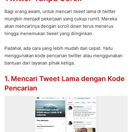
Bagi orang awam, untuk mencari tweet lama di twitter
mungkin menjadi pekerjaan yang cukup rumit. Mereka
akan mencarinya dengan scroll down terus menerus
hingga menemukan tweet yang diinginkan.
Padahal, ada cara yang lebih mudah dan cepat. Yaitu
menggunakan kode pencarian twitter atau menggunakan
bantuan dari layanan pihak ketiga.
1. Mencari Tweet Lama dengan Kode
Pencarian