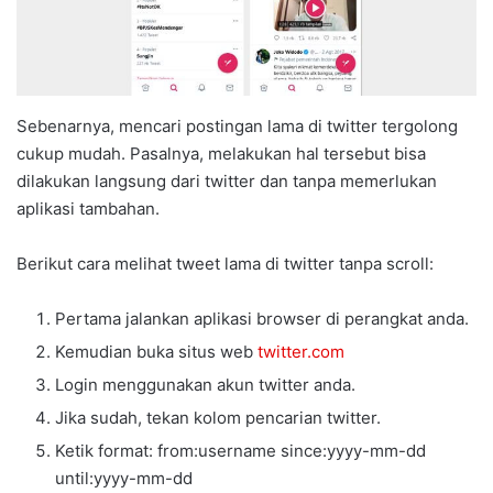
Sebenarnya, mencari postingan lama di twitter tergolong
cukup mudah. Pasalnya, melakukan hal tersebut bisa
dilakukan langsung dari twitter dan tanpa memerlukan
aplikasi tambahan.
Berikut cara melihat tweet lama di twitter tanpa scroll:
Pertama jalankan aplikasi browser di perangkat anda.
Kemudian buka situs web
twitter.com
Login menggunakan akun twitter anda.
Jika sudah, tekan kolom pencarian twitter.
Ketik format: from:username since:yyyy-mm-dd
until:yyyy-mm-dd