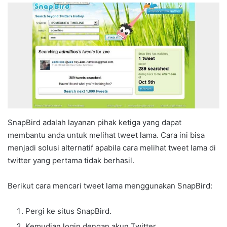
SnapBird adalah layanan pihak ketiga yang dapat
membantu anda untuk melihat tweet lama. Cara ini bisa
menjadi solusi alternatif apabila cara melihat tweet lama di
twitter yang pertama tidak berhasil.
Berikut cara mencari tweet lama menggunakan SnapBird:
Pergi ke situs SnapBird.
Kemudian login dengan akun Twitter.