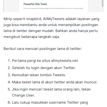
Mirip seperti snapbird, AllMyTweets adalah layanan yang
juga bisa membantu anda untuk menampilkan postingan
lama di twitter dengan mudah. Bahkan anda hanya perlu
mengikuti beberapa langkah saja.
Berikut cara mencari postingan lama di twitter:
Pertama pergi ke situs allmytweets.net
Setelah itu login dengan akun Twitter.
Kemudian tekan tombol Tweets.
Maka tweet lama di akun twitter anda akan muncul.
Jika ingin mencari tweet lama orang lain, tekan
Change User.
Lalu cukup masukkan username Twitter yang