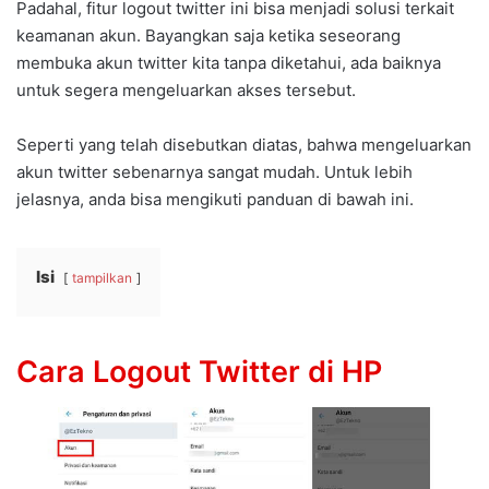
Padahal, fitur logout twitter ini bisa menjadi solusi terkait
keamanan akun. Bayangkan saja ketika seseorang
membuka akun twitter kita tanpa diketahui, ada baiknya
untuk segera mengeluarkan akses tersebut.
Seperti yang telah disebutkan diatas, bahwa mengeluarkan
akun twitter sebenarnya sangat mudah. Untuk lebih
jelasnya, anda bisa mengikuti panduan di bawah ini.
Isi
tampilkan
Cara Logout Twitter di HP