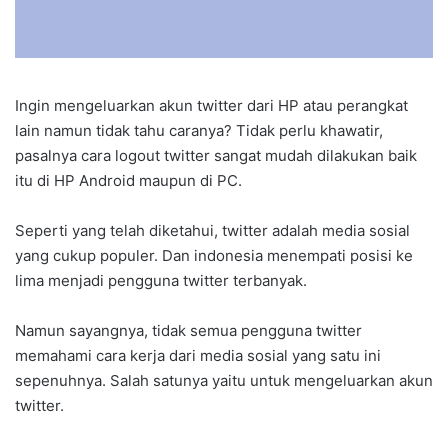
Ingin mengeluarkan akun twitter dari HP atau perangkat
lain namun tidak tahu caranya? Tidak perlu khawatir,
pasalnya cara logout twitter sangat mudah dilakukan baik
itu di HP Android maupun di PC.
Seperti yang telah diketahui, twitter adalah media sosial
yang cukup populer. Dan indonesia menempati posisi ke
lima menjadi pengguna twitter terbanyak.
Namun sayangnya, tidak semua pengguna twitter
memahami cara kerja dari media sosial yang satu ini
sepenuhnya. Salah satunya yaitu untuk mengeluarkan akun
twitter.