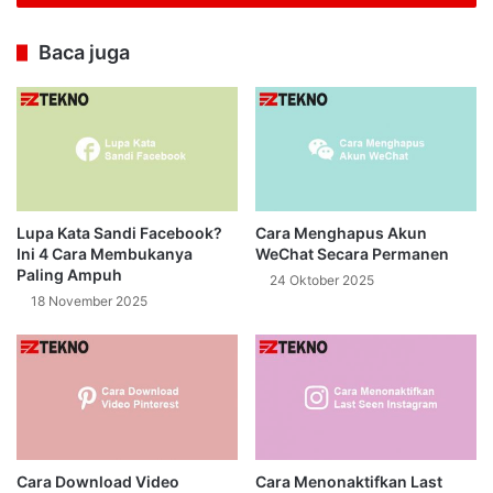
Baca juga
Lupa Kata Sandi Facebook?
Cara Menghapus Akun
Ini 4 Cara Membukanya
WeChat Secara Permanen
Paling Ampuh
24 Oktober 2025
18 November 2025
Cara Download Video
Cara Menonaktifkan Last