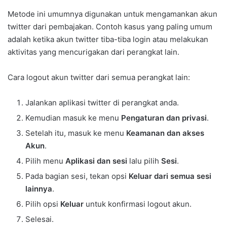
Metode ini umumnya digunakan untuk mengamankan akun
twitter dari pembajakan. Contoh kasus yang paling umum
adalah ketika akun twitter tiba-tiba login atau melakukan
aktivitas yang mencurigakan dari perangkat lain.
Cara logout akun twitter dari semua perangkat lain:
Jalankan aplikasi twitter di perangkat anda.
Kemudian masuk ke menu
Pengaturan dan privasi
.
Setelah itu, masuk ke menu
Keamanan dan akses
Akun
.
Pilih menu
Aplikasi dan sesi
lalu pilih
Sesi
.
Pada bagian sesi, tekan opsi
Keluar dari semua sesi
lainnya
.
Pilih opsi
Keluar
untuk konfirmasi logout akun.
Selesai.