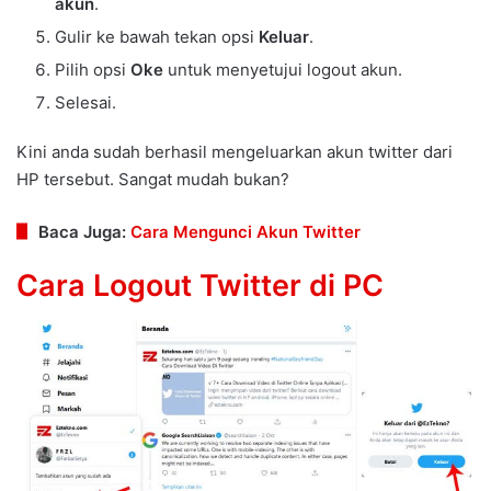
akun
.
Gulir ke bawah tekan opsi
Keluar
.
Pilih opsi
Oke
untuk menyetujui logout akun.
Selesai.
Kini anda sudah berhasil mengeluarkan akun twitter dari
HP tersebut. Sangat mudah bukan?
Baca Juga:
Cara Mengunci Akun Twitter
Cara Logout Twitter di PC