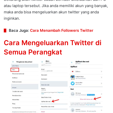
atau laptop tersebut. Jika anda memiliki akun yang banyak,
maka anda bisa mengeluarkan akun twitter yang anda
inginkan.
Baca Juga:
Cara Menambah Followers Twitter
Cara Mengeluarkan Twitter di
Semua Perangkat