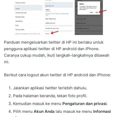
Panduan mengeluarkan twitter di HP ini berlaku untuk
pengguna aplikasi twitter di HP android dan iPhone.
Caranya cukup mudah, ikuti langkah-langkahnya dibawah
ini.
Berikut cara logout akun twitter di HP android dan iPhone:
Jalankan aplikasi twitter terlebih dahulu.
Pada halaman beranda, tekan foto profil.
Kemudian masuk ke menu
Pengaturan dan privasi
.
Pilih menu
Akun Anda
lalu masuk ke menu
Informasi