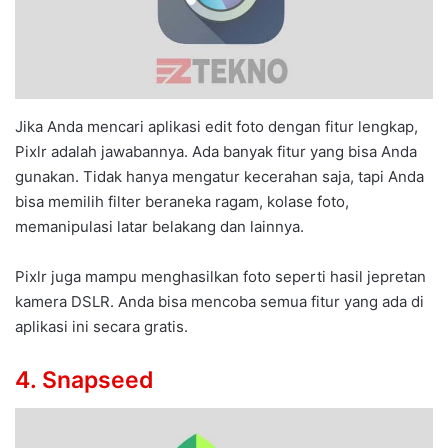
Jika Anda mencari aplikasi edit foto dengan fitur lengkap,
Pixlr adalah jawabannya. Ada banyak fitur yang bisa Anda
gunakan. Tidak hanya mengatur kecerahan saja, tapi Anda
bisa memilih filter beraneka ragam, kolase foto,
memanipulasi latar belakang dan lainnya.
Pixlr juga mampu menghasilkan foto seperti hasil jepretan
kamera DSLR. Anda bisa mencoba semua fitur yang ada di
aplikasi ini secara gratis.
4. Snapseed