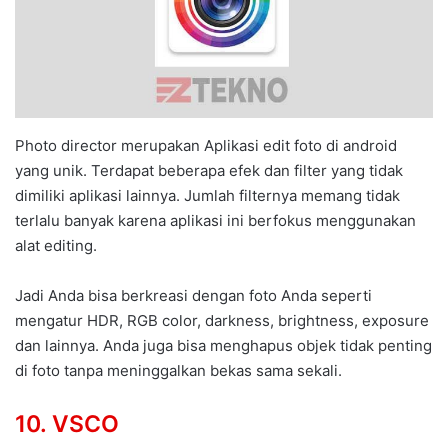
Photo director merupakan Aplikasi edit foto di android
yang unik. Terdapat beberapa efek dan filter yang tidak
dimiliki aplikasi lainnya. Jumlah filternya memang tidak
terlalu banyak karena aplikasi ini berfokus menggunakan
alat editing.
Jadi Anda bisa berkreasi dengan foto Anda seperti
mengatur HDR, RGB color, darkness, brightness, exposure
dan lainnya. Anda juga bisa menghapus objek tidak penting
di foto tanpa meninggalkan bekas sama sekali.
10. VSCO