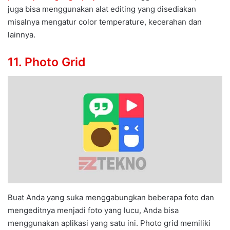
juga bisa menggunakan alat editing yang disediakan
misalnya mengatur color temperature, kecerahan dan
lainnya.
11. Photo Grid
Buat Anda yang suka menggabungkan beberapa foto dan
mengeditnya menjadi foto yang lucu, Anda bisa
menggunakan aplikasi yang satu ini. Photo grid memiliki