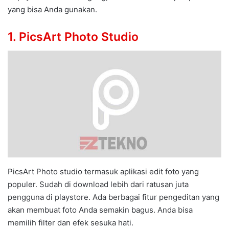
yang bisa Anda gunakan.
1. PicsArt Photo Studio
PicsArt Photo studio termasuk aplikasi edit foto yang
populer. Sudah di download lebih dari ratusan juta
pengguna di playstore. Ada berbagai fitur pengeditan yang
akan membuat foto Anda semakin bagus. Anda bisa
memilih filter dan efek sesuka hati.