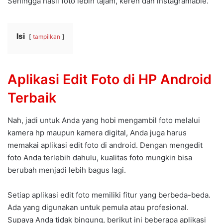
Sehingga hasil foto lebih tajam, keren dan instagramable.
Isi
tampilkan
Aplikasi Edit Foto di HP Android
Terbaik
Nah, jadi untuk Anda yang hobi mengambil foto melalui
kamera hp maupun kamera digital, Anda juga harus
memakai aplikasi edit foto di android. Dengan mengedit
foto Anda terlebih dahulu, kualitas foto mungkin bisa
berubah menjadi lebih bagus lagi.
Setiap aplikasi edit foto memiliki fitur yang berbeda-beda.
Ada yang digunakan untuk pemula atau profesional.
Supaya Anda tidak bingung, berikut ini beberapa aplikasi