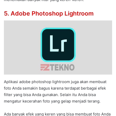
5. Adobe Photoshop Lightroom
Aplikasi adobe photoshop lightroom juga akan membuat
foto Anda semakin bagus karena terdapat berbagai efek
filter yang bisa Anda gunakan. Selain itu Anda bisa
mengatur kecerahan foto yang gelap menjadi terang.
Ada banyak efek yang keren yang bisa membuat foto Anda