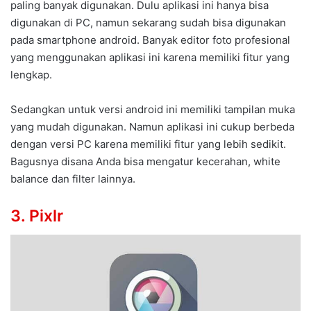
paling banyak digunakan. Dulu aplikasi ini hanya bisa
digunakan di PC, namun sekarang sudah bisa digunakan
pada smartphone android. Banyak editor foto profesional
yang menggunakan aplikasi ini karena memiliki fitur yang
lengkap.
Sedangkan untuk versi android ini memiliki tampilan muka
yang mudah digunakan. Namun aplikasi ini cukup berbeda
dengan versi PC karena memiliki fitur yang lebih sedikit.
Bagusnya disana Anda bisa mengatur kecerahan, white
balance dan filter lainnya.
3. Pixlr