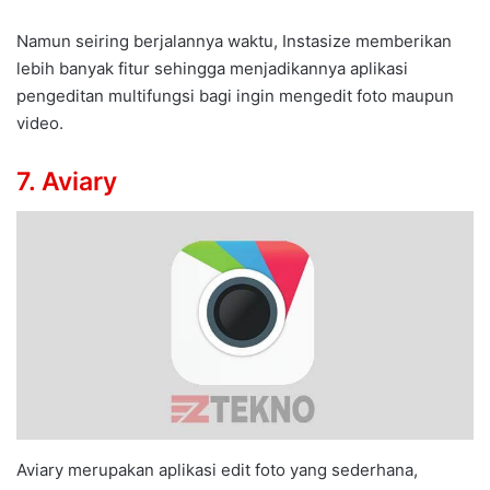
Namun seiring berjalannya waktu, Instasize memberikan
lebih banyak fitur sehingga menjadikannya aplikasi
pengeditan multifungsi bagi ingin mengedit foto maupun
video.
7. Aviary
Aviary merupakan aplikasi edit foto yang sederhana,