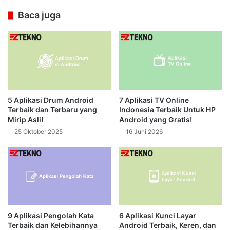
Baca juga
5 Aplikasi Drum Android
7 Aplikasi TV Online
Terbaik dan Terbaru yang
Indonesia Terbaik Untuk HP
Mirip Asli!
Android yang Gratis!
25 Oktober 2025
16 Juni 2026
9 Aplikasi Pengolah Kata
6 Aplikasi Kunci Layar
Terbaik dan Kelebihannya
Android Terbaik, Keren, dan