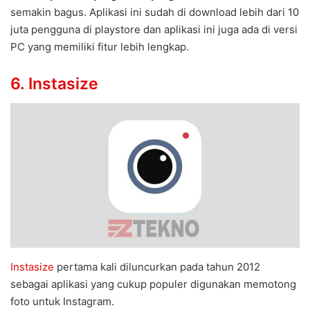
semakin bagus. Aplikasi ini sudah di download lebih dari 10
juta pengguna di playstore dan aplikasi ini juga ada di versi
PC yang memiliki fitur lebih lengkap.
6. Instasize
Instasize
pertama kali diluncurkan pada tahun 2012
sebagai aplikasi yang cukup populer digunakan memotong
foto untuk Instagram.