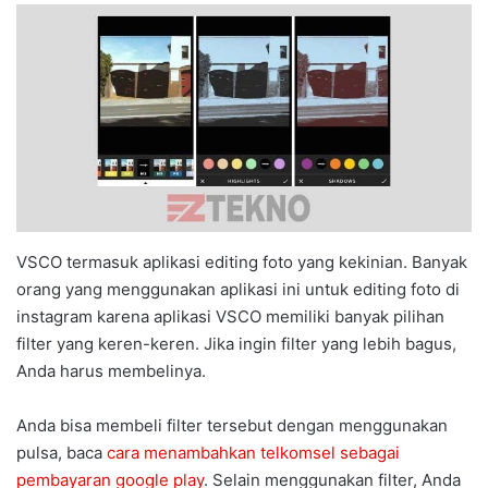
VSCO termasuk aplikasi editing foto yang kekinian. Banyak
orang yang menggunakan aplikasi ini untuk editing foto di
instagram karena aplikasi VSCO memiliki banyak pilihan
filter yang keren-keren. Jika ingin filter yang lebih bagus,
Anda harus membelinya.
Anda bisa membeli filter tersebut dengan menggunakan
pulsa, baca
cara menambahkan telkomsel sebagai
pembayaran google play
. Selain menggunakan filter, Anda