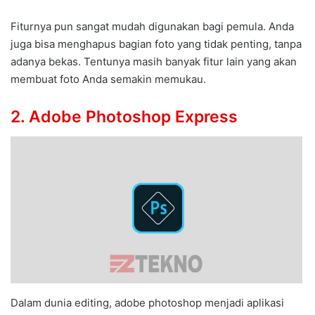
Fiturnya pun sangat mudah digunakan bagi pemula. Anda
juga bisa menghapus bagian foto yang tidak penting, tanpa
adanya bekas. Tentunya masih banyak fitur lain yang akan
membuat foto Anda semakin memukau.
2. Adobe Photoshop Express
Dalam dunia editing, adobe photoshop menjadi aplikasi