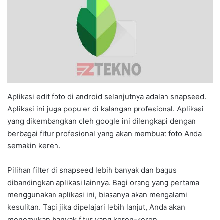
Aplikasi edit foto di android selanjutnya adalah snapseed.
Aplikasi ini juga populer di kalangan profesional. Aplikasi
yang dikembangkan oleh google ini dilengkapi dengan
berbagai fitur profesional yang akan membuat foto Anda
semakin keren.
Pilihan filter di snapseed lebih banyak dan bagus
dibandingkan aplikasi lainnya. Bagi orang yang pertama
menggunakan aplikasi ini, biasanya akan mengalami
kesulitan. Tapi jika dipelajari lebih lanjut, Anda akan
menemukan banyak fitur yang keren-keren.