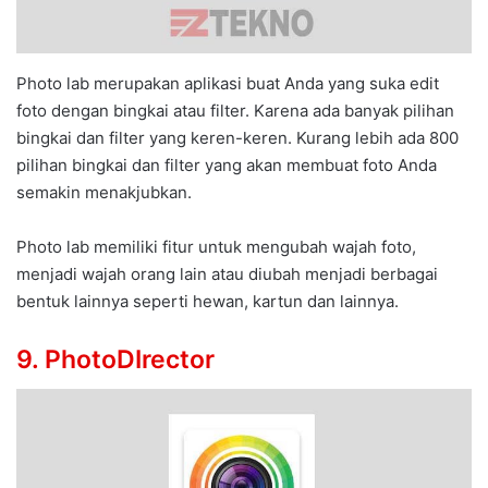
Photo lab merupakan aplikasi buat Anda yang suka edit
foto dengan bingkai atau filter. Karena ada banyak pilihan
bingkai dan filter yang keren-keren. Kurang lebih ada 800
pilihan bingkai dan filter yang akan membuat foto Anda
semakin menakjubkan.
Photo lab memiliki fitur untuk mengubah wajah foto,
menjadi wajah orang lain atau diubah menjadi berbagai
bentuk lainnya seperti hewan, kartun dan lainnya.
9. PhotoDIrector