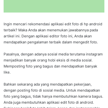
Ingin mencari rekomendasi aplikasi edit foto di hp android
terbaik? Maka Anda akan menemukan jawabannya pada
artikel ini. Dengan aplikasi editor foto ini, Anda akan
mendapatkan pengalaman terbaik dalam mengedit foto.
Pasalnya, dengan adanya sosial media terutama instagram
menjadikan banyak orang hobi eksis di media sosial.
Memposting foto yang bagus dan mendapatkan banyak
like.
Bahkan sekarang ada yang mendapatkan pekerjaan,
dengan posting foto di sosial media. Untuk mendapatkan
foto yang bagus, tidak hanya membutuhkan kamera bagus.
Anda juga membutuhkan aplikasi edit foto di android.