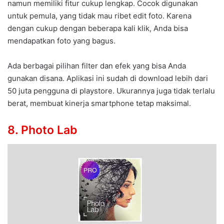
namun memiliki fitur cukup lengkap. Cocok digunakan
untuk pemula, yang tidak mau ribet edit foto. Karena
dengan cukup dengan beberapa kali klik, Anda bisa
mendapatkan foto yang bagus.
Ada berbagai pilihan filter dan efek yang bisa Anda
gunakan disana. Aplikasi ini sudah di download lebih dari
50 juta pengguna di playstore. Ukurannya juga tidak terlalu
berat, membuat kinerja smartphone tetap maksimal.
8. Photo Lab