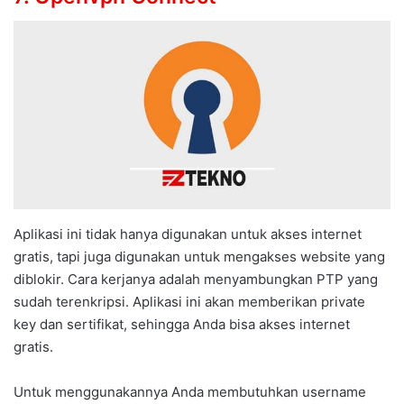
Aplikasi ini tidak hanya digunakan untuk akses internet
gratis, tapi juga digunakan untuk mengakses website yang
diblokir. Cara kerjanya adalah menyambungkan PTP yang
sudah terenkripsi. Aplikasi ini akan memberikan private
key dan sertifikat, sehingga Anda bisa akses internet
gratis.
Untuk menggunakannya Anda membutuhkan username