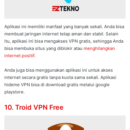
Aplikasi ini memiliki manfaat yang banyak sekali. Anda bisa
membuat jaringan internet tetap aman dan stabil. Selain
itu, aplikasi ini bisa mengakses VPN gratis, sehingga Anda
bisa membuka situs yang diblokir atau
menghilangkan
internet positif
.
Anda juga bisa menggunakan aplikasi ini untuk akses
internet secara gratis tanpa kuota sama sekali. Aplikasi
hideme VPN bisa di download gratis melalui google
playstore.
10. Troid VPN Free