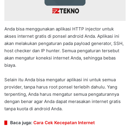
Anda bisa menggunakan aplikasi HTTP injector untuk
akses internet gratis di ponsel android Anda. Aplikasi ini
akan melakukan pengaturan pada payload generator, SSH,
host checker dan IP hunter. Semua pengaturan tersebut
akan mengatur koneksi internet Anda, sehingga bebas
biaya.
Selain itu Anda bisa mengatur aplikasi ini untuk semua
provider, tanpa harus root ponsel terlebih dahulu. Yang
terpenting, Anda harus mengatur semua pengaturannya
dengan benar agar Anda dapat merasakan internet gratis
tanpa kuota di android Anda.
Baca juga:
Cara Cek Kecepatan Internet