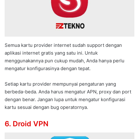
Semua kartu provider internet sudah support dengan
aplikasi internet gratis yang satu ini. Untuk
menggunakannya pun cukup mudah, Anda hanya perlu
mengatur konfigurasinya dengan tepat.
Setiap kartu provider mempunyai pengaturan yang
berbeda-beda. Anda harus mengatur APN, proxy dan port
dengan benar. Jangan lupa untuk mengatur konfigurasi
kartu sesuai dengan bug operatornya.
6. Droid VPN