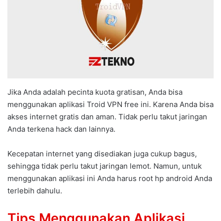
Jika Anda adalah pecinta kuota gratisan, Anda bisa
menggunakan aplikasi Troid VPN free ini. Karena Anda bisa
akses internet gratis dan aman. Tidak perlu takut jaringan
Anda terkena hack dan lainnya.
Kecepatan internet yang disediakan juga cukup bagus,
sehingga tidak perlu takut jaringan lemot. Namun, untuk
menggunakan aplikasi ini Anda harus root hp android Anda
terlebih dahulu.
Tips Menggunakan Aplikasi