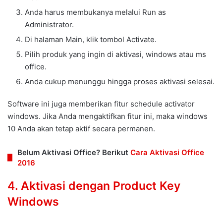
Anda harus membukanya melalui Run as
Administrator.
Di halaman Main, klik tombol Activate.
Pilih produk yang ingin di aktivasi, windows atau ms
office.
Anda cukup menunggu hingga proses aktivasi selesai.
Software ini juga memberikan fitur schedule activator
windows. Jika Anda mengaktifkan fitur ini, maka windows
10 Anda akan tetap aktif secara permanen.
Belum Aktivasi Office? Berikut
Cara Aktivasi Office
2016
4. Aktivasi dengan Product Key
Windows