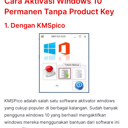
Cara Aktivasi Windows 10
Permanen Tanpa Product Key
1. Dengan KMSpico
KMSPico adalah salah satu software aktivator windows
yang cukup populer di berbagai kalangan. Sudah banyak
pengguna windows 10 yang berhasil mengaktifkan
windows mereka menggunakan bantuan dari software ini