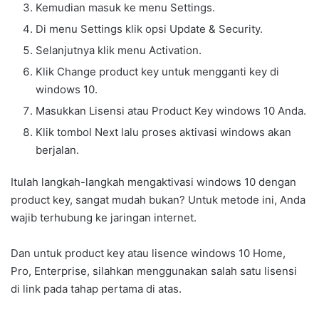
Kemudian masuk ke menu Settings.
Di menu Settings klik opsi Update & Security.
Selanjutnya klik menu Activation.
Klik Change product key untuk mengganti key di
windows 10.
Masukkan Lisensi atau Product Key windows 10 Anda.
Klik tombol Next lalu proses aktivasi windows akan
berjalan.
Itulah langkah-langkah mengaktivasi windows 10 dengan
product key, sangat mudah bukan? Untuk metode ini, Anda
wajib terhubung ke jaringan internet.
Dan untuk product key atau lisence windows 10 Home,
Pro, Enterprise, silahkan menggunakan salah satu lisensi
di link pada tahap pertama di atas.