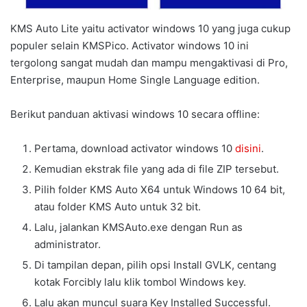
KMS Auto Lite yaitu activator windows 10 yang juga cukup
populer selain KMSPico. Activator windows 10 ini
tergolong sangat mudah dan mampu mengaktivasi di Pro,
Enterprise, maupun Home Single Language edition.
Berikut panduan aktivasi windows 10 secara offline:
Pertama, download activator windows 10
disini
.
Kemudian ekstrak file yang ada di file ZIP tersebut.
Pilih folder KMS Auto X64 untuk Windows 10 64 bit,
atau folder KMS Auto untuk 32 bit.
Lalu, jalankan KMSAuto.exe dengan Run as
administrator.
Di tampilan depan, pilih opsi Install GVLK, centang
kotak Forcibly lalu klik tombol Windows key.
Lalu akan muncul suara Key Installed Successful.