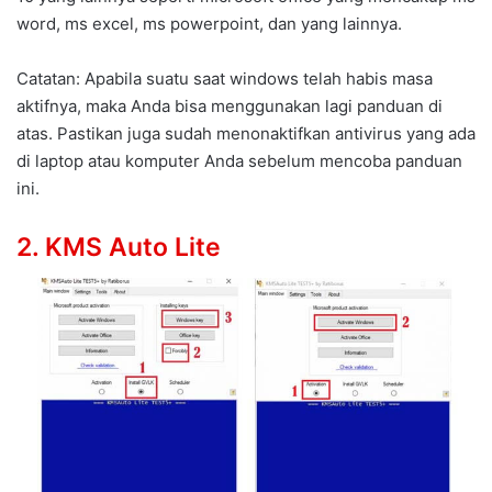
word, ms excel, ms powerpoint, dan yang lainnya.
Catatan: Apabila suatu saat windows telah habis masa
aktifnya, maka Anda bisa menggunakan lagi panduan di
atas. Pastikan juga sudah menonaktifkan antivirus yang ada
di laptop atau komputer Anda sebelum mencoba panduan
ini.
2. KMS Auto Lite