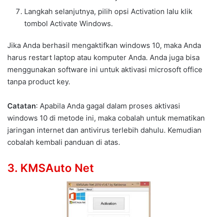
Langkah selanjutnya, pilih opsi Activation lalu klik
tombol Activate Windows.
Jika Anda berhasil mengaktifkan windows 10, maka Anda
harus restart laptop atau komputer Anda. Anda juga bisa
menggunakan software ini untuk aktivasi microsoft office
tanpa product key.
Catatan
: Apabila Anda gagal dalam proses aktivasi
windows 10 di metode ini, maka cobalah untuk mematikan
jaringan internet dan antivirus terlebih dahulu. Kemudian
cobalah kembali panduan di atas.
3. KMSAuto Net