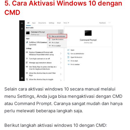
5. Cara Aktivasi Windows 10 dengan
CMD
Selain cara aktivasi windows 10 secara manual melalui
menu Settings, Anda juga bisa mengaktivasi dengan CMD
atau Command Prompt. Caranya sangat mudah dan hanya
perlu melewati beberapa langkah saja.
Berikut langkah aktivasi windows 10 dengan CMD: