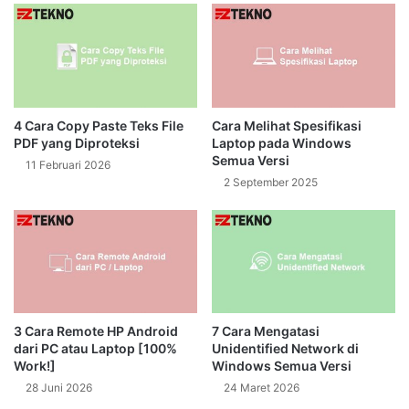
4 Cara Copy Paste Teks File
Cara Melihat Spesifikasi
PDF yang Diproteksi
Laptop pada Windows
Semua Versi
11 Februari 2026
2 September 2025
3 Cara Remote HP Android
7 Cara Mengatasi
dari PC atau Laptop [100%
Unidentified Network di
Work!]
Windows Semua Versi
28 Juni 2026
24 Maret 2026