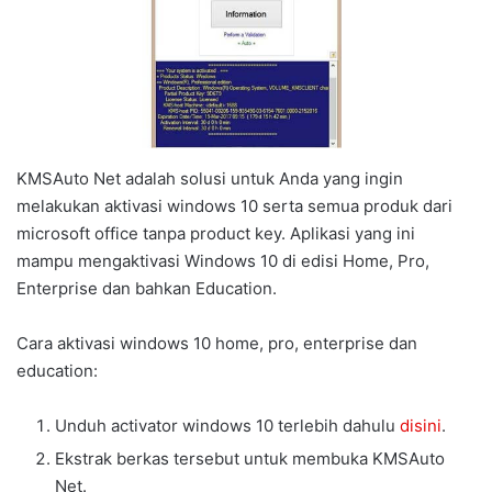
KMSAuto Net adalah solusi untuk Anda yang ingin
melakukan aktivasi windows 10 serta semua produk dari
microsoft office tanpa product key. Aplikasi yang ini
mampu mengaktivasi Windows 10 di edisi Home, Pro,
Enterprise dan bahkan Education.
Cara aktivasi windows 10 home, pro, enterprise dan
education:
Unduh activator windows 10 terlebih dahulu
disini
.
Ekstrak berkas tersebut untuk membuka KMSAuto
Net.