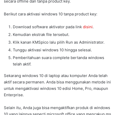
secara offline dan tanpa product key.
Berikut cara aktivasi windows 10 tanpa product key:
Download software aktivator pada link
disini
.
Kemudian ekstrak file tersebut.
Klik kanan KMSpico lalu pilih Run as Administrator.
Tunggu aktivasi windows 10 hingga selesai.
Pemberitahuan suara complete bertanda windows
telah aktif.
Sekarang windows 10 di laptop atau komputer Anda telah
aktif secara permanen. Anda bisa menggunakan metode ini
untuk mengaktivasi windows 10 edisi Home, Pro, maupun
Enterprise.
Selain itu, Anda juga bisa mengaktifkan produk di windows
10 yang lainnya seperti microsoft office yang mencakup ms