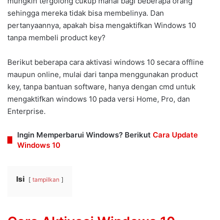
mungkin tergolong cukup mahal bagi beberapa orang
sehingga mereka tidak bisa membelinya. Dan
pertanyaannya, apakah bisa mengaktifkan Windows 10
tanpa membeli product key?
Berikut beberapa cara aktivasi windows 10 secara offline
maupun online, mulai dari tanpa menggunakan product
key, tanpa bantuan software, hanya dengan cmd untuk
mengaktifkan windows 10 pada versi Home, Pro, dan
Enterprise.
Ingin Memperbarui Windows? Berikut
Cara Update
Windows 10
Isi
tampilkan