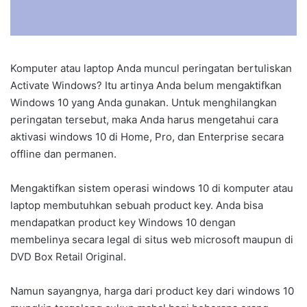
Komputer atau laptop Anda muncul peringatan bertuliskan
Activate Windows? Itu artinya Anda belum mengaktifkan
Windows 10 yang Anda gunakan. Untuk menghilangkan
peringatan tersebut, maka Anda harus mengetahui cara
aktivasi windows 10 di Home, Pro, dan Enterprise secara
offline dan permanen.
Mengaktifkan sistem operasi windows 10 di komputer atau
laptop membutuhkan sebuah product key. Anda bisa
mendapatkan product key Windows 10 dengan
membelinya secara legal di situs web microsoft maupun di
DVD Box Retail Original.
Namun sayangnya, harga dari product key dari windows 10