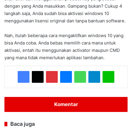
dengan yang Anda masukkan. Gampang bukan? Cukup 4
langkah saja, Anda sudah bisa aktivasi windows 10
menggunakan lisensi original dan tanpa bantuan software.
Nah, itulah beberapa cara mengaktifkan windows 10 yang
bisa Anda coba. Anda bebas memilih cara mana untuk
aktivasi, entah itu menggunakan activator maupun CMD
yang mana tidak memerlukan aplikasi tambahan.
Facebook
X
Pinterest
Messenger
WhatsApp
Telegram
Line
Komentar
Baca juga