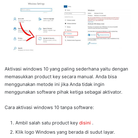
Aktivasi windows 10 yang paling sederhana yaitu dengan
memasukkan product key secara manual. Anda bisa
menggunakan metode ini jika Anda tidak ingin
menggunakan software pihak ketiga sebagai aktivator.
Cara aktivasi windows 10 tanpa software:
Ambil salah satu product key
disini
.
Klik logo Windows yang berada di sudut layar.