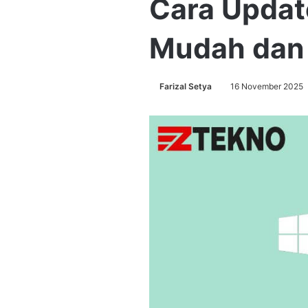
Cara Updat
Mudah dan
Farizal Setya
16 November 2025