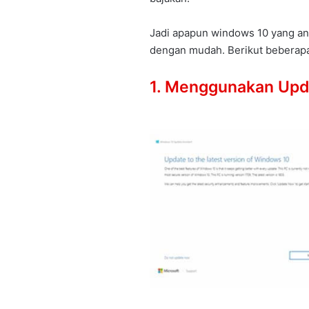
Jadi apapun windows 10 yang an
dengan mudah. Berikut beberapa
1. Menggunakan Upd