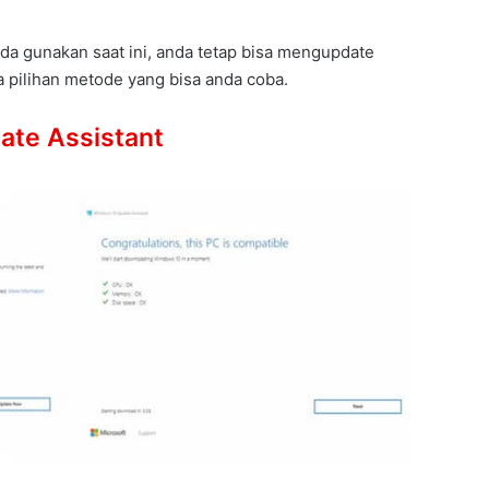
da gunakan saat ini, anda tetap bisa mengupdate
 pilihan metode yang bisa anda coba.
ate Assistant