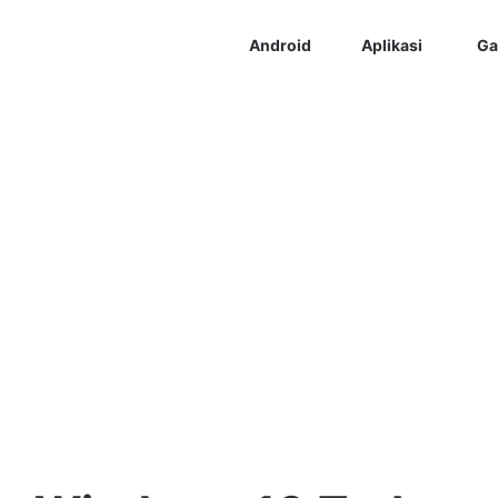
Android
Aplikasi
Ga