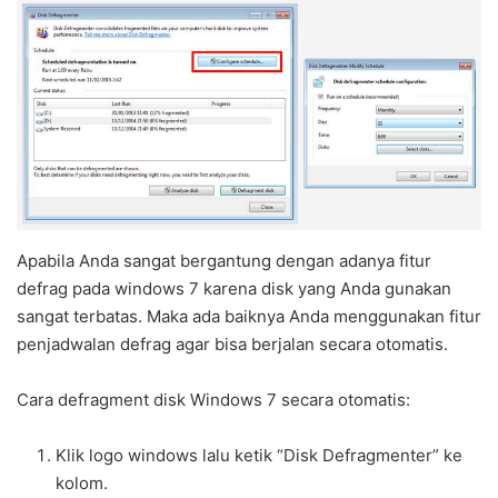
Apabila Anda sangat bergantung dengan adanya fitur
defrag pada windows 7 karena disk yang Anda gunakan
sangat terbatas. Maka ada baiknya Anda menggunakan fitur
penjadwalan defrag agar bisa berjalan secara otomatis.
Cara defragment disk Windows 7 secara otomatis:
Klik logo windows lalu ketik “Disk Defragmenter” ke
kolom.