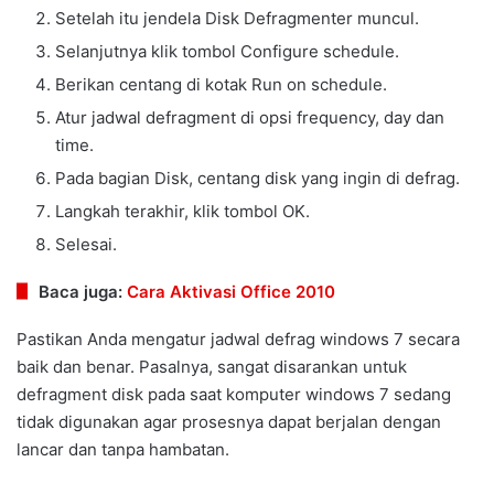
Setelah itu jendela Disk Defragmenter muncul.
Selanjutnya klik tombol Configure schedule.
Berikan centang di kotak Run on schedule.
Atur jadwal defragment di opsi frequency, day dan
time.
Pada bagian Disk, centang disk yang ingin di defrag.
Langkah terakhir, klik tombol OK.
Selesai.
Baca juga:
Cara Aktivasi Office 2010
Pastikan Anda mengatur jadwal defrag windows 7 secara
baik dan benar. Pasalnya, sangat disarankan untuk
defragment disk pada saat komputer windows 7 sedang
tidak digunakan agar prosesnya dapat berjalan dengan
lancar dan tanpa hambatan.