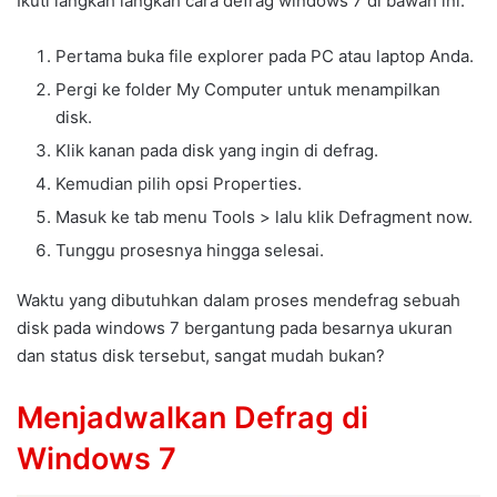
Ikuti langkah langkah cara defrag windows 7 di bawah ini:
Pertama buka file explorer pada PC atau laptop Anda.
Pergi ke folder My Computer untuk menampilkan
disk.
Klik kanan pada disk yang ingin di defrag.
Kemudian pilih opsi Properties.
Masuk ke tab menu Tools > lalu klik Defragment now.
Tunggu prosesnya hingga selesai.
Waktu yang dibutuhkan dalam proses mendefrag sebuah
disk pada windows 7 bergantung pada besarnya ukuran
dan status disk tersebut, sangat mudah bukan?
Menjadwalkan Defrag di
Windows 7