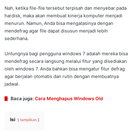
Nah, ketika file-file tersebut terpisah dan menyebar pada
hardisk, maka akan membuat kinerja komputer menjadi
menurun. Namun, Anda bisa mengatasinya dengan
mendefrag agar file dapat disusun menjadi lebih
sederhana.
Untungnya bagi pengguna windows 7 adalah mereka bisa
mendefrag secara langsung melalui fitur yang disediakan
oleh windows 7. Anda bahkan bisa mengatur fitur defrag
agar berjalan otomatis dan rutin dengan membuatnya
jadwal.
Baca juga:
Cara Menghapus Windows Old
Isi
tampilkan