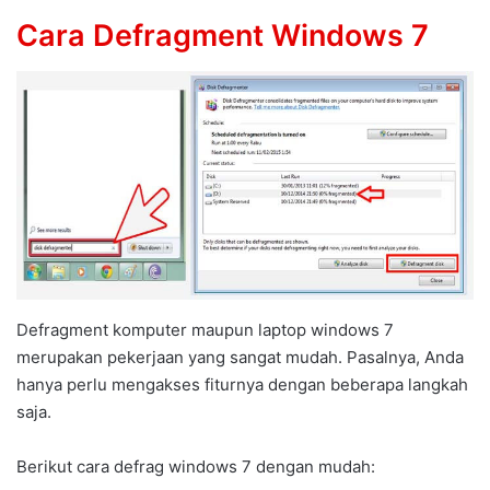
Cara Defragment Windows 7
Defragment komputer maupun laptop windows 7
merupakan pekerjaan yang sangat mudah. Pasalnya, Anda
hanya perlu mengakses fiturnya dengan beberapa langkah
saja.
Berikut cara defrag windows 7 dengan mudah: