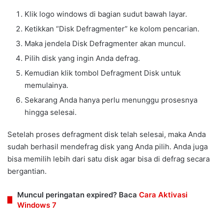
Klik logo windows di bagian sudut bawah layar.
Ketikkan “Disk Defragmenter” ke kolom pencarian.
Maka jendela Disk Defragmenter akan muncul.
Pilih disk yang ingin Anda defrag.
Kemudian klik tombol Defragment Disk untuk
memulainya.
Sekarang Anda hanya perlu menunggu prosesnya
hingga selesai.
Setelah proses defragment disk telah selesai, maka Anda
sudah berhasil mendefrag disk yang Anda pilih. Anda juga
bisa memilih lebih dari satu disk agar bisa di defrag secara
bergantian.
Muncul peringatan expired? Baca
Cara Aktivasi
Windows 7