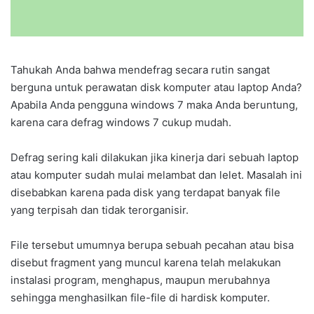
Tahukah Anda bahwa mendefrag secara rutin sangat
berguna untuk perawatan disk komputer atau laptop Anda?
Apabila Anda pengguna windows 7 maka Anda beruntung,
karena cara defrag windows 7 cukup mudah.
Defrag sering kali dilakukan jika kinerja dari sebuah laptop
atau komputer sudah mulai melambat dan lelet. Masalah ini
disebabkan karena pada disk yang terdapat banyak file
yang terpisah dan tidak terorganisir.
File tersebut umumnya berupa sebuah pecahan atau bisa
disebut fragment yang muncul karena telah melakukan
instalasi program, menghapus, maupun merubahnya
sehingga menghasilkan file-file di hardisk komputer.