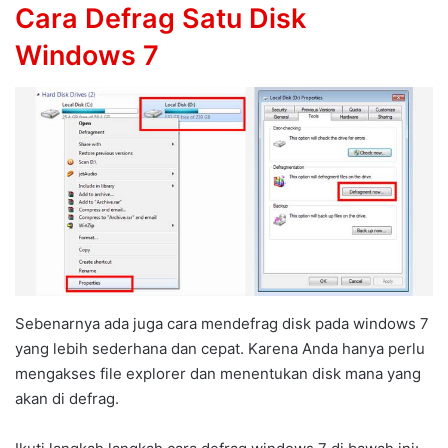
Cara Defrag Satu Disk
Windows 7
Sebenarnya ada juga cara mendefrag disk pada windows 7
yang lebih sederhana dan cepat. Karena Anda hanya perlu
mengakses file explorer dan menentukan disk mana yang
akan di defrag.