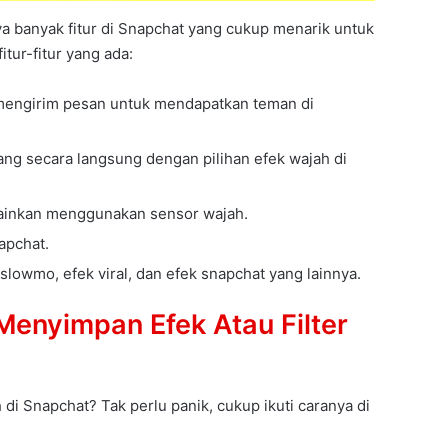
nya banyak fitur di Snapchat yang cukup menarik untuk
itur-fitur yang ada:
 mengirim pesan untuk mendapatkan teman di
rang secara langsung dengan pilihan efek wajah di
inkan menggunakan sensor wajah.
apchat.
 slowmo, efek viral, dan efek snapchat yang lainnya.
enyimpan Efek Atau Filter
 di Snapchat? Tak perlu panik, cukup ikuti caranya di