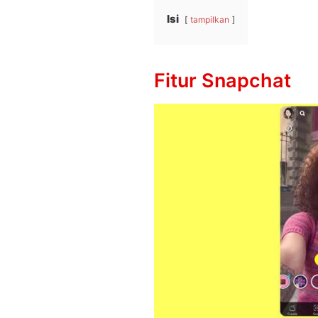
Isi
tampilkan
Fitur Snapchat