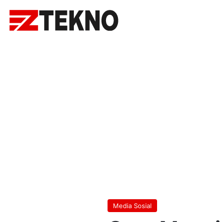
Media Sosial