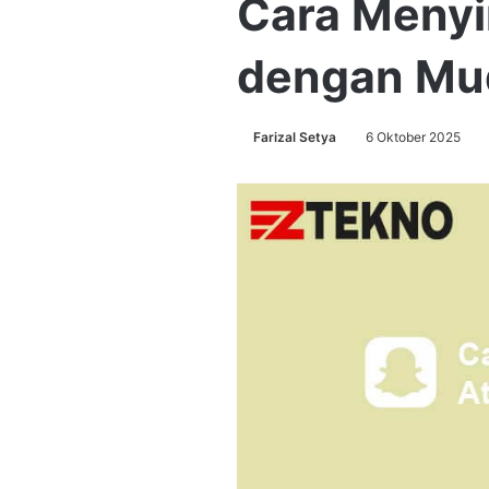
Cara Menyi
dengan Mu
Farizal Setya
6 Oktober 2025