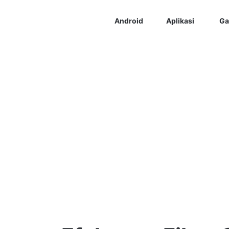
Android
Aplikasi
Ga