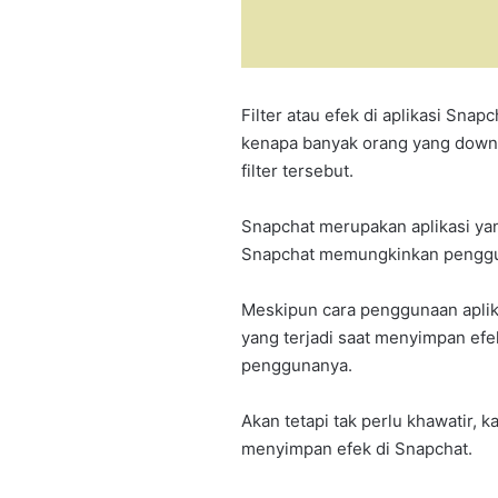
Filter atau efek di aplikasi Snap
kenapa banyak orang yang down
filter tersebut.
Snapchat merupakan aplikasi ya
Snapchat memungkinkan pengguna
Meskipun cara penggunaan aplik
yang terjadi saat menyimpan efe
penggunanya.
Akan tetapi tak perlu khawatir, ka
menyimpan efek di Snapchat.