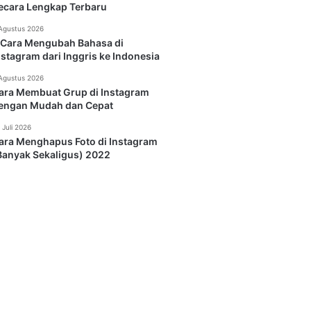
ecara Lengkap Terbaru
Agustus 2026
 Cara Mengubah Bahasa di
nstagram dari Inggris ke Indonesia
Agustus 2026
ara Membuat Grup di Instagram
engan Mudah dan Cepat
 Juli 2026
ara Menghapus Foto di Instagram
Banyak Sekaligus) 2022