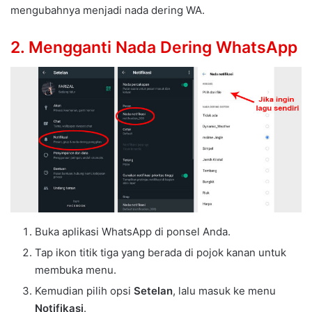
mengubahnya menjadi nada dering WA.
2. Mengganti Nada Dering WhatsApp
Buka aplikasi WhatsApp di ponsel Anda.
Tap ikon titik tiga yang berada di pojok kanan untuk
membuka menu.
Kemudian pilih opsi
Setelan
, lalu masuk ke menu
Notifikasi
.