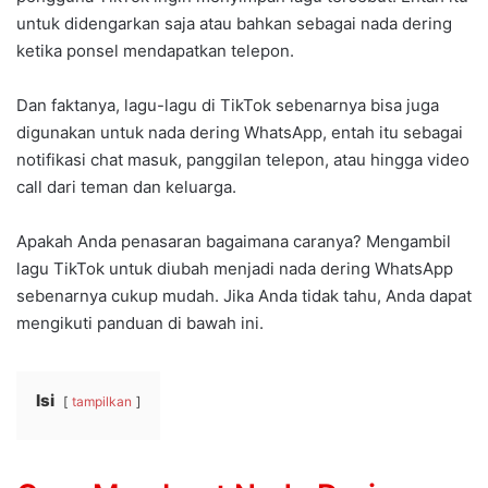
untuk didengarkan saja atau bahkan sebagai nada dering
ketika ponsel mendapatkan telepon.
Dan faktanya, lagu-lagu di TikTok sebenarnya bisa juga
digunakan untuk nada dering WhatsApp, entah itu sebagai
notifikasi chat masuk, panggilan telepon, atau hingga video
call dari teman dan keluarga.
Apakah Anda penasaran bagaimana caranya? Mengambil
lagu TikTok untuk diubah menjadi nada dering WhatsApp
sebenarnya cukup mudah. Jika Anda tidak tahu, Anda dapat
mengikuti panduan di bawah ini.
Isi
tampilkan