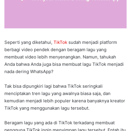
Seperti yang diketahui,
TikTok
sudah menjadi platform
berbagi video pendek dengan beragam lagu yang
membuat video lebih menyenangkan. Namun, tahukah
Anda bahwa Anda juga bisa membuat lagu TikTok menjadi
nada dering WhatsApp?
Tak bisa dipungkiri lagi bahwa TikTok seringkali
menciptakan tren lagu yang awalnya biasa saja, dan
kemudian menjadi lebih populer karena banyaknya kreator
TikTok yang menggunakan lagu tersebut.
Beragam lagu yang ada di TikTok terkadang membuat
pengguna TikTok ingin menyimpan lagu tersebut. Entah itu