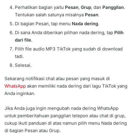
Perhatikan bagian yaitu
Pesan
,
Grup
, dan
Panggilan
.
Tentukan salah satunya misalnya
Pesan
.
Di bagian Pesan, tap menu
Nada dering
.
Di sana Anda diberikan pilihan nada dering, tap
Pilih
dari file
.
Pilih file audio MP3 TikTok yang sudah di download
tadi.
Selesai.
Sekarang notifikasi chat atau pesan yang masuk di
WhatsApp
akan memiliki nada dering dari lagu TikTok yang
Anda inginkan.
Jika Anda juga ingin mengubah nada dering WhatsApp
untuk pemberitahuan panggilan telepon atau chat di grup,
cukup ikuti panduan di atas namun pilih menu Nada dering
di bagian Pesan atau Grup.