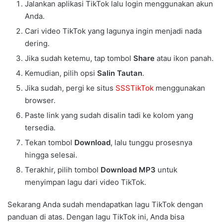
Jalankan aplikasi TikTok lalu login menggunakan akun
Anda.
Cari video TikTok yang lagunya ingin menjadi nada
dering.
Jika sudah ketemu, tap tombol
Share
atau ikon panah.
Kemudian, pilih opsi
Salin Tautan
.
Jika sudah, pergi ke situs
SSSTikTok
menggunakan
browser.
Paste link yang sudah disalin tadi ke kolom yang
tersedia.
Tekan tombol
Download
, lalu tunggu prosesnya
hingga selesai.
Terakhir, pilih tombol
Download MP3
untuk
menyimpan lagu dari video TikTok.
Sekarang Anda sudah mendapatkan lagu TikTok dengan
panduan di atas. Dengan lagu TikTok ini, Anda bisa