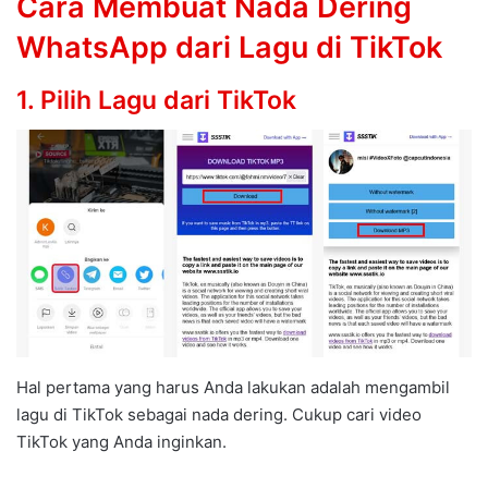
Cara Membuat Nada Dering
WhatsApp dari Lagu di TikTok
1. Pilih Lagu dari TikTok
Hal pertama yang harus Anda lakukan adalah mengambil
lagu di TikTok sebagai nada dering. Cukup cari video
TikTok yang Anda inginkan.