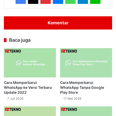
Komentar
Baca juga
Cara Memperbarui
Cara Memperbarui
WhatsApp ke Versi Terbaru
WhatsApp Tanpa Google
Update 2022
Play Store
7 Juli 2026
17 Mei 2026