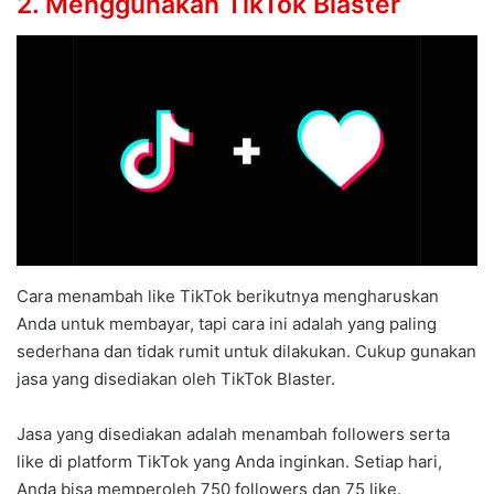
2. Menggunakan TikTok Blaster
Cara menambah like TikTok berikutnya mengharuskan
Anda untuk membayar, tapi cara ini adalah yang paling
sederhana dan tidak rumit untuk dilakukan. Cukup gunakan
jasa yang disediakan oleh TikTok Blaster.
Jasa yang disediakan adalah menambah followers serta
like di platform TikTok yang Anda inginkan. Setiap hari,
Anda bisa memperoleh 750 followers dan 75 like.