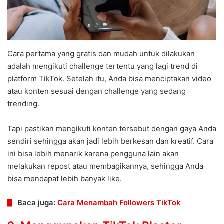
Cara pertama yang gratis dan mudah untuk dilakukan
adalah mengikuti challenge tertentu yang lagi trend di
platform TikTok. Setelah itu, Anda bisa menciptakan video
atau konten sesuai dengan challenge yang sedang
trending.
Tapi pastikan mengikuti konten tersebut dengan gaya Anda
sendiri sehingga akan jadi lebih berkesan dan kreatif. Cara
ini bisa lebih menarik karena pengguna lain akan
melakukan repost atau membagikannya, sehingga Anda
bisa mendapat lebih banyak like.
Baca juga:
Cara Menambah Followers TikTok