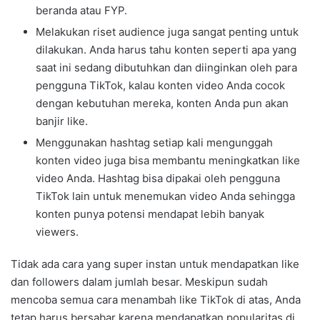
beranda atau FYP.
Melakukan riset audience juga sangat penting untuk
dilakukan. Anda harus tahu konten seperti apa yang
saat ini sedang dibutuhkan dan diinginkan oleh para
pengguna TikTok, kalau konten video Anda cocok
dengan kebutuhan mereka, konten Anda pun akan
banjir like.
Menggunakan hashtag setiap kali mengunggah
konten video juga bisa membantu meningkatkan like
video Anda. Hashtag bisa dipakai oleh pengguna
TikTok lain untuk menemukan video Anda sehingga
konten punya potensi mendapat lebih banyak
viewers.
Tidak ada cara yang super instan untuk mendapatkan like
dan followers dalam jumlah besar. Meskipun sudah
mencoba semua cara menambah like TikTok di atas, Anda
tetap harus bersabar karena mendapatkan popularitas di