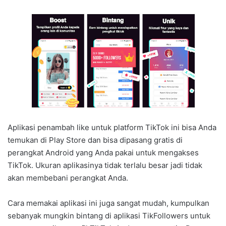
Aplikasi penambah like untuk platform TikTok ini bisa Anda
temukan di Play Store dan bisa dipasang gratis di
perangkat Android yang Anda pakai untuk mengakses
TikTok. Ukuran aplikasinya tidak terlalu besar jadi tidak
akan membebani perangkat Anda.
Cara memakai aplikasi ini juga sangat mudah, kumpulkan
sebanyak mungkin bintang di aplikasi TikFollowers untuk