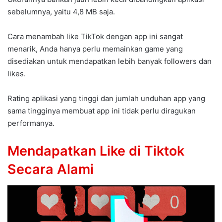
sebelumnya, yaitu 4,8 MB saja.
Cara menambah like TikTok dengan app ini sangat
menarik, Anda hanya perlu memainkan game yang
disediakan untuk mendapatkan lebih banyak followers dan
likes.
Rating aplikasi yang tinggi dan jumlah unduhan app yang
sama tingginya membuat app ini tidak perlu diragukan
performanya.
Mendapatkan Like di Tiktok
Secara Alami