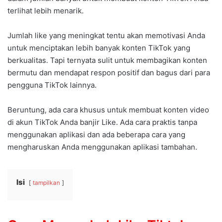
terlihat lebih menarik.
Jumlah like yang meningkat tentu akan memotivasi Anda
untuk menciptakan lebih banyak konten TikTok yang
berkualitas. Tapi ternyata sulit untuk membagikan konten
bermutu dan mendapat respon positif dan bagus dari para
pengguna TikTok lainnya.
Beruntung, ada cara khusus untuk membuat konten video
di akun TikTok Anda banjir Like. Ada cara praktis tanpa
menggunakan aplikasi dan ada beberapa cara yang
mengharuskan Anda menggunakan aplikasi tambahan.
Isi
tampilkan