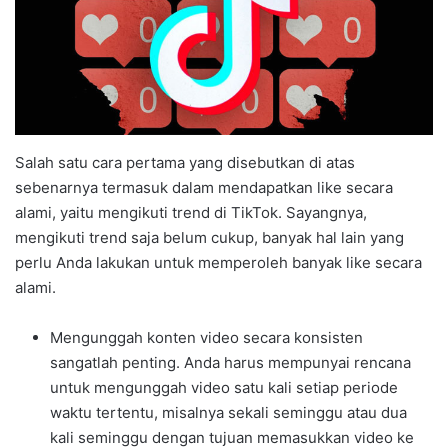
Salah satu cara pertama yang disebutkan di atas
sebenarnya termasuk dalam mendapatkan like secara
alami, yaitu mengikuti trend di TikTok. Sayangnya,
mengikuti trend saja belum cukup, banyak hal lain yang
perlu Anda lakukan untuk memperoleh banyak like secara
alami.
Mengunggah konten video secara konsisten
sangatlah penting. Anda harus mempunyai rencana
untuk mengunggah video satu kali setiap periode
waktu tertentu, misalnya sekali seminggu atau dua
kali seminggu dengan tujuan memasukkan video ke