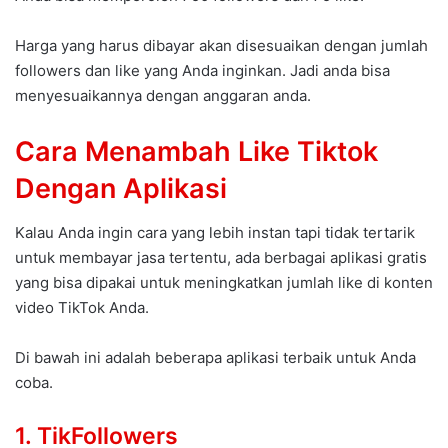
Harga yang harus dibayar akan disesuaikan dengan jumlah
followers dan like yang Anda inginkan. Jadi anda bisa
menyesuaikannya dengan anggaran anda.
Cara Menambah Like Tiktok
Dengan Aplikasi
Kalau Anda ingin cara yang lebih instan tapi tidak tertarik
untuk membayar jasa tertentu, ada berbagai aplikasi gratis
yang bisa dipakai untuk meningkatkan jumlah like di konten
video TikTok Anda.
Di bawah ini adalah beberapa aplikasi terbaik untuk Anda
coba.
1. TikFollowers