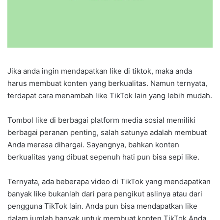
Jika anda ingin mendapatkan like di tiktok, maka anda
harus membuat konten yang berkualitas. Namun ternyata,
terdapat cara menambah like TikTok lain yang lebih mudah.
Tombol like di berbagai platform media sosial memiliki
berbagai peranan penting, salah satunya adalah membuat
Anda merasa dihargai. Sayangnya, bahkan konten
berkualitas yang dibuat sepenuh hati pun bisa sepi like.
Ternyata, ada beberapa video di TikTok yang mendapatkan
banyak like bukanlah dari para pengikut aslinya atau dari
pengguna TikTok lain. Anda pun bisa mendapatkan like
dalam jumlah banyak untuk membuat konten TikTok Anda