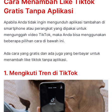
Cara Menambah Like Tiktok
Gratis Tanpa Aplikasi
Apabila Anda tidak ingin mengunduh aplikasi tambahan di
smartphone atau perangkat yang dipakai untuk
mengunggah video TikTok, maka Anda bisa menggunakan
beberapa pilihan cara di bawah ini.
Ada cara yang gratis dan ada juga yang berbayar untuk
menambah like tiktok tanpa aplikasi.
1. Mengikuti Tren di TikTok