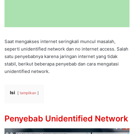
Saat mengakses internet seringkali muncul masalah,
seperti unidentified network dan no internet access. Salah
satu penyebabnya karena jaringan internet yang tidak
stabil, berikut beberapa penyebab dan cara mengatasi
unidentified network.
Isi
tampilkan
Penyebab Unidentified Network