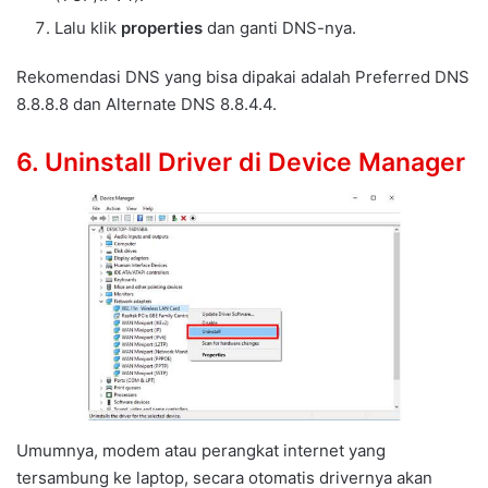
Lalu klik
properties
dan ganti DNS-nya.
Rekomendasi DNS yang bisa dipakai adalah Preferred DNS
8.8.8.8 dan Alternate DNS 8.8.4.4.
6. Uninstall Driver di Device Manager
Umumnya, modem atau perangkat internet yang
tersambung ke laptop, secara otomatis drivernya akan