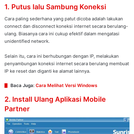
1. Putus lalu Sambung Koneksi
Cara paling sederhana yang patut dicoba adalah lakukan
connect dan disconnect koneksi internet secara berulang-
ulang. Biasanya cara ini cukup efektif dalam mengatasi
unidentified network.
Selain itu, cara ini berhubungan dengan IP, melakukan
penyambungan koneksi internet secara berulang membuat
IP ke reset dan diganti ke alamat lainnya.
Baca Juga:
Cara Melihat Versi Windows
2. Install Ulang Aplikasi Mobile
Partner