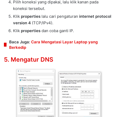
Pilih koneksi yang dipakai, lalu klik kanan pada
koneksi tersebut.
Klik
properties
lalu cari pengaturan
internet protocol
version 4
(TCP/IPv4).
Klik
properties
dan coba ganti IP.
Baca Juga:
Cara Mengatasi Layar Laptop yang
Berkedip
5. Mengatur DNS