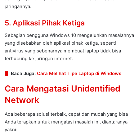
jaringannya.
5. Aplikasi Pihak Ketiga
Sebagian pengguna Windows 10 mengeluhkan masalahnya
yang disebabkan oleh aplikasi pihak ketiga, seperti
antivirus yang sebenarnya membuat laptop tidak bisa
terhubung ke jaringan internet.
Baca Juga:
Cara Melihat Tipe Laptop di Windows
Cara Mengatasi Unidentified
Network
Ada beberapa solusi terbaik, cepat dan mudah yang bisa
Anda terapkan untuk mengatasi masalah ini, diantaranya
yakni: