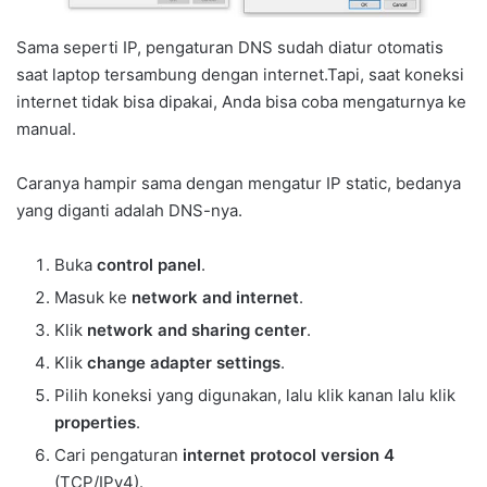
Sama seperti IP, pengaturan DNS sudah diatur otomatis
saat laptop tersambung dengan internet.Tapi, saat koneksi
internet tidak bisa dipakai, Anda bisa coba mengaturnya ke
manual.
Caranya hampir sama dengan mengatur IP static, bedanya
yang diganti adalah DNS-nya.
Buka
control panel
.
Masuk ke
network and internet
.
Klik
network and sharing center
.
Klik
change adapter settings
.
Pilih koneksi yang digunakan, lalu klik kanan lalu klik
properties
.
Cari pengaturan
internet protocol version 4
(TCP/IPv4).