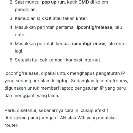
Saat muncul
pop up run
, ketik
CMD
di kolom
pencarian.
Kemudian klik
OK
atau tekan
Enter
.
Masukkan perintah pertama :
ipconfig/release
, lalu
enter.
Masukkan perintah kedua :
ipconfig/renew
, lalu enter
lagi.
Setelah itu, cek kembali koneksi internet.
Ipconfig/release, dipakai untuk menghapus pengaturan IP
yang sedang berjalan di laptop. Sedangkan Ipconfig/renew,
digunakan untuk memberi laptop pengaturan IP yang baru
dan mengganti yang lama.
Perlu diketahui, sebenarnya cara ini cukup efektif
diterapkan pada jaringan LAN atau Wifi yang memakai
router.