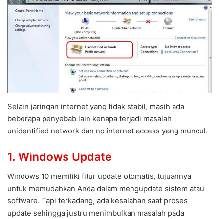
Selain jaringan internet yang tidak stabil, masih ada
beberapa penyebab lain kenapa terjadi masalah
unidentified network dan no internet access yang muncul.
1. Windows Update
Windows 10 memiliki fitur update otomatis, tujuannya
untuk memudahkan Anda dalam mengupdate sistem atau
software. Tapi terkadang, ada kesalahan saat proses
update sehingga justru menimbulkan masalah pada