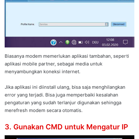
Biasanya modem memerlukan aplikasi tambahan, seperti
aplikasi mobile partner, sebagai media untuk
menyambungkan koneksi internet.
Jika aplikasi ini diinstall ulang, bisa saja menghilangkan
error yang terjadi. Bisa juga memperbaiki kesalahan
pengaturan yang sudah terlanjur digunakan sehingga
merefresh modem secara otomatis.
3. Gunakan CMD untuk Mengatur IP