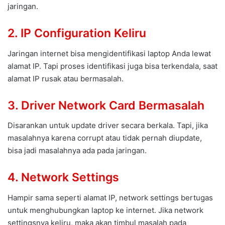
jaringan.
2. IP Configuration Keliru
Jaringan internet bisa mengidentifikasi laptop Anda lewat
alamat IP. Tapi proses identifikasi juga bisa terkendala, saat
alamat IP rusak atau bermasalah.
3. Driver Network Card Bermasalah
Disarankan untuk update driver secara berkala. Tapi, jika
masalahnya karena corrupt atau tidak pernah diupdate,
bisa jadi masalahnya ada pada jaringan.
4. Network Settings
Hampir sama seperti alamat IP, network settings bertugas
untuk menghubungkan laptop ke internet. Jika network
settingsnya keliru, maka akan timbul masalah pada