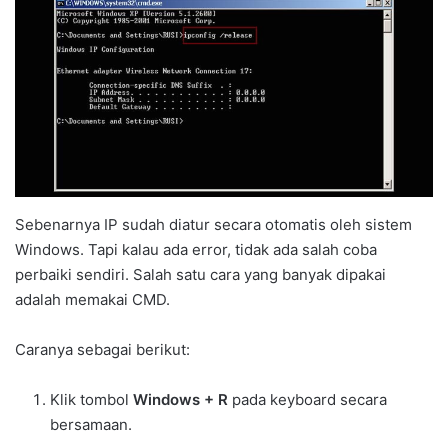
Sebenarnya IP sudah diatur secara otomatis oleh sistem
Windows. Tapi kalau ada error, tidak ada salah coba
perbaiki sendiri. Salah satu cara yang banyak dipakai
adalah memakai CMD.
Caranya sebagai berikut:
Klik tombol
Windows + R
pada keyboard secara
bersamaan.