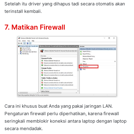
Setelah itu driver yang dihapus tadi secara otomatis akan
terinstall kembali.
7. Matikan Firewall
Cara ini khusus buat Anda yang pakai jaringan LAN.
Pengaturan firewall perlu diperhatikan, karena firewall
seringkali memblokir koneksi antara laptop dengan laptop
secara mendadak.