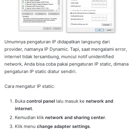
Umumnya pengaturan IP didapatkan langsung dari
provider, namanya IP Dynamic. Tapi, saat mengalami error,
internet tidak tersambung, muncul notif unidentified
network, Anda bisa coba pakai pengaturan IP static, dimana
pengaturan IP static diatur sendiri.
Cara mengatur IP static:
Buka
control panel
lalu masuk ke
network and
internet
.
Kemudian klik
network and sharing center
.
Klik menu
change adapter settings
.