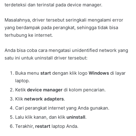
terdeteksi dan terinstal pada device manager.
Masalahnya, driver tersebut seringkali mengalami error
yang berdampak pada perangkat, sehingga tidak bisa
terhubung ke internet.
Anda bisa coba cara mengatasi unidentified network yang
satu ini
untuk uninstall driver tersebut:
Buka menu
start
dengan klik logo
Windows
di layar
laptop.
Ketik
device manager
di kolom pencarian.
Klik
network adapters
.
Cari perangkat internet yang Anda gunakan.
Lalu klik kanan, dan klik
uninstall
.
Terakhir,
restart
laptop Anda.