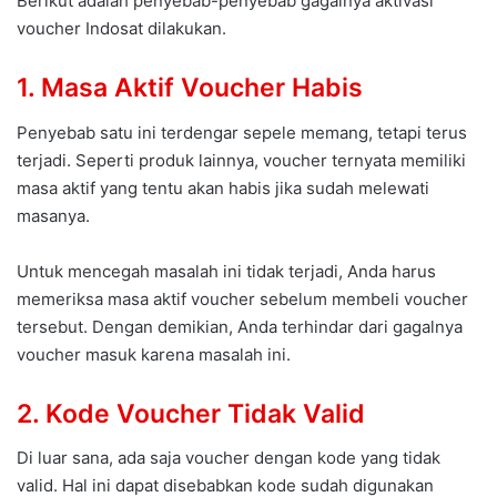
Berikut adalah penyebab-penyebab gagalnya aktivasi
voucher Indosat dilakukan.
1. Masa Aktif Voucher Habis
Penyebab satu ini terdengar sepele memang, tetapi terus
terjadi. Seperti produk lainnya, voucher ternyata memiliki
masa aktif yang tentu akan habis jika sudah melewati
masanya.
Untuk mencegah masalah ini tidak terjadi, Anda harus
memeriksa masa aktif voucher sebelum membeli voucher
tersebut. Dengan demikian, Anda terhindar dari gagalnya
voucher masuk karena masalah ini.
2. Kode Voucher Tidak Valid
Di luar sana, ada saja voucher dengan kode yang tidak
valid. Hal ini dapat disebabkan kode sudah digunakan