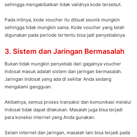
sehingga mengakibatkan tidak validnya kode tersebut.
Pada intinya, kode voucher itu dibuat seunik mungkin
sehingga tidak mungkin sama. Kode voucher yang telah
digunakan pada periode tertentu bisa jadi penyebabnya.
3. Sistem dan Jaringan Bermasalah
Bukan tidak mungkin penyebab dari gagalnya voucher
Indosat masuk adalah sistem dan jaringan bermasalah.
Jaringan Indosat yang ada di sekitar Anda sedang
mengalami gangguan.
Akibatnya, semua proses transaksi dan komunikasi melalui
Indosat tidak dapat dilakukan. Masalah juga bisa terjadi
para koneksi internet yang Anda gunakan.
Selain internet dan jaringan, masalah lain bisa terjadi pada