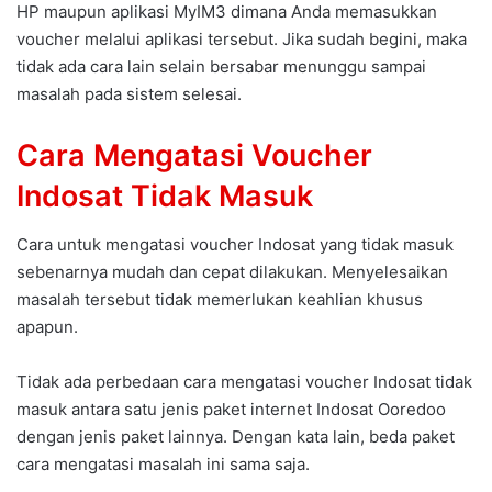
HP maupun aplikasi MyIM3 dimana Anda memasukkan
voucher melalui aplikasi tersebut. Jika sudah begini, maka
tidak ada cara lain selain bersabar menunggu sampai
masalah pada sistem selesai.
Cara Mengatasi Voucher
Indosat Tidak Masuk
Cara untuk mengatasi voucher Indosat yang tidak masuk
sebenarnya mudah dan cepat dilakukan. Menyelesaikan
masalah tersebut tidak memerlukan keahlian khusus
apapun.
Tidak ada perbedaan cara mengatasi voucher Indosat tidak
masuk antara satu jenis paket internet Indosat Ooredoo
dengan jenis paket lainnya. Dengan kata lain, beda paket
cara mengatasi masalah ini sama saja.