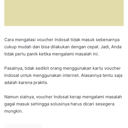
Cara mengatasi voucher Indosat tidak masuk sebenarnya
cukup mudah dan bisa dilakukan dengan cepat. Jadi, Anda
tidak perlu panik ketika mengalami masalah ini.
Pasalnya, tidak sedikit orang menggunakan kartu voucher
Indosat untuk menggunakan internet. Alasannya tentu saja
adalah karena praktis.
Namun sialnya, voucher Indosat kerap mengalami masalah
gagal masuk sehingga solusinya harus dicari sesegera
mungkin.