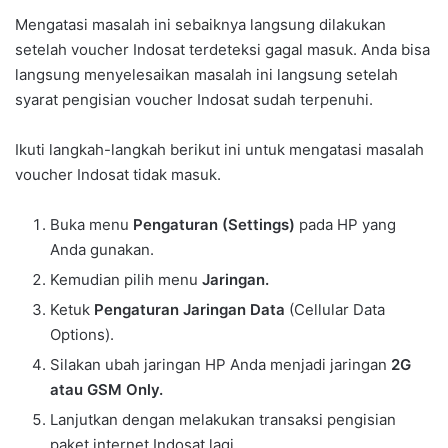
Mengatasi masalah ini sebaiknya langsung dilakukan
setelah voucher Indosat terdeteksi gagal masuk. Anda bisa
langsung menyelesaikan masalah ini langsung setelah
syarat pengisian voucher Indosat sudah terpenuhi.
Ikuti langkah-langkah berikut ini untuk mengatasi masalah
voucher Indosat tidak masuk.
Buka menu
Pengaturan (Settings)
pada HP yang
Anda gunakan.
Kemudian pilih menu
Jaringan.
Ketuk
Pengaturan Jaringan Data
(Cellular Data
Options).
Silakan ubah jaringan HP Anda menjadi jaringan
2G
atau GSM Only.
Lanjutkan dengan melakukan transaksi pengisian
paket internet Indosat lagi.