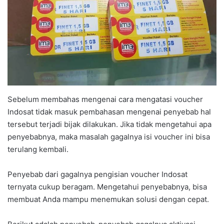
Sebelum membahas mengenai cara mengatasi voucher
Indosat tidak masuk pembahasan mengenai penyebab hal
tersebut terjadi bijak dilakukan. Jika tidak mengetahui apa
penyebabnya, maka masalah gagalnya isi voucher ini bisa
terulang kembali.
Penyebab dari gagalnya pengisian voucher Indosat
ternyata cukup beragam. Mengetahui penyebabnya, bisa
membuat Anda mampu menemukan solusi dengan cepat.