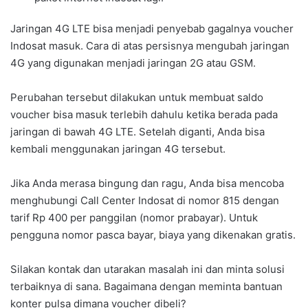
Jaringan 4G LTE bisa menjadi penyebab gagalnya voucher
Indosat masuk. Cara di atas persisnya mengubah jaringan
4G yang digunakan menjadi jaringan 2G atau GSM.
Perubahan tersebut dilakukan untuk membuat saldo
voucher bisa masuk terlebih dahulu ketika berada pada
jaringan di bawah 4G LTE. Setelah diganti, Anda bisa
kembali menggunakan jaringan 4G tersebut.
Jika Anda merasa bingung dan ragu, Anda bisa mencoba
menghubungi Call Center Indosat di nomor 815 dengan
tarif Rp 400 per panggilan (nomor prabayar). Untuk
pengguna nomor pasca bayar, biaya yang dikenakan gratis.
Silakan kontak dan utarakan masalah ini dan minta solusi
terbaiknya di sana. Bagaimana dengan meminta bantuan
konter pulsa dimana voucher dibeli?