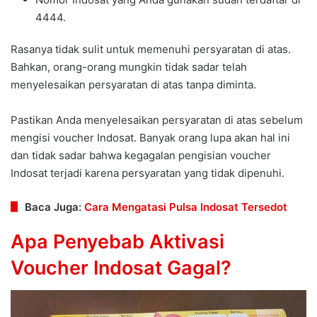
4444.
Rasanya tidak sulit untuk memenuhi persyaratan di atas.
Bahkan, orang-orang mungkin tidak sadar telah
menyelesaikan persyaratan di atas tanpa diminta.
Pastikan Anda menyelesaikan persyaratan di atas sebelum
mengisi voucher Indosat. Banyak orang lupa akan hal ini
dan tidak sadar bahwa kegagalan pengisian voucher
Indosat terjadi karena persyaratan yang tidak dipenuhi.
Baca Juga:
Cara Mengatasi Pulsa Indosat Tersedot
Apa Penyebab Aktivasi
Voucher Indosat Gagal?