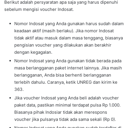
Berikut adalah persyaratan apa saja yang harus dipenuhi
sebelum mengisi voucher Indosat.
Nomor Indosat yang Anda gunakan harus sudah dalam
keadaan aktif (masih berlaku). Jika nomor Indosat
tidak aktif atau masuk dalam masa tenggang, biasanya
pengisian voucher yang dilakukan akan berakhir
dengan kegagalan.
Nomor Indosat yang Anda gunakan tidak berada pada
masa berlangganan paket internet lainnya. Jika masih
berlangganan, Anda bisa berhenti berlangganan
terlebih dahulu. Caranya, ketik UNREG dan kirim ke
363.
Jika voucher Indosat yang Anda beli adalah voucher
paket data, pastikan minimal terdapat pulsa Rp 1.000.
Biasanya pihak Indosiar tidak akan merespons
voucher jika pulsanya tidak ada sama sekali (Rp 0).
Nomor Indosat yang Anda gunakan sudah terdaftar di