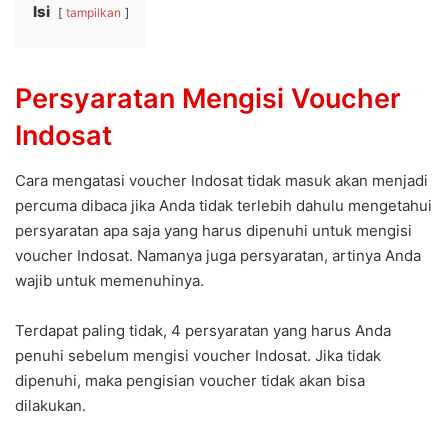
Isi
tampilkan
Persyaratan Mengisi Voucher
Indosat
Cara mengatasi voucher Indosat tidak masuk akan menjadi
percuma dibaca jika Anda tidak terlebih dahulu mengetahui
persyaratan apa saja yang harus dipenuhi untuk mengisi
voucher Indosat. Namanya juga persyaratan, artinya Anda
wajib untuk memenuhinya.
Terdapat paling tidak, 4 persyaratan yang harus Anda
penuhi sebelum mengisi voucher Indosat. Jika tidak
dipenuhi, maka pengisian voucher tidak akan bisa
dilakukan.