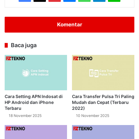
Komentar
Baca juga
Cara Setting APN Indosat di
Cara Transfer Pulsa Tri Paling
HP Android dan iPhone
Mudah dan Cepat (Terbaru
Terbaru
2022)
18 November 2025
10 November 2025