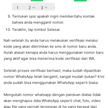
Tentukan opsi apakah ingin memberitahu kontak
bahwa anda mengganti nomor.
Terakhir, tap tombol Selesai.
Nah setelah itu anda harus melakukan verifikasi melalui
kode yang akan dikirimkan ke sms di nomor baru anda.
Itulah alasan kenapa anda harus menggunakan nomor baru
yang aktif agar bisa menerima kode verifikasi dari WA.
Setelah proses verifikasi berhasil, maka sudah dipastikan
nomor WhatsApp telah berganti, sangat mudah bukan? Kini
anda sudah bisa menggunakan WhatsApp seperti biasa.
Mengubah nomor whatsapp dengan panduan diatas tidak
akan menghapus data WhatsApp seperti chat, foto, video
atau file yang pernah tersimpan di hp yang berasal dari