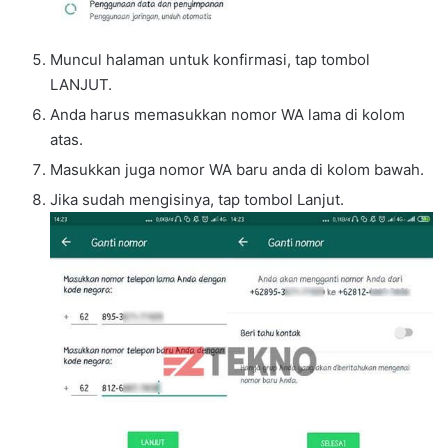
Muncul halaman untuk konfirmasi, tap tombol
LANJUT.
Anda harus memasukkan nomor WA lama di kolom
atas.
Masukkan juga nomor WA baru anda di kolom bawah.
Jika sudah mengisinya, tap tombol Lanjut.