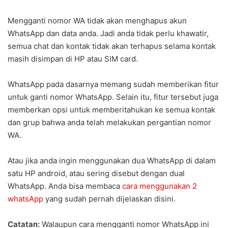
Mengganti nomor WA tidak akan menghapus akun
WhatsApp dan data anda. Jadi anda tidak perlu khawatir,
semua chat dan kontak tidak akan terhapus selama kontak
masih disimpan di HP atau SIM card.
WhatsApp pada dasarnya memang sudah memberikan fitur
untuk ganti nomor WhatsApp. Selain itu, fitur tersebut juga
memberkan opsi untuk memberitahukan ke semua kontak
dan grup bahwa anda telah melakukan pergantian nomor
WA.
Atau jika anda ingin menggunakan dua WhatsApp di dalam
satu HP android, atau sering disebut dengan dual
WhatsApp. Anda bisa membaca
cara menggunakan 2
whatsApp
yang sudah pernah dijelaskan disini.
Catatan:
Walaupun cara mengganti nomor WhatsApp ini