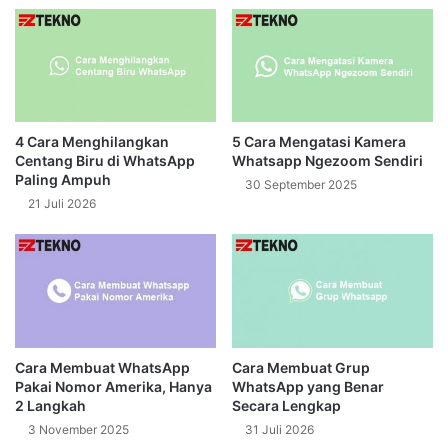
4 Cara Menghilangkan
5 Cara Mengatasi Kamera
Centang Biru di WhatsApp
Whatsapp Ngezoom Sendiri
Paling Ampuh
30 September 2025
21 Juli 2026
Cara Membuat WhatsApp
Cara Membuat Grup
Pakai Nomor Amerika, Hanya
WhatsApp yang Benar
2 Langkah
Secara Lengkap
3 November 2025
31 Juli 2026