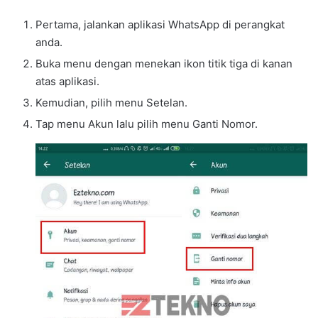
Pertama, jalankan aplikasi WhatsApp di perangkat
anda.
Buka menu dengan menekan ikon titik tiga di kanan
atas aplikasi.
Kemudian, pilih menu Setelan.
Tap menu Akun lalu pilih menu Ganti Nomor.