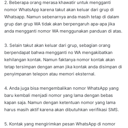
2. Beberapa orang merasa khawatir untuk mengganti
nomor WhatsApp karena takut akan keluar dari grup di
Whatsapp. Namun sebenarnya anda masih tetap di dalam
grup dan grup WA tidak akan berpengaruh apa-apa jika
anda mengganti nomor WA menggunakan panduan di atas.
3. Selain takut akan keluar dari grup, sebagian orang
berpendapat bahwa mengganti no WA mengakibatkan
kehilangan kontak. Namun faktanya nomor kontak akan
tetap tersimpan dengan aman jika kontak anda disimpan di
penyimpanan telepon atau memori eksternal.
4. Anda juga bisa mengembalikan nomor WhatsApp yang
baru kembali menjadi nomor yang lama dengan bebas
kapan saja. Namun dengan ketentuan nomor yang lama
harus masih aktif karena akan dibutuhkan verifikasi SMS.
5. Kontak yang mengirimkan pesan WhatsApp di nomor