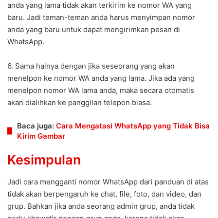
anda yang lama tidak akan terkirim ke nomor WA yang
baru. Jadi teman-teman anda harus menyimpan nomor
anda yang baru untuk dapat mengirimkan pesan di
WhatsApp.
6. Sama halnya dengan jika seseorang yang akan
menelpon ke nomor WA anda yang lama. Jika ada yang
menelpon nomor WA lama anda, maka secara otomatis
akan dialihkan ke panggilan telepon biasa.
Baca juga:
Cara Mengatasi WhatsApp yang Tidak Bisa
Kirim Gambar
Kesimpulan
Jadi cara mengganti nomor WhatsApp dari panduan di atas
tidak akan berpengaruh ke chat, file, foto, dan video, dan
grup. Bahkan jika anda seorang admin grup, anda tidak