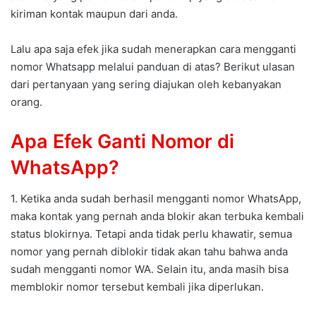
kiriman kontak maupun dari anda.
Lalu apa saja efek jika sudah menerapkan cara mengganti
nomor Whatsapp melalui panduan di atas? Berikut ulasan
dari pertanyaan yang sering diajukan oleh kebanyakan
orang.
Apa Efek Ganti Nomor di
WhatsApp?
1. Ketika anda sudah berhasil mengganti nomor WhatsApp,
maka kontak yang pernah anda blokir akan terbuka kembali
status blokirnya. Tetapi anda tidak perlu khawatir, semua
nomor yang pernah diblokir tidak akan tahu bahwa anda
sudah mengganti nomor WA. Selain itu, anda masih bisa
memblokir nomor tersebut kembali jika diperlukan.