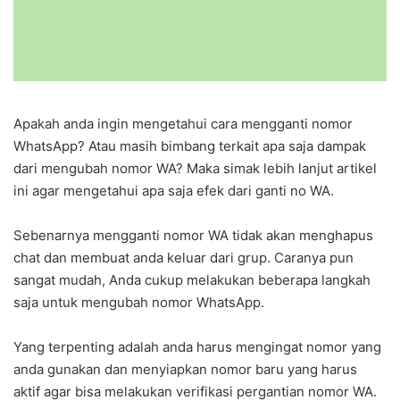
Apakah anda ingin mengetahui cara mengganti nomor
WhatsApp? Atau masih bimbang terkait apa saja dampak
dari mengubah nomor WA? Maka simak lebih lanjut artikel
ini agar mengetahui apa saja efek dari ganti no WA.
Sebenarnya mengganti nomor WA tidak akan menghapus
chat dan membuat anda keluar dari grup. Caranya pun
sangat mudah, Anda cukup melakukan beberapa langkah
saja untuk mengubah nomor WhatsApp.
Yang terpenting adalah anda harus mengingat nomor yang
anda gunakan dan menyiapkan nomor baru yang harus
aktif agar bisa melakukan verifikasi pergantian nomor WA.