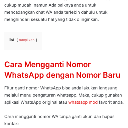
cukup mudah, namun Ada baiknya anda untuk
mencadangkan chat WA anda terlebih dahulu untuk
menghindari sesuatu hal yang tidak diinginkan.
Isi
tampilkan
Cara Mengganti Nomor
WhatsApp dengan Nomor Baru
Fitur ganti nomor WhatsApp bisa anda lakukan langsung
melalui menu pengaturan whatsapp. Maka, cukup gunakan
aplikasi WhatsApp original atau
whatsapp mod
favorit anda.
Cara mengganti nomor WA tanpa ganti akun dan hapus
kontak: