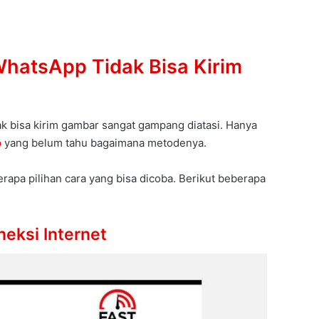
hatsApp Tidak Bisa Kirim
k bisa kirim gambar sangat gampang diatasi. Hanya
p
yang belum tahu bagaimana metodenya.
rapa pilihan cara yang bisa dicoba. Berikut beberapa
eksi Internet