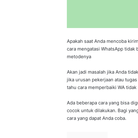
Apakah saat Anda mencoba kirim
cara mengatasi WhatsApp tidak 
metodenya
Akan jadi masalah jika Anda tida
jika urusan pekerjaan atau tuga
tahu cara memperbaiki WA tidak 
Ada beberapa cara yang bisa di
cocok untuk dilakukan. Bagi ya
cara yang dapat Anda coba.