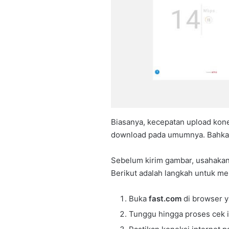
Biasanya, kecepatan upload kone
download pada umumnya. Bahkan
Sebelum kirim gambar, usahakan
Berikut adalah langkah untuk m
Buka
fast.com
di browser y
Tunggu hingga proses cek i