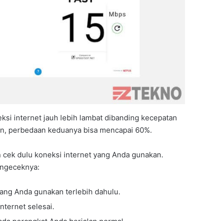
ksi internet jauh lebih lambat dibanding kecepatan
, perbedaan keduanya bisa mencapai 60%.
 cek dulu koneksi internet yang Anda gunakan.
engeceknya:
ang Anda gunakan terlebih dahulu.
nternet selesai.