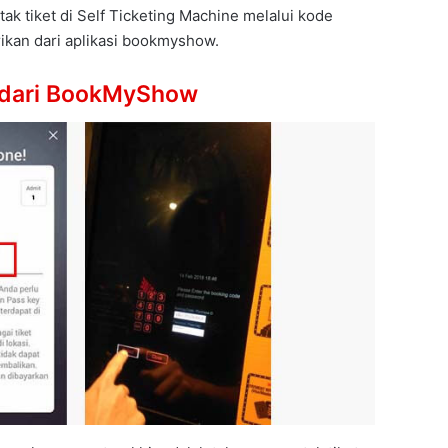
ak tiket di Self Ticketing Machine melalui kode
ikan dari aplikasi bookmyshow.
p dari BookMyShow