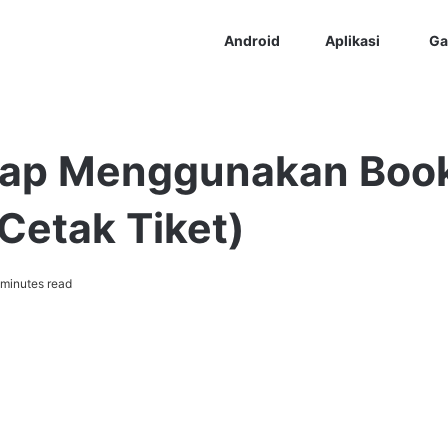
Android
Aplikasi
Ga
kap Menggunakan Bo
Cetak Tiket)
minutes read