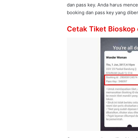
dan pass key. Anda harus mencet
booking dan pass key yang diber
Cetak Tiket Biosko