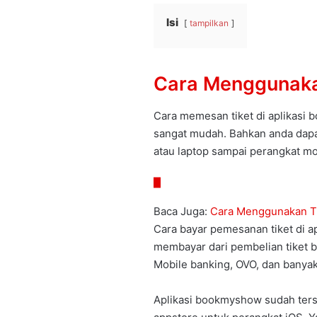
Isi
tampilkan
Cara Menggunaka
Cara memesan tiket di aplikasi
sangat mudah. Bahkan anda da
atau laptop sampai perangkat mo
Baca Juga:
Cara Menggunakan T
Cara bayar pemesanan tiket di 
membayar dari pembelian tiket
Mobile banking, OVO, dan banyak 
Aplikasi bookmyshow sudah terse