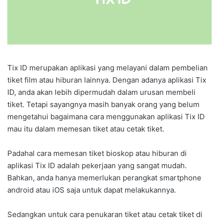
Tix ID merupakan aplikasi yang melayani dalam pembelian
tiket film atau hiburan lainnya. Dengan adanya aplikasi Tix
ID, anda akan lebih dipermudah dalam urusan membeli
tiket. Tetapi sayangnya masih banyak orang yang belum
mengetahui bagaimana cara menggunakan aplikasi Tix ID
mau itu dalam memesan tiket atau cetak tiket.
Padahal cara memesan tiket bioskop atau hiburan di
aplikasi Tix ID adalah pekerjaan yang sangat mudah.
Bahkan, anda hanya memerlukan perangkat smartphone
android atau iOS saja untuk dapat melakukannya.
Sedangkan untuk cara penukaran tiket atau cetak tiket di