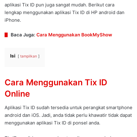
aplikasi Tix ID pun juga sangat mudah. Berikut cara
lengkap menggunakan aplikasi Tix ID di HP android dan
iPhone.
Baca Juga:
Cara Menggunakan BookMyShow
Isi
tampilkan
Cara Menggunakan Tix ID
Online
Aplikasi Tix ID sudah tersedia untuk perangkat smartphone
android dan iOS. Jadi, anda tidak perlu khawatir tidak dapat
menggunakan aplikasi Tix ID di ponsel anda.