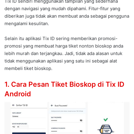
Tix ID sendiri menggunakan tampilan yang sederhana
dengan navigasi yang mudah dipahami. Fitur-fitur yang
diberikan juga tidak akan membuat anda sebagai pengguna
mengalami kesulitan.
Selain itu aplikasi Tix ID sering memberikan promosi-
promosi yang membuat harga tiket nonton bioskop anda
lebih murah dan terjangkau. Jadi, tidak ada alasan untuk
tidak menggunakan aplikasi yang satu ini sebagai alat
membeli tiket bioskop.
1. Cara Pesan Tiket Bioskop di Tix ID
Android