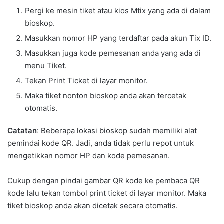
Pergi ke mesin tiket atau kios Mtix yang ada di dalam
bioskop.
Masukkan nomor HP yang terdaftar pada akun Tix ID.
Masukkan juga kode pemesanan anda yang ada di
menu Tiket.
Tekan Print Ticket di layar monitor.
Maka tiket nonton bioskop anda akan tercetak
otomatis.
Catatan
: Beberapa lokasi bioskop sudah memiliki alat
pemindai kode QR. Jadi, anda tidak perlu repot untuk
mengetikkan nomor HP dan kode pemesanan.
Cukup dengan pindai gambar QR kode ke pembaca QR
kode lalu tekan tombol print ticket di layar monitor. Maka
tiket bioskop anda akan dicetak secara otomatis.