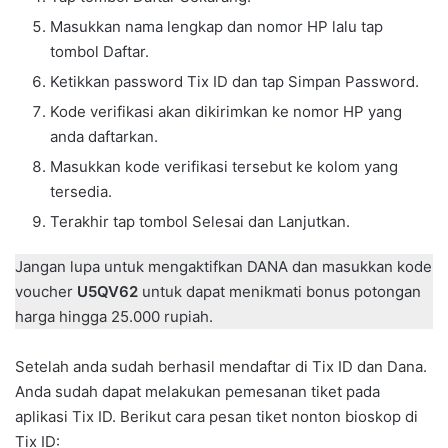
Masukkan nama lengkap dan nomor HP lalu tap
tombol Daftar.
Ketikkan password Tix ID dan tap Simpan Password.
Kode verifikasi akan dikirimkan ke nomor HP yang
anda daftarkan.
Masukkan kode verifikasi tersebut ke kolom yang
tersedia.
Terakhir tap tombol Selesai dan Lanjutkan.
Jangan lupa untuk mengaktifkan DANA dan masukkan kode
voucher
U5QV62
untuk dapat menikmati bonus potongan
harga hingga 25.000 rupiah.
Setelah anda sudah berhasil mendaftar di Tix ID dan Dana.
Anda sudah dapat melakukan pemesanan tiket pada
aplikasi Tix ID. Berikut cara pesan tiket nonton bioskop di
Tix ID: