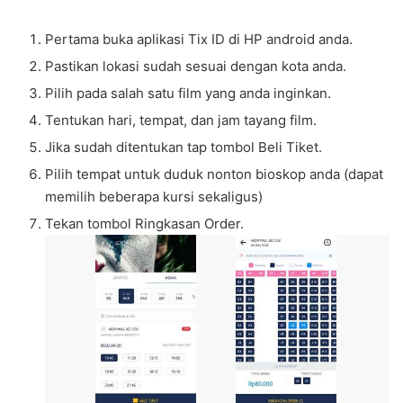
Pertama buka aplikasi Tix ID di HP android anda.
Pastikan lokasi sudah sesuai dengan kota anda.
Pilih pada salah satu film yang anda inginkan.
Tentukan hari, tempat, dan jam tayang film.
Jika sudah ditentukan tap tombol Beli Tiket.
Pilih tempat untuk duduk nonton bioskop anda (dapat
memilih beberapa kursi sekaligus)
Tekan tombol Ringkasan Order.