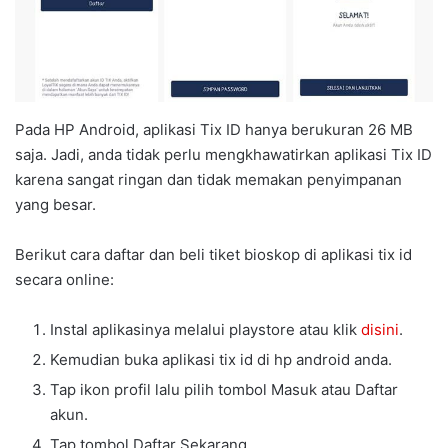
Pada HP Android, aplikasi Tix ID hanya berukuran 26 MB
saja. Jadi, anda tidak perlu mengkhawatirkan aplikasi Tix ID
karena sangat ringan dan tidak memakan penyimpanan
yang besar.
Berikut cara daftar dan beli tiket bioskop di aplikasi tix id
secara online:
Instal aplikasinya melalui playstore atau klik
disini
.
Kemudian buka aplikasi tix id di hp android anda.
Tap ikon profil lalu pilih tombol Masuk atau Daftar
akun.
Tap tombol Daftar Sekarang.