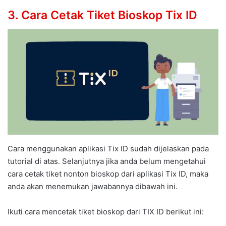
3. Cara Cetak Tiket Bioskop Tix ID
Cara menggunakan aplikasi Tix ID sudah dijelaskan pada
tutorial di atas. Selanjutnya jika anda belum mengetahui
cara cetak tiket nonton bioskop dari aplikasi Tix ID, maka
anda akan menemukan jawabannya dibawah ini.
Ikuti cara mencetak tiket bioskop dari TIX ID berikut ini: