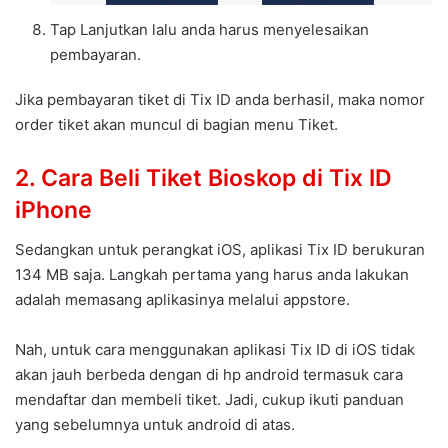
Tap Lanjutkan lalu anda harus menyelesaikan
pembayaran.
Jika pembayaran tiket di Tix ID anda berhasil, maka nomor
order tiket akan muncul di bagian menu Tiket.
2. Cara Beli Tiket Bioskop di Tix ID
iPhone
Sedangkan untuk perangkat iOS, aplikasi Tix ID berukuran
134 MB saja. Langkah pertama yang harus anda lakukan
adalah memasang aplikasinya melalui appstore.
Nah, untuk cara menggunakan aplikasi Tix ID di iOS tidak
akan jauh berbeda dengan di hp android termasuk cara
mendaftar dan membeli tiket. Jadi, cukup ikuti panduan
yang sebelumnya untuk android di atas.