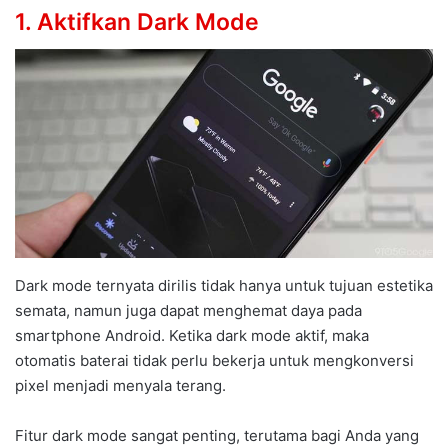
1. Aktifkan Dark Mode
Dark mode ternyata dirilis tidak hanya untuk tujuan estetika
semata, namun juga dapat menghemat daya pada
smartphone Android. Ketika dark mode aktif, maka
otomatis baterai tidak perlu bekerja untuk mengkonversi
pixel menjadi menyala terang.
Fitur dark mode sangat penting, terutama bagi Anda yang