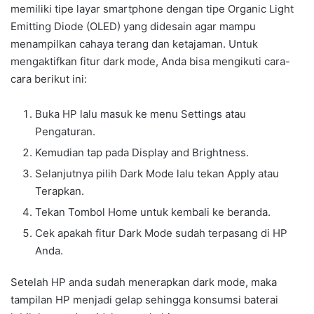
memiliki tipe layar smartphone dengan tipe Organic Light
Emitting Diode (OLED) yang didesain agar mampu
menampilkan cahaya terang dan ketajaman. Untuk
mengaktifkan fitur dark mode, Anda bisa mengikuti cara-
cara berikut ini:
Buka HP lalu masuk ke menu Settings atau
Pengaturan.
Kemudian tap pada Display and Brightness.
Selanjutnya pilih Dark Mode lalu tekan Apply atau
Terapkan.
Tekan Tombol Home untuk kembali ke beranda.
Cek apakah fitur Dark Mode sudah terpasang di HP
Anda.
Setelah HP anda sudah menerapkan dark mode, maka
tampilan HP menjadi gelap sehingga konsumsi baterai