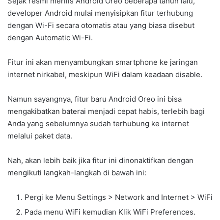
Sejak resmi merilis Android Oreo beberapa tahun lalu,
developer Android mulai menyisipkan fitur terhubung
dengan Wi-Fi secara otomatis atau yang biasa disebut
dengan Automatic Wi-Fi.
Fitur ini akan menyambungkan smartphone ke jaringan
internet nirkabel, meskipun WiFi dalam keadaan disable.
Namun sayangnya, fitur baru Android Oreo ini bisa
mengakibatkan baterai menjadi cepat habis, terlebih bagi
Anda yang sebelumnya sudah terhubung ke internet
melalui paket data.
Nah, akan lebih baik jika fitur ini dinonaktifkan dengan
mengikuti langkah-langkah di bawah ini:
Pergi ke Menu Settings > Network and Internet > WiFi
Pada menu WiFi kemudian Klik WiFi Preferences.