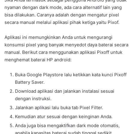
nyaman dengan dark mode, ada cara alternatif lain yang
bisa dilakukan. Caranya adalah dengan mengatur pixel
secara manual melalui aplikasi pihak ketiga yaitu Pixof.
Aplikasi ini memungkinkan Anda untuk mengurangi
konsumsi pixel yang banyak menyedot daya baterai secara
manual. Berikut cara menggunakan aplikasi Pixoff untuk
menghemat baterai HP android:
Buka Google Playstore lalu ketikkan kata kunci Pixoff
Battery Saver.
Download aplikasi dan jalankan instalasi sesuai
dengan instruksi.
Jalankan aplikasi lalu buka tab Pixel Filter.
Kemudian atur sesuai dengan keinginan Anda.
Anda juga bisa mengaktifkan dark mode otomatis,
apabila kapasitas baterai sudah tinggal sedikit.