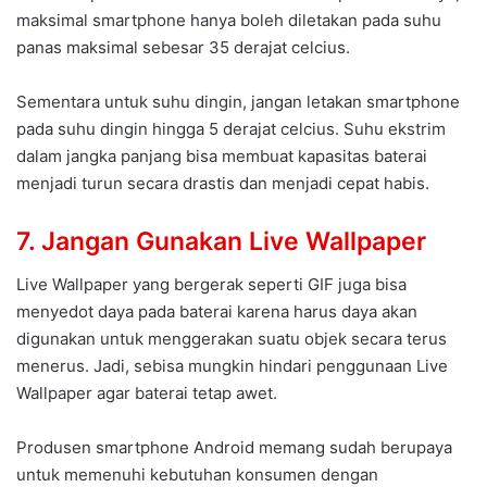
maksimal smartphone hanya boleh diletakan pada suhu
panas maksimal sebesar 35 derajat celcius.
Sementara untuk suhu dingin, jangan letakan smartphone
pada suhu dingin hingga 5 derajat celcius. Suhu ekstrim
dalam jangka panjang bisa membuat kapasitas baterai
menjadi turun secara drastis dan menjadi cepat habis.
7. Jangan Gunakan Live Wallpaper
Live Wallpaper yang bergerak seperti GIF juga bisa
menyedot daya pada baterai karena harus daya akan
digunakan untuk menggerakan suatu objek secara terus
menerus. Jadi, sebisa mungkin hindari penggunaan Live
Wallpaper agar baterai tetap awet.
Produsen smartphone Android memang sudah berupaya
untuk memenuhi kebutuhan konsumen dengan