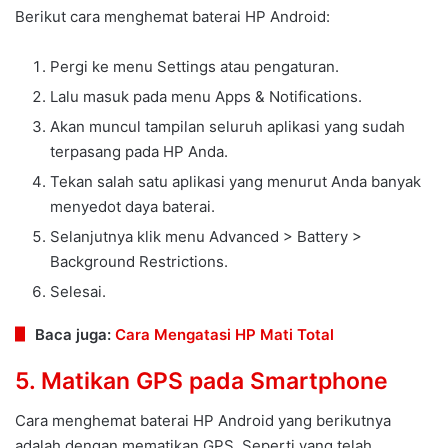
Berikut cara menghemat baterai HP Android:
Pergi ke menu Settings atau pengaturan.
Lalu masuk pada menu Apps & Notifications.
Akan muncul tampilan seluruh aplikasi yang sudah
terpasang pada HP Anda.
Tekan salah satu aplikasi yang menurut Anda banyak
menyedot daya baterai.
Selanjutnya klik menu Advanced > Battery >
Background Restrictions.
Selesai.
Baca juga:
Cara Mengatasi HP Mati Total
5. Matikan GPS pada Smartphone
Cara menghemat baterai HP Android yang berikutnya
adalah dengan mematikan GPS. Seperti yang telah