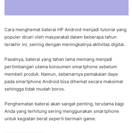
Cara menghemat baterai HP Android menjadi tutorial yang
populer dicari oleh masyarakat dalam beberapa tahun
terakhir ini, seiring dengan meningkatnya aktivitas digital.
Pasalnya, baterai yang tahan lama memang menjadi
pertimbangan utama konsumen smartphone sebelum
membeli produk. Namun, sebenarnya pemakaian daya
pada smartphone Android bisa dihemat secara maksimal
sehingga tidak mudah boros.
Penghematan baterai akan sangat penting, terutama bagi
Anda yang terhitung sering menggunakan smartphone
untuk kegiatan berat seperti bermain game.