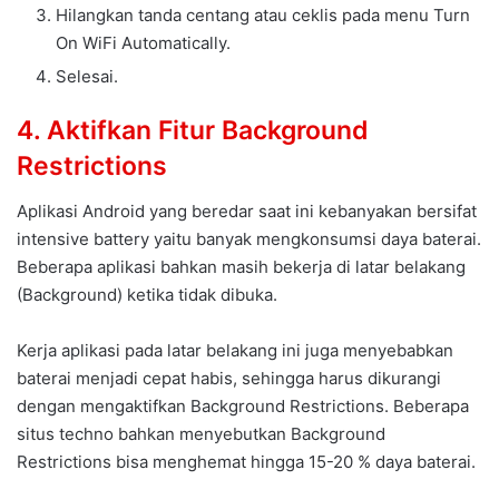
Hilangkan tanda centang atau ceklis pada menu Turn
On WiFi Automatically.
Selesai.
4. Aktifkan Fitur Background
Restrictions
Aplikasi Android yang beredar saat ini kebanyakan bersifat
intensive battery yaitu banyak mengkonsumsi daya baterai.
Beberapa aplikasi bahkan masih bekerja di latar belakang
(Background) ketika tidak dibuka.
Kerja aplikasi pada latar belakang ini juga menyebabkan
baterai menjadi cepat habis, sehingga harus dikurangi
dengan mengaktifkan Background Restrictions. Beberapa
situs techno bahkan menyebutkan Background
Restrictions bisa menghemat hingga 15-20 % daya baterai.