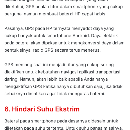
diketahui, GPS adalah fitur dalam smartphone yang cukup
berguna, namun membuat baterai HP cepat habis.
Pasalnya, GPS pada HP ternyata menyedot daya yang
cukup banyak untuk smartphone Android. Daya elektrik
pada baterai akan dipaksa untuk mengkonversi daya dalam
bentuk sinyal radio GPS secara terus menerus.
GPS memang saat ini menjadi fitur yang cukup sering
diaktifkan untuk kebutuhan navigasi aplikasi transportasi
daring. Namun, akan lebih baik apabila Anda hanya
mengaktifkan GPS ketika hanya dibutuhkan saja, jika tidak
sebaiknya dimatikan agar tidak menguras baterai.
6. Hindari Suhu Ekstrim
Baterai pada smartphone pada dasarnya didesain untuk
diletakan pada suhu tertentu. Untuk suhu panas misalnya,