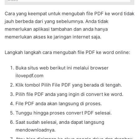
Cara yang keempat untuk mengubah file PDF ke word tidak
jauh berbeda dari yang sebelumnya. Anda tidak
memerlukan aplikasi tambahan dan anda hanya
memerlukan akses ke jaringan internet saja.
Langkah langkah cara mengubah file PDF ke word online:
Buka situs web berikut ini melalui browser
ilovepdf.com
Klik tombol Pilih File PDF yang berada di tengah.
Pilih file PDF anda yang ingin di convert ke word.
File PDF anda akan langsung di proses.
Tunggu hingga proses convert PDF selesai.
Saat sudah selesai, anda dapat langsung
mendownloadnya.