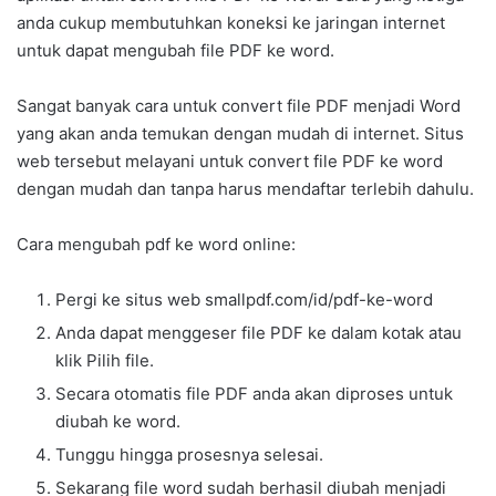
anda cukup membutuhkan koneksi ke jaringan internet
untuk dapat mengubah file PDF ke word.
Sangat banyak cara untuk convert file PDF menjadi Word
yang akan anda temukan dengan mudah di internet. Situs
web tersebut melayani untuk convert file PDF ke word
dengan mudah dan tanpa harus mendaftar terlebih dahulu.
Cara mengubah pdf ke word online:
Pergi ke situs web smallpdf.com/id/pdf-ke-word
Anda dapat menggeser file PDF ke dalam kotak atau
klik Pilih file.
Secara otomatis file PDF anda akan diproses untuk
diubah ke word.
Tunggu hingga prosesnya selesai.
Sekarang file word sudah berhasil diubah menjadi