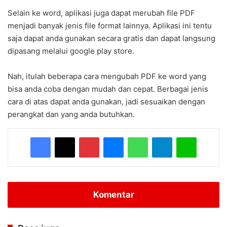
Selain ke word, aplikasi juga dapat merubah file PDF
menjadi banyak jenis file format lainnya. Aplikasi ini tentu
saja dapat anda gunakan secara gratis dan dapat langsung
dipasang melalui google play store.
Nah, itulah beberapa cara mengubah PDF ke word yang
bisa anda coba dengan mudah dan cepat. Berbagai jenis
cara di atas dapat anda gunakan, jadi sesuaikan dengan
perangkat dan yang anda butuhkan.
Facebook
X
Pinterest
Messenger
WhatsApp
Telegram
Line
Komentar