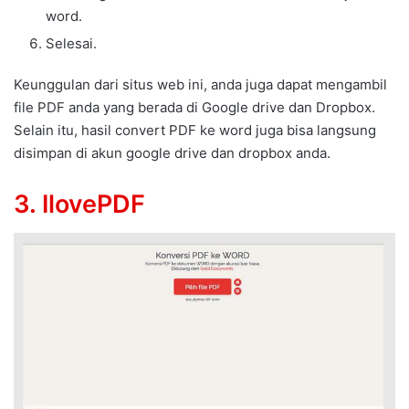
word.
Selesai.
Keunggulan dari situs web ini, anda juga dapat mengambil
file PDF anda yang berada di Google drive dan Dropbox.
Selain itu, hasil convert PDF ke word juga bisa langsung
disimpan di akun google drive dan dropbox anda.
3. IlovePDF