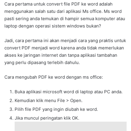
Cara pertama untuk convert file PDF ke word adalah
menggunakan salah satu dari aplikasi Ms office. Ms word
pasti sering anda temukan di hampir semua komputer atau
laptop dengan operasi sistem windows bukan?
Jadi, cara pertama ini akan menjadi cara yang praktis untuk
convert PDF menjadi word karena anda tidak memerlukan
akses ke jaringan internet dan tanpa aplikasi tambahan
yang perlu dipasang terlebih dahulu.
Cara mengubah PDF ke word dengan ms office:
Buka aplikasi microsoft word di laptop atau PC anda.
Kemudian klik menu File > Open.
Pilih file PDF yang ingin diubah ke word.
Jika muncul peringatan klik OK.