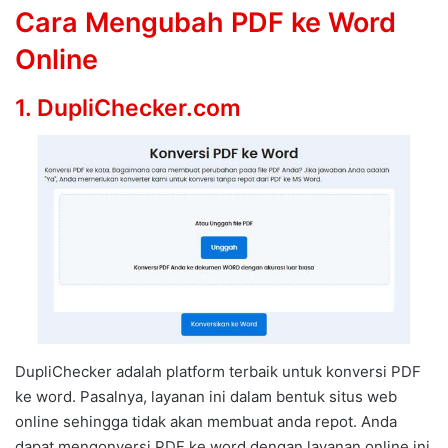
Cara Mengubah PDF ke Word
Online
1. DupliChecker.com
DupliChecker adalah platform terbaik untuk konversi PDF
ke word. Pasalnya, layanan ini dalam bentuk situs web
online sehingga tidak akan membuat anda repot. Anda
dapat mengonversi PDF ke word dengan layanan online ini