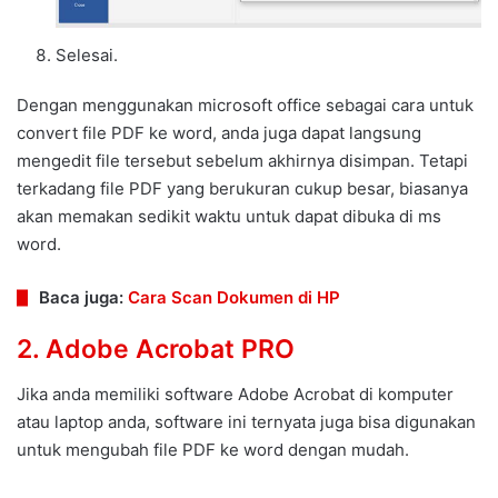
Selesai.
Dengan menggunakan microsoft office sebagai cara untuk
convert file PDF ke word, anda juga dapat langsung
mengedit file tersebut sebelum akhirnya disimpan. Tetapi
terkadang file PDF yang berukuran cukup besar, biasanya
akan memakan sedikit waktu untuk dapat dibuka di ms
word.
Baca juga:
Cara Scan Dokumen di HP
2. Adobe Acrobat PRO
Jika anda memiliki software Adobe Acrobat di komputer
atau laptop anda, software ini ternyata juga bisa digunakan
untuk mengubah file PDF ke word dengan mudah.