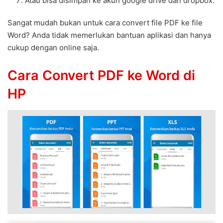
Atau bisa disimpan ke akun google drive dan dropbox.
Sangat mudah bukan untuk cara convert file PDF ke file
Word? Anda tidak memerlukan bantuan aplikasi dan hanya
cukup dengan online saja.
Cara Convert PDF ke Word di
HP