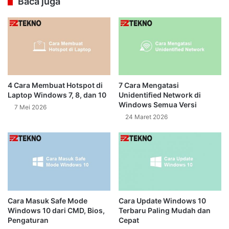
Baca juga
4 Cara Membuat Hotspot di
7 Cara Mengatasi
Laptop Windows 7, 8, dan 10
Unidentified Network di
Windows Semua Versi
7 Mei 2026
24 Maret 2026
Cara Masuk Safe Mode
Cara Update Windows 10
Windows 10 dari CMD, Bios,
Terbaru Paling Mudah dan
Pengaturan
Cepat