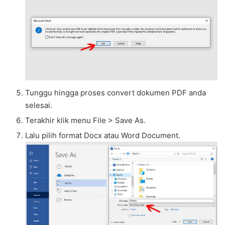
Tunggu hingga proses convert dokumen PDF anda
selesai.
Terakhir klik menu File > Save As.
Lalu pilih format Docx atau Word Document.