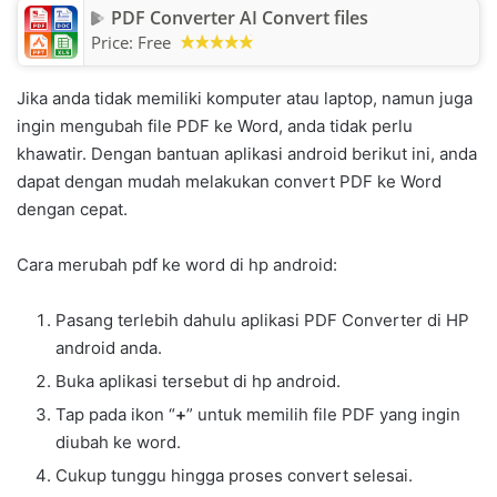
PDF Converter AI Convert files
Price:
Free
Jika anda tidak memiliki komputer atau laptop, namun juga
ingin mengubah file PDF ke Word, anda tidak perlu
khawatir. Dengan bantuan aplikasi android berikut ini, anda
dapat dengan mudah melakukan convert PDF ke Word
dengan cepat.
Cara merubah pdf ke word di hp android:
Pasang terlebih dahulu aplikasi PDF Converter di HP
android anda.
Buka aplikasi tersebut di hp android.
Tap pada ikon “
+
” untuk memilih file PDF yang ingin
diubah ke word.
Cukup tunggu hingga proses convert selesai.