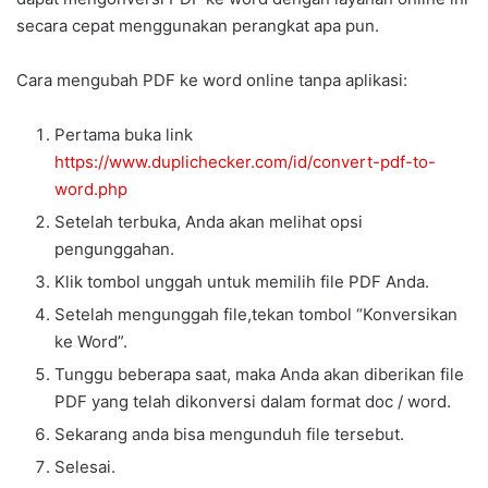
secara cepat menggunakan perangkat apa pun.
Cara mengubah PDF ke word online tanpa aplikasi:
Pertama buka link
https://www.duplichecker.com/id/convert-pdf-to-
word.php
Setelah terbuka, Anda akan melihat opsi
pengunggahan.
Klik tombol unggah untuk memilih file PDF Anda.
Setelah mengunggah file,tekan tombol “Konversikan
ke Word”.
Tunggu beberapa saat, maka Anda akan diberikan file
PDF yang telah dikonversi dalam format doc / word.
Sekarang anda bisa mengunduh file tersebut.
Selesai.