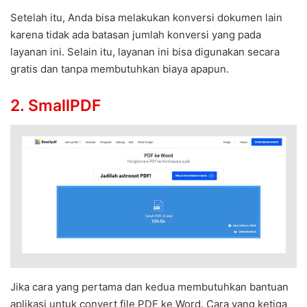
Setelah itu, Anda bisa melakukan konversi dokumen lain
karena tidak ada batasan jumlah konversi yang pada
layanan ini. Selain itu, layanan ini bisa digunakan secara
gratis dan tanpa membutuhkan biaya apapun.
2. SmallPDF
Jika cara yang pertama dan kedua membutuhkan bantuan
aplikasi untuk convert file PDF ke Word. Cara yang ketiga