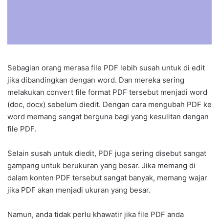
Sebagian orang merasa file PDF lebih susah untuk di edit
jika dibandingkan dengan word. Dan mereka sering
melakukan convert file format PDF tersebut menjadi word
(doc, docx) sebelum diedit. Dengan cara mengubah PDF ke
word memang sangat berguna bagi yang kesulitan dengan
file PDF.
Selain susah untuk diedit, PDF juga sering disebut sangat
gampang untuk berukuran yang besar. Jika memang di
dalam konten PDF tersebut sangat banyak, memang wajar
jika PDF akan menjadi ukuran yang besar.
Namun, anda tidak perlu khawatir jika file PDF anda