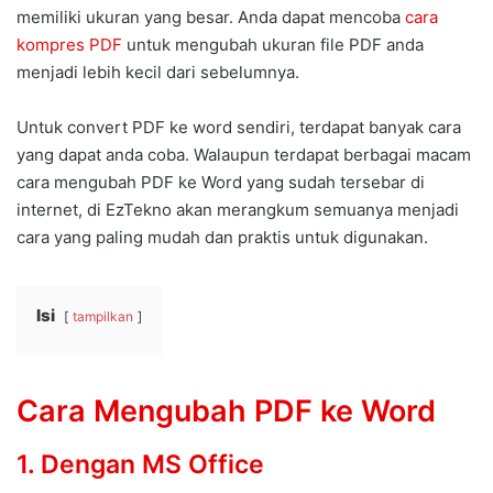
memiliki ukuran yang besar. Anda dapat mencoba
cara
kompres PDF
untuk mengubah ukuran file PDF anda
menjadi lebih kecil dari sebelumnya.
Untuk convert PDF ke word sendiri, terdapat banyak cara
yang dapat anda coba. Walaupun terdapat berbagai macam
cara mengubah PDF ke Word yang sudah tersebar di
internet, di EzTekno akan merangkum semuanya menjadi
cara yang paling mudah dan praktis untuk digunakan.
Isi
tampilkan
Cara Mengubah PDF ke Word
1. Dengan MS Office