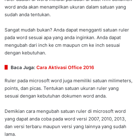
word anda akan menampilkan ukuran dalam satuan yang
sudah anda tentukan.
Sangat mudah bukan? Anda dapat mengganti satuan ruler
pada word sesuai apa yang anda inginkan. Anda dapat
mengubah dari inch ke cm maupun cm ke inch sesuai
dengan kebutuhan.
Baca Juga:
Cara Aktivasi Office 2016
Ruler pada microsoft word juga memiliki satuan milimeters,
points, dan picas. Tentukan satuan ukuran ruler yang
sesuai dengan kebutuhan dokumen word anda.
Demikian cara mengubah satuan ruler di microsoft word
yang dapat anda coba pada word versi 2007, 2010, 2013,
dan versi terbaru maupun versi yang lainnya yang sudah
lama.