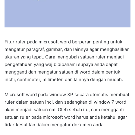
Fitur ruler pada microsoft word berperan penting untuk
mengatur paragraf, gambar, dan lainnya agar menghasilkan
ukuran yang tepat. Cara mengubah satuan ruler menjadi
pengetahuan yang wajib dipahami supaya anda dapat
mengganti dan mengatur satuan di word dalam bentuk
inchi, centimeter, milimeter, dan lainnya dengan mudah.
Microsoft word pada window XP secara otomatis membuat
ruler dalam satuan inci, dan sedangkan di window 7 word
akan menjadi satuan cm. Oleh sebab itu, cara mengganti
satuan ruler pada microsoft word harus anda ketahui agar
tidak kesulitan dalam mengatur dokumen anda.