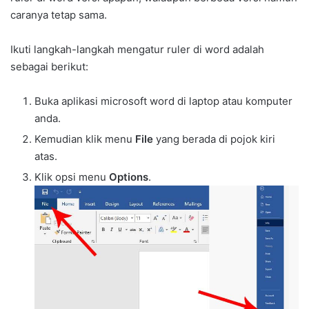
caranya tetap sama.
Ikuti langkah-langkah mengatur ruler di word adalah
sebagai berikut:
Buka aplikasi microsoft word di laptop atau komputer
anda.
Kemudian klik menu
File
yang berada di pojok kiri
atas.
Klik opsi menu
Options
.