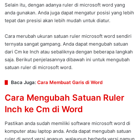
Selain itu, dengan adanya ruler di microsoft word yang
anda gunakan. Anda juga dapat mengatur posisi yang lebih
tepat dan presisi akan lebih mudah untuk diatur.
Cara merubah ukuran satuan ruler microsoft word sendiri
ternyata sangat gampang. Anda dapat mengubah satuan
dari Cm ke Inch atau sebaliknya dengan beberapa langkah
saja. Berikut penjelasannya dibawah ini untuk mengubah
satuan ruler di microsoft word.
Baca Juga:
Cara Membuat Garis di Word
Cara Mengubah Satuan Ruler
Inch ke Cm di Word
Pastikan anda sudah memiliki software microsoft word di
komputer atau laptop anda. Anda dapat mengubah satuan
ruler di word versi apapun, walaupun berbeda versi namun