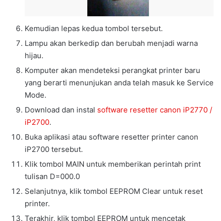
Kemudian lepas kedua tombol tersebut.
Lampu akan berkedip dan berubah menjadi warna
hijau.
Komputer akan mendeteksi perangkat printer baru
yang berarti menunjukan anda telah masuk ke Service
Mode.
Download dan instal
software resetter canon iP2770 /
iP2700
.
Buka aplikasi atau software resetter printer canon
iP2700 tersebut.
Klik tombol MAIN untuk memberikan perintah print
tulisan D=000.0
Selanjutnya, klik tombol EEPROM Clear untuk reset
printer.
Terakhir, klik tombol EEPROM untuk mencetak