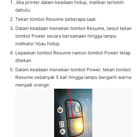
Jika printer dalam keadaan hidup, matikan terlebih
dahulu.
Tekan tombol Resume beberapa saat.
Dalam keadaan menekan tombol Resume, lanjut tekan
tombol Power secara bersamaan hingga lampu
indikator hijau hidup.
Lepaskan tombol Resume namun tombol Power tetap
ditekan.
Dalam keadaan menekan tombol Power, tekan tombol
Resume sebanyak 5 kali hingga lampu berganti warna
menjadi orange.