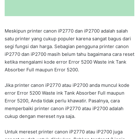
Meskipun printer canon iP2770 dan iP2700 adalah salah
satu printer yang cukup populer karena sangat bagus dari
segi fungsi dan harga. Sebagian pengguna printer canon
iP2770 dan iP2700 masih belum tahu bagaimana cara reset
ketika mengalami kode error Error 5200 Waste ink Tank
Absorber Full maupun Error 5200.
Jika printer canon iP2770 atau iP2700 anda muncul kode
error Error 5200 Waste ink Tank Absorber Full maupun
Error 5200, Anda tidak perlu khawatir. Pasalnya, cara
memperbaiki printer canon iP2770 atau iP2700 adalah
cukup dengan mereset nya saja.
Untuk mereset printer canon iP2770 atau iP2700 juga