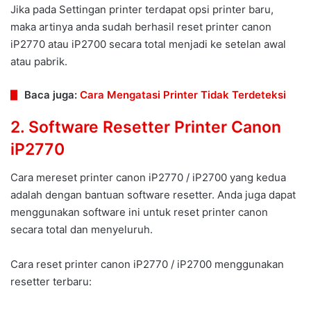
Jika pada Settingan printer terdapat opsi printer baru,
maka artinya anda sudah berhasil reset printer canon
iP2770 atau iP2700 secara total menjadi ke setelan awal
atau pabrik.
Baca juga:
Cara Mengatasi Printer Tidak Terdeteksi
2. Software Resetter Printer Canon
iP2770
Cara mereset printer canon iP2770 / iP2700 yang kedua
adalah dengan bantuan software resetter. Anda juga dapat
menggunakan software ini untuk reset printer canon
secara total dan menyeluruh.
Cara reset printer canon iP2770 / iP2700 menggunakan
resetter terbaru: