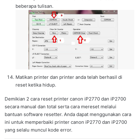
beberapa tulisan.
Matikan printer dan printer anda telah berhasil di
reset ketika hidup.
Demikian 2 cara reset printer canon iP2770 dan iP2700
secara manual dan total serta cara mereset melalui
bantuan software resetter. Anda dapat menggunakan cara
ini untuk memperbaiki printer canon iP2770 dan iP2700
yang selalu muncul kode error.