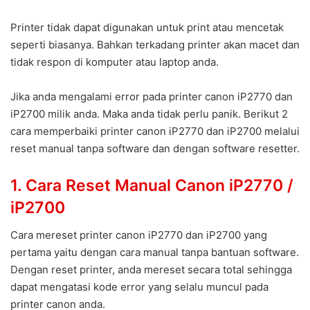
Printer tidak dapat digunakan untuk print atau mencetak
seperti biasanya. Bahkan terkadang printer akan macet dan
tidak respon di komputer atau laptop anda.
Jika anda mengalami error pada printer canon iP2770 dan
iP2700 milik anda. Maka anda tidak perlu panik. Berikut 2
cara memperbaiki printer canon iP2770 dan iP2700 melalui
reset manual tanpa software dan dengan software resetter.
1. Cara Reset Manual Canon iP2770 /
iP2700
Cara mereset printer canon iP2770 dan iP2700 yang
pertama yaitu dengan cara manual tanpa bantuan software.
Dengan reset printer, anda mereset secara total sehingga
dapat mengatasi kode error yang selalu muncul pada
printer canon anda.