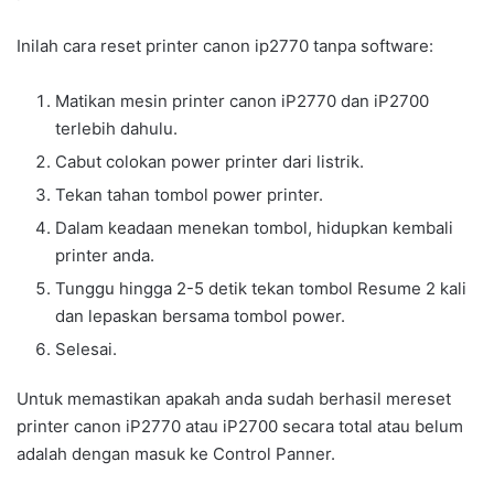
Inilah cara reset printer canon ip2770 tanpa software:
Matikan mesin printer canon iP2770 dan iP2700
terlebih dahulu.
Cabut colokan power printer dari listrik.
Tekan tahan tombol power printer.
Dalam keadaan menekan tombol, hidupkan kembali
printer anda.
Tunggu hingga 2-5 detik tekan tombol Resume 2 kali
dan lepaskan bersama tombol power.
Selesai.
Untuk memastikan apakah anda sudah berhasil mereset
printer canon iP2770 atau iP2700 secara total atau belum
adalah dengan masuk ke Control Panner.