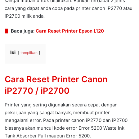
sangat mudah untuk dilakukan. Bahkan terdapat 2 jenis
cara yang dapat anda coba pada printer canon iP2770 atau
iP2700 milik anda.
Baca juga:
Cara Reset Printer Epson L120
Isi
tampilkan
Cara Reset Printer Canon
iP2770 / iP2700
Printer yang sering digunakan secara cepat dengan
pekerjaan yang sangat banyak, membuat printer
mengalami error. Pada printer canon iP2770 dan iP2700
biasanya akan muncul kode error Error 5200 Waste ink
Tank Absorber Full maupun Error 5200.