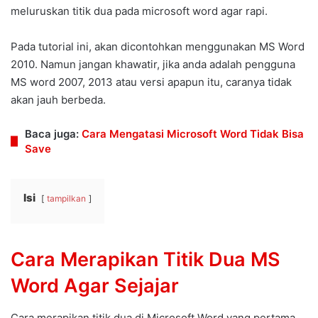
meluruskan titik dua pada microsoft word agar rapi.
Pada tutorial ini, akan dicontohkan menggunakan MS Word
2010. Namun jangan khawatir, jika anda adalah pengguna
MS word 2007, 2013 atau versi apapun itu, caranya tidak
akan jauh berbeda.
Baca juga:
Cara Mengatasi Microsoft Word Tidak Bisa
Save
Isi
tampilkan
Cara Merapikan Titik Dua MS
Word Agar Sejajar
Cara merapikan titik dua di Microsoft Word yang pertama