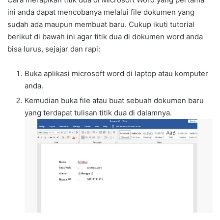
ini anda dapat mencobanya melalui file dokumen yang
sudah ada maupun membuat baru. Cukup ikuti tutorial
berikut di bawah ini agar titik dua di dokumen word anda
bisa lurus, sejajar dan rapi:
Buka aplikasi microsoft word di laptop atau komputer
anda.
Kemudian buka file atau buat sebuah dokumen baru
yang terdapat tulisan titik dua di dalamnya.