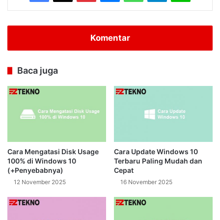
Komentar
Baca juga
Cara Mengatasi Disk Usage
Cara Update Windows 10
100% di Windows 10
Terbaru Paling Mudah dan
(+Penyebabnya)
Cepat
12 November 2025
16 November 2025