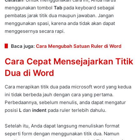
menggunakan tombol
Tab
pada keyboard sebagai
pembatas jarak titik dua maupun jawaban. Jangan
menggunakan spasi, karena anda tidak akan dapat
menggesernya secara rapi.
Baca juga:
Cara Mengubah Satuan Ruler di Word
Cara Cepat Mensejajarkan Titik
Dua di Word
Cara merapikan titik dua pada microsoft word yang kedua
ini tidak berbeda jauh dengan cara yang pertama.
Perbedaannya, sebelum menulis, anda dapat mengatur
posisi
L
dan
indent
pada ruler terlebih dahulu.
Setelah itu, Anda dapat langsung menuliskan format
seperti form dengan menggunakan titik dua. Namun