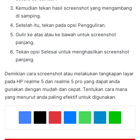
Kemudian tekan hasil screenshot yang mengambang
di samping.
Setelah itu, tekan pada opsi Pengguliran.
Gulir ke atas atau ke bawah untuk screenshot
panjang.
Tekan opsi Selesai untuk menghasilkan screenshot
panjang.
Demikian cara screenshot atau melakukan tangkapan layar
pada HP realme 5 dan realme 5 pro yang dapat anda
gunakan dengan mudah dan cepat. Tentukan cara mana
yang menurut anda paling efektif untuk digunakan.
Facebook
X
Pinterest
Messenger
WhatsApp
Telegram
Line