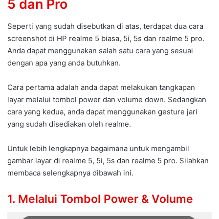
5 dan Pro
Seperti yang sudah disebutkan di atas, terdapat dua cara
screenshot di HP realme 5 biasa, 5i, 5s dan realme 5 pro.
Anda dapat menggunakan salah satu cara yang sesuai
dengan apa yang anda butuhkan.
Cara pertama adalah anda dapat melakukan tangkapan
layar melalui tombol power dan volume down. Sedangkan
cara yang kedua, anda dapat menggunakan gesture jari
yang sudah disediakan oleh realme.
Untuk lebih lengkapnya bagaimana untuk mengambil
gambar layar di realme 5, 5i, 5s dan realme 5 pro. Silahkan
membaca selengkapnya dibawah ini.
1. Melalui Tombol Power & Volume