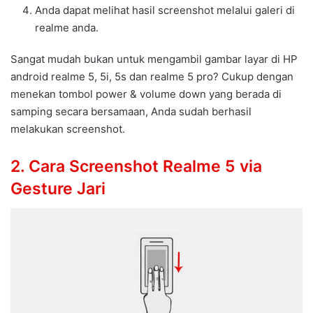
Anda dapat melihat hasil screenshot melalui galeri di
realme anda.
Sangat mudah bukan untuk mengambil gambar layar di HP
android realme 5, 5i, 5s dan realme 5 pro? Cukup dengan
menekan tombol power & volume down yang berada di
samping secara bersamaan, Anda sudah berhasil
melakukan screenshot.
2. Cara Screenshot Realme 5 via
Gesture Jari