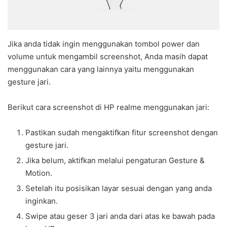
Jika anda tidak ingin menggunakan tombol power dan
volume untuk mengambil screenshot, Anda masih dapat
menggunakan cara yang lainnya yaitu menggunakan
gesture jari.
Berikut cara screenshot di HP realme menggunakan jari:
Pastikan sudah mengaktifkan fitur screenshot dengan
gesture jari.
Jika belum, aktifkan melalui pengaturan Gesture &
Motion.
Setelah itu posisikan layar sesuai dengan yang anda
inginkan.
Swipe atau geser 3 jari anda dari atas ke bawah pada