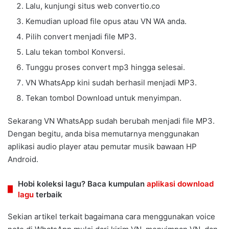
Lalu, kunjungi situs web convertio.co
Kemudian upload file opus atau VN WA anda.
Pilih convert menjadi file MP3.
Lalu tekan tombol Konversi.
Tunggu proses convert mp3 hingga selesai.
VN WhatsApp kini sudah berhasil menjadi MP3.
Tekan tombol Download untuk menyimpan.
Sekarang VN WhatsApp sudah berubah menjadi file MP3.
Dengan begitu, anda bisa memutarnya menggunakan
aplikasi audio player atau pemutar musik bawaan HP
Android.
Hobi koleksi lagu? Baca kumpulan
aplikasi download
lagu
terbaik
Sekian artikel terkait bagaimana cara menggunakan voice