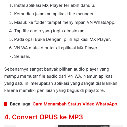
Instal aplikasi MX Player terlebih dahulu.
Kemudian jalankan aplikasi file manager.
Masuk ke folder tempat menyimpan VN WhatsApp.
Tap file audio yang ingin dimainkan.
Pada opsi Buka Dengan, pilih aplikasi MX Player.
VN WA mulai diputar di aplikasi MX Player.
Selesai.
Sebenarnya sangat banyak pilihan audio player yang
mampu memutar file audio dari VN WA. Namun aplikasi
yang satu ini merupakan aplikasi yang sangat disarankan
karena memiliki penilaian yang bagus di playstore.
Baca juga:
Cara Menambah Status Video WhatsApp
4. Convert OPUS ke MP3