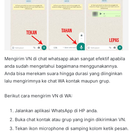
Mengirim VN di chat whatsapp akan sangat efektif apabila
anda sudah mengetahui bagaimana menggunakannya.
Anda bisa merekam suara hingga durasi yang diinginkan
lalu mengirimnya ke chat WA kontak maupun grup.
Berikut cara mengirim VN di WA:
Jalankan aplikasi WhatsApp di HP anda.
Buka chat kontak atau grup yang ingin dikirimkan VN.
Tekan ikon microphone di samping kolom ketik pesan.