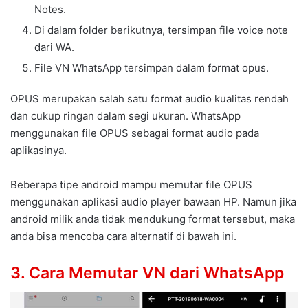
Notes.
Di dalam folder berikutnya, tersimpan file voice note
dari WA.
File VN WhatsApp tersimpan dalam format opus.
OPUS merupakan salah satu format audio kualitas rendah
dan cukup ringan dalam segi ukuran. WhatsApp
menggunakan file OPUS sebagai format audio pada
aplikasinya.
Beberapa tipe android mampu memutar file OPUS
menggunakan aplikasi audio player bawaan HP. Namun jika
android milik anda tidak mendukung format tersebut, maka
anda bisa mencoba cara alternatif di bawah ini.
3. Cara Memutar VN dari WhatsApp