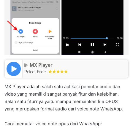
MX Player
Price:
Free
MX Player adalah salah satu aplikasi pemutar audio dan
video yang memiliki sangat banyak fitur dan kelebihan.
Salah satu fiturnya yaitu mampu memainkan file OPUS
yang merupakan format audio dari voice note WhatsApp.
Cara memutar voice note opus dari WhatsApp: