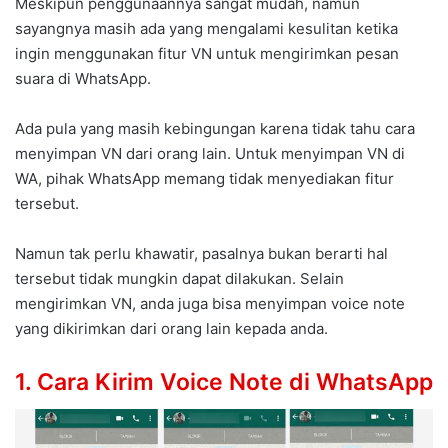
Meskipun penggunaannya sangat mudah, namun
sayangnya masih ada yang mengalami kesulitan ketika
ingin menggunakan fitur VN untuk mengirimkan pesan
suara di WhatsApp.
Ada pula yang masih kebingungan karena tidak tahu cara
menyimpan VN dari orang lain. Untuk menyimpan VN di
WA, pihak WhatsApp memang tidak menyediakan fitur
tersebut.
Namun tak perlu khawatir, pasalnya bukan berarti hal
tersebut tidak mungkin dapat dilakukan. Selain
mengirimkan VN, anda juga bisa menyimpan voice note
yang dikirimkan dari orang lain kepada anda.
1. Cara Kirim Voice Note di WhatsApp