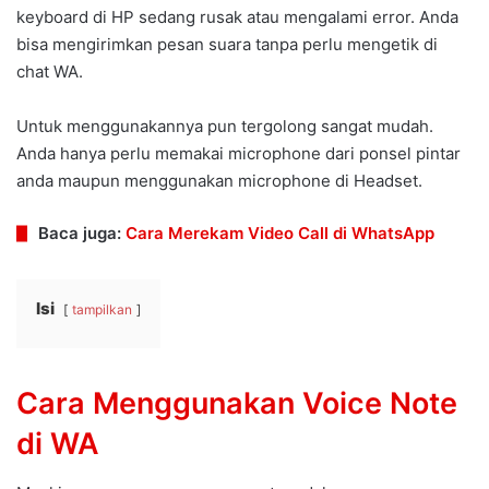
keyboard di HP sedang rusak atau mengalami error. Anda
bisa mengirimkan pesan suara tanpa perlu mengetik di
chat WA.
Untuk menggunakannya pun tergolong sangat mudah.
Anda hanya perlu memakai microphone dari ponsel pintar
anda maupun menggunakan microphone di Headset.
Baca juga:
Cara Merekam Video Call di WhatsApp
Isi
tampilkan
Cara Menggunakan Voice Note
di WA