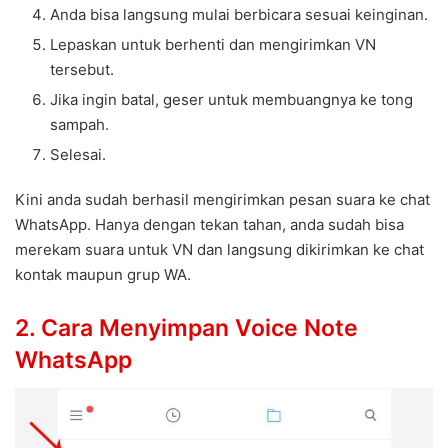
Anda bisa langsung mulai berbicara sesuai keinginan.
Lepaskan untuk berhenti dan mengirimkan VN
tersebut.
Jika ingin batal, geser untuk membuangnya ke tong
sampah.
Selesai.
Kini anda sudah berhasil mengirimkan pesan suara ke chat
WhatsApp. Hanya dengan tekan tahan, anda sudah bisa
merekam suara untuk VN dan langsung dikirimkan ke chat
kontak maupun grup WA.
2. Cara Menyimpan Voice Note
WhatsApp