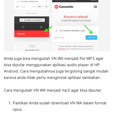
Anda juga bisa mengubah VN WA menjadi file MP3 agar
bisa diputar menggunakan aplikasi audio player di HP
Android. Cara mengubahnya juga tergolong sangat mudah
karena anda tidak perlu menginstal aplikasi tambahan.
Cara mengubah VN WA menjadi mp3 agar bisa diputar:
Pastikan Anda sudah download VN WA dalam format
opus.