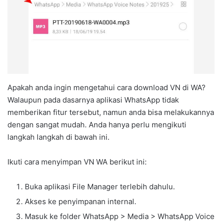
Apakah anda ingin mengetahui cara download VN di WA?
Walaupun pada dasarnya aplikasi WhatsApp tidak
memberikan fitur tersebut, namun anda bisa melakukannya
dengan sangat mudah. Anda hanya perlu mengikuti
langkah langkah di bawah ini.
Ikuti cara menyimpan VN WA berikut ini:
Buka aplikasi File Manager terlebih dahulu.
Akses ke penyimpanan internal.
Masuk ke folder WhatsApp > Media > WhatsApp Voice