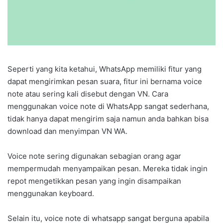
Seperti yang kita ketahui, WhatsApp memiliki fitur yang
dapat mengirimkan pesan suara, fitur ini bernama voice
note atau sering kali disebut dengan VN. Cara
menggunakan voice note di WhatsApp sangat sederhana,
tidak hanya dapat mengirim saja namun anda bahkan bisa
download dan menyimpan VN WA.
Voice note sering digunakan sebagian orang agar
mempermudah menyampaikan pesan. Mereka tidak ingin
repot mengetikkan pesan yang ingin disampaikan
menggunakan keyboard.
Selain itu, voice note di whatsapp sangat berguna apabila