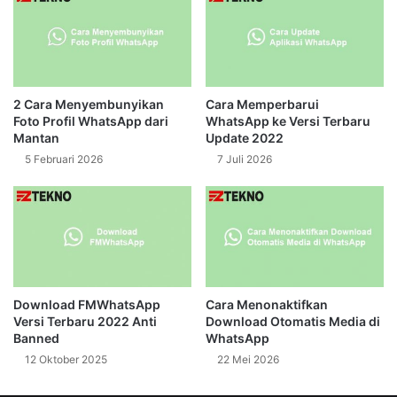
2 Cara Menyembunyikan
Cara Memperbarui
Foto Profil WhatsApp dari
WhatsApp ke Versi Terbaru
Mantan
Update 2022
5 Februari 2026
7 Juli 2026
Download FMWhatsApp
Cara Menonaktifkan
Versi Terbaru 2022 Anti
Download Otomatis Media di
Banned
WhatsApp
12 Oktober 2025
22 Mei 2026