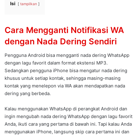
Isi
tampilkan
Cara Mengganti Notifikasi WA
dengan Nada Dering Sendiri
Pengguna Android bisa mengganti nada dering WhatsApp
dengan lagu favorit dalam format ekstensi MP3.
Sedangkan pengguna iPhone bisa mengatur nada dering
khusus untuk setiap kontak, sehingga masing-masing
kontak yang menelepon via WA akan mendapatkan nada
dering yang berbeda.
Kalau menggunakan WhatsApp di perangkat Android dan
ingin mengubah nada dering WhatsApp dengan lagu favorit
Anda, ikuti cara yang pertama di bawah ini. Tapi kalau Anda
menggunakan iPhone, langsung skip cara pertama ini dan