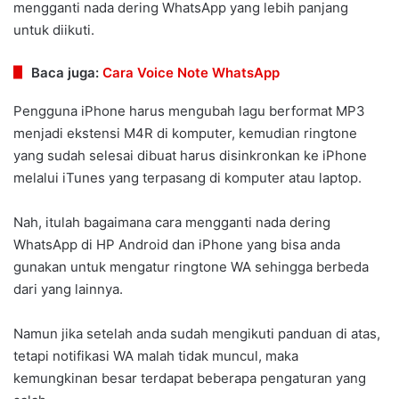
mengganti nada dering WhatsApp yang lebih panjang
untuk diikuti.
Baca juga:
Cara Voice Note WhatsApp
Pengguna iPhone harus mengubah lagu berformat MP3
menjadi ekstensi M4R di komputer, kemudian ringtone
yang sudah selesai dibuat harus disinkronkan ke iPhone
melalui iTunes yang terpasang di komputer atau laptop.
Nah, itulah bagaimana cara mengganti nada dering
WhatsApp di HP Android dan iPhone yang bisa anda
gunakan untuk mengatur ringtone WA sehingga berbeda
dari yang lainnya.
Namun jika setelah anda sudah mengikuti panduan di atas,
tetapi notifikasi WA malah tidak muncul, maka
kemungkinan besar terdapat beberapa pengaturan yang