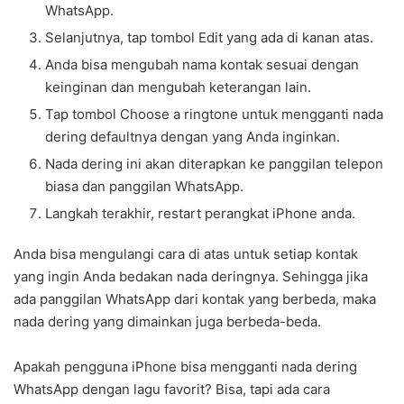
WhatsApp.
Selanjutnya, tap tombol Edit yang ada di kanan atas.
Anda bisa mengubah nama kontak sesuai dengan
keinginan dan mengubah keterangan lain.
Tap tombol Choose a ringtone untuk mengganti nada
dering defaultnya dengan yang Anda inginkan.
Nada dering ini akan diterapkan ke panggilan telepon
biasa dan panggilan WhatsApp.
Langkah terakhir, restart perangkat iPhone anda.
Anda bisa mengulangi cara di atas untuk setiap kontak
yang ingin Anda bedakan nada deringnya. Sehingga jika
ada panggilan WhatsApp dari kontak yang berbeda, maka
nada dering yang dimainkan juga berbeda-beda.
Apakah pengguna iPhone bisa mengganti nada dering
WhatsApp dengan lagu favorit? Bisa, tapi ada cara