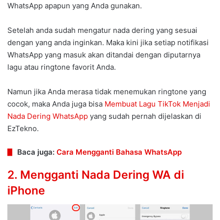
WhatsApp apapun yang Anda gunakan.
Setelah anda sudah mengatur nada dering yang sesuai
dengan yang anda inginkan. Maka kini jika setiap notifikasi
WhatsApp yang masuk akan ditandai dengan diputarnya
lagu atau ringtone favorit Anda.
Namun jika Anda merasa tidak menemukan ringtone yang
cocok, maka Anda juga bisa
Membuat Lagu TikTok Menjadi
Nada Dering WhatsApp
yang sudah pernah dijelaskan di
EzTekno.
Baca juga:
Cara Mengganti Bahasa WhatsApp
2. Mengganti Nada Dering WA di
iPhone