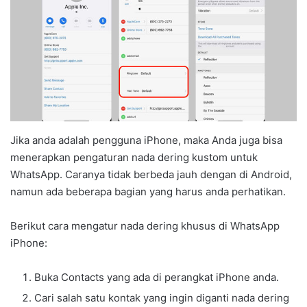
Jika anda adalah pengguna iPhone, maka Anda juga bisa
menerapkan pengaturan nada dering kustom untuk
WhatsApp. Caranya tidak berbeda jauh dengan di Android,
namun ada beberapa bagian yang harus anda perhatikan.
Berikut cara mengatur nada dering khusus di WhatsApp
iPhone:
Buka Contacts yang ada di perangkat iPhone anda.
Cari salah satu kontak yang ingin diganti nada dering