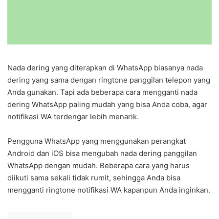
Nada dering yang diterapkan di WhatsApp biasanya nada
dering yang sama dengan ringtone panggilan telepon yang
Anda gunakan. Tapi ada beberapa cara mengganti nada
dering WhatsApp paling mudah yang bisa Anda coba, agar
notifikasi WA terdengar lebih menarik.
Pengguna WhatsApp yang menggunakan perangkat
Android dan iOS bisa mengubah nada dering panggilan
WhatsApp dengan mudah. Beberapa cara yang harus
diikuti sama sekali tidak rumit, sehingga Anda bisa
mengganti ringtone notifikasi WA kapanpun Anda inginkan.