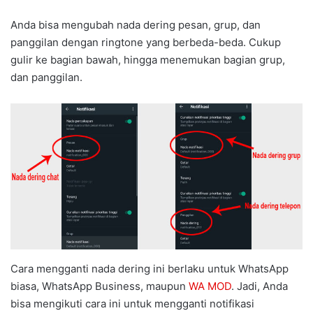
Anda bisa mengubah nada dering pesan, grup, dan
panggilan dengan ringtone yang berbeda-beda. Cukup
gulir ke bagian bawah, hingga menemukan bagian grup,
dan panggilan.
Cara mengganti nada dering ini berlaku untuk WhatsApp
biasa, WhatsApp Business, maupun
WA MOD
. Jadi, Anda
bisa mengikuti cara ini untuk mengganti notifikasi