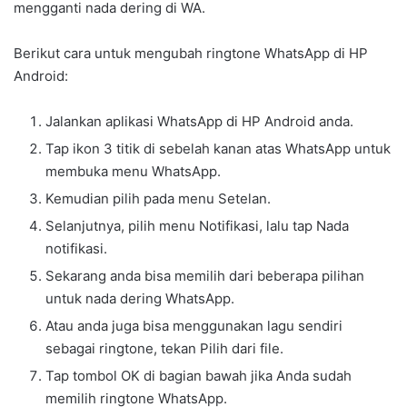
mengganti nada dering di WA.
Berikut cara untuk mengubah ringtone WhatsApp di HP
Android:
Jalankan aplikasi WhatsApp di HP Android anda.
Tap ikon 3 titik di sebelah kanan atas WhatsApp untuk
membuka menu WhatsApp.
Kemudian pilih pada menu Setelan.
Selanjutnya, pilih menu Notifikasi, lalu tap Nada
notifikasi.
Sekarang anda bisa memilih dari beberapa pilihan
untuk nada dering WhatsApp.
Atau anda juga bisa menggunakan lagu sendiri
sebagai ringtone, tekan Pilih dari file.
Tap tombol OK di bagian bawah jika Anda sudah
memilih ringtone WhatsApp.