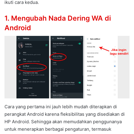
ikuti cara kedua.
1. Mengubah Nada Dering WA di
Android
Cara yang pertama ini jauh lebih mudah diterapkan di
perangkat Android karena fleksibilitas yang disediakan di
HP Android. Sehingga akan memudahkan penggunanya
untuk menerapkan berbagai pengaturan, termasuk