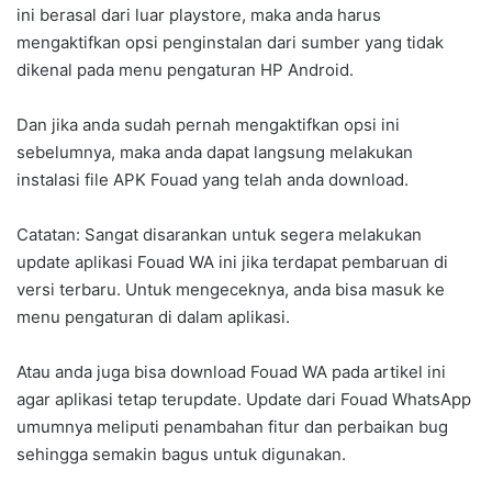
ini berasal dari luar playstore, maka anda harus
mengaktifkan opsi penginstalan dari sumber yang tidak
dikenal pada menu pengaturan HP Android.
Dan jika anda sudah pernah mengaktifkan opsi ini
sebelumnya, maka anda dapat langsung melakukan
instalasi file APK Fouad yang telah anda download.
Catatan: Sangat disarankan untuk segera melakukan
update aplikasi Fouad WA ini jika terdapat pembaruan di
versi terbaru. Untuk mengeceknya, anda bisa masuk ke
menu pengaturan di dalam aplikasi.
Atau anda juga bisa download Fouad WA pada artikel ini
agar aplikasi tetap terupdate. Update dari Fouad WhatsApp
umumnya meliputi penambahan fitur dan perbaikan bug
sehingga semakin bagus untuk digunakan.