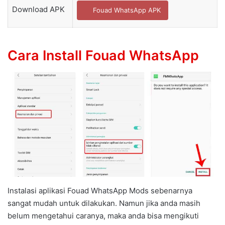
Download APK
Fouad WhatsApp APK
Cara Install Fouad WhatsApp
Instalasi aplikasi Fouad WhatsApp Mods sebenarnya
sangat mudah untuk dilakukan. Namun jika anda masih
belum mengetahui caranya, maka anda bisa mengikuti