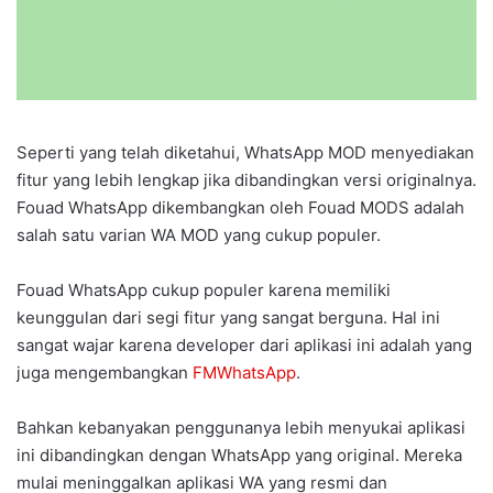
Seperti yang telah diketahui, WhatsApp MOD menyediakan
fitur yang lebih lengkap jika dibandingkan versi originalnya.
Fouad WhatsApp dikembangkan oleh Fouad MODS adalah
salah satu varian WA MOD yang cukup populer.
Fouad WhatsApp cukup populer karena memiliki
keunggulan dari segi fitur yang sangat berguna. Hal ini
sangat wajar karena developer dari aplikasi ini adalah yang
juga mengembangkan
FMWhatsApp
.
Bahkan kebanyakan penggunanya lebih menyukai aplikasi
ini dibandingkan dengan WhatsApp yang original. Mereka
mulai meninggalkan aplikasi WA yang resmi dan