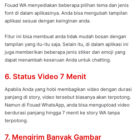
Fouad WA menyediakan beberapa pilihan tema dan jenis
font di dalam aplikasinya. Anda bisa mengubah tampilan
aplikasi sesuai dengan keinginan anda.
Fitur ini bisa membuat anda tidak mudah bosan dengan
tampilan yang itu-itu saja. Selain itu, di dalam aplikasi ini
juga memberikan beberapa jenis stiker dan emoji yang
dapat menambah keseruan Anda untuk chatting.
6. Status Video 7 Menit
Apabila Anda yang hobi membagikan video dengan durasi
panjang di story, video tersebut biasanya akan terpotong.
Namun di Fouad WhatsApp, anda bisa mengupload video
berdurasi panjang hingga 7 menit ke story WA tanpa
terpotong.
7. Mengirim Banyak Gambar