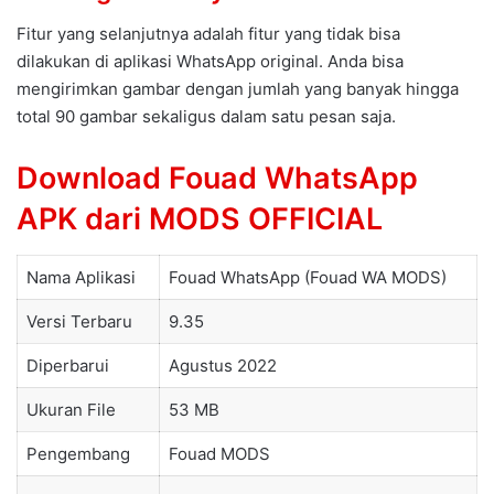
Fitur yang selanjutnya adalah fitur yang tidak bisa
dilakukan di aplikasi WhatsApp original. Anda bisa
mengirimkan gambar dengan jumlah yang banyak hingga
total 90 gambar sekaligus dalam satu pesan saja.
Download Fouad WhatsApp
APK dari MODS OFFICIAL
Nama Aplikasi
Fouad WhatsApp (Fouad WA MODS)
Versi Terbaru
9.35
Diperbarui
Agustus 2022
Ukuran File
53 MB
Pengembang
Fouad MODS