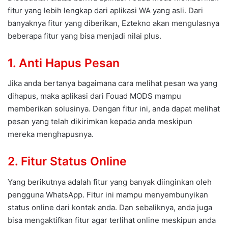
fitur yang lebih lengkap dari aplikasi WA yang asli. Dari
banyaknya fitur yang diberikan, Eztekno akan mengulasnya
beberapa fitur yang bisa menjadi nilai plus.
1. Anti Hapus Pesan
Jika anda bertanya bagaimana cara melihat pesan wa yang
dihapus, maka aplikasi dari Fouad MODS mampu
memberikan solusinya. Dengan fitur ini, anda dapat melihat
pesan yang telah dikirimkan kepada anda meskipun
mereka menghapusnya.
2. Fitur Status Online
Yang berikutnya adalah fitur yang banyak diinginkan oleh
pengguna WhatsApp. Fitur ini mampu menyembunyikan
status online dari kontak anda. Dan sebaliknya, anda juga
bisa mengaktifkan fitur agar terlihat online meskipun anda