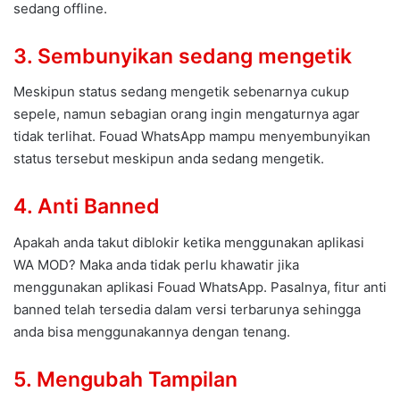
sedang offline.
3. Sembunyikan sedang mengetik
Meskipun status sedang mengetik sebenarnya cukup
sepele, namun sebagian orang ingin mengaturnya agar
tidak terlihat. Fouad WhatsApp mampu menyembunyikan
status tersebut meskipun anda sedang mengetik.
4. Anti Banned
Apakah anda takut diblokir ketika menggunakan aplikasi
WA MOD? Maka anda tidak perlu khawatir jika
menggunakan aplikasi Fouad WhatsApp. Pasalnya, fitur anti
banned telah tersedia dalam versi terbarunya sehingga
anda bisa menggunakannya dengan tenang.
5. Mengubah Tampilan