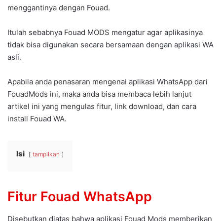
menggantinya dengan Fouad.
Itulah sebabnya Fouad MODS mengatur agar aplikasinya
tidak bisa digunakan secara bersamaan dengan aplikasi WA
asli.
Apabila anda penasaran mengenai aplikasi WhatsApp dari
FouadMods ini, maka anda bisa membaca lebih lanjut
artikel ini yang mengulas fitur, link download, dan cara
install Fouad WA.
Isi
tampilkan
Fitur Fouad WhatsApp
Disebutkan diatas bahwa aplikasi Fouad Mods memberikan