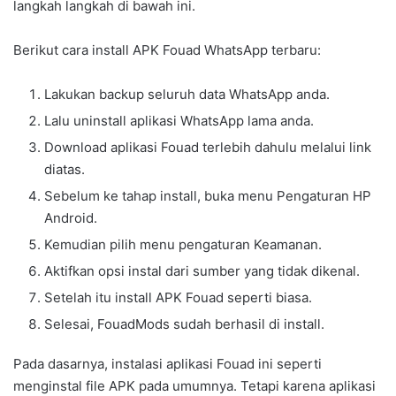
langkah langkah di bawah ini.
Berikut cara install APK Fouad WhatsApp terbaru:
Lakukan backup seluruh data WhatsApp anda.
Lalu uninstall aplikasi WhatsApp lama anda.
Download aplikasi Fouad terlebih dahulu melalui link
diatas.
Sebelum ke tahap install, buka menu Pengaturan HP
Android.
Kemudian pilih menu pengaturan Keamanan.
Aktifkan opsi instal dari sumber yang tidak dikenal.
Setelah itu install APK Fouad seperti biasa.
Selesai, FouadMods sudah berhasil di install.
Pada dasarnya, instalasi aplikasi Fouad ini seperti
menginstal file APK pada umumnya. Tetapi karena aplikasi