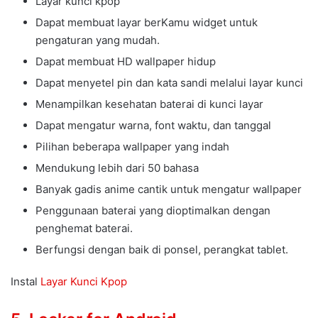
Layar kunci kpop
Dapat membuat layar berKamu widget untuk
pengaturan yang mudah.
Dapat membuat HD wallpaper hidup
Dapat menyetel pin dan kata sandi melalui layar kunci
Menampilkan kesehatan baterai di kunci layar
Dapat mengatur warna, font waktu, dan tanggal
Pilihan beberapa wallpaper yang indah
Mendukung lebih dari 50 bahasa
Banyak gadis anime cantik untuk mengatur wallpaper
Penggunaan baterai yang dioptimalkan dengan
penghemat baterai.
Berfungsi dengan baik di ponsel, perangkat tablet.
Instal
Layar Kunci Kpop