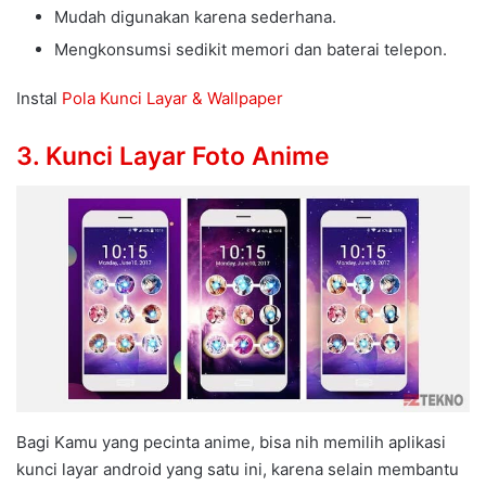
Mudah digunakan karena sederhana.
Mengkonsumsi sedikit memori dan baterai telepon.
Instal
Pola Kunci Layar & Wallpaper
3. Kunci Layar Foto Anime
Bagi Kamu yang pecinta anime, bisa nih memilih aplikasi
kunci layar android yang satu ini, karena selain membantu