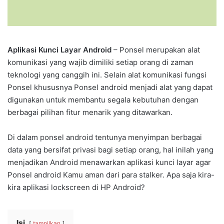
Aplikasi Kunci Layar Android
– Ponsel merupakan alat
komunikasi yang wajib dimiliki setiap orang di zaman
teknologi yang canggih ini. Selain alat komunikasi fungsi
Ponsel khususnya Ponsel android menjadi alat yang dapat
digunakan untuk membantu segala kebutuhan dengan
berbagai pilihan fitur menarik yang ditawarkan.
Di dalam ponsel android tentunya menyimpan berbagai
data yang bersifat privasi bagi setiap orang, hal inilah yang
menjadikan Android menawarkan aplikasi kunci layar agar
Ponsel android Kamu aman dari para stalker. Apa saja kira-
kira aplikasi lockscreen di HP Android?
Isi
tampilkan