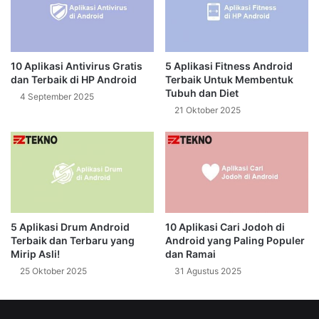
10 Aplikasi Antivirus Gratis
5 Aplikasi Fitness Android
dan Terbaik di HP Android
Terbaik Untuk Membentuk
Tubuh dan Diet
4 September 2025
21 Oktober 2025
5 Aplikasi Drum Android
10 Aplikasi Cari Jodoh di
Terbaik dan Terbaru yang
Android yang Paling Populer
Mirip Asli!
dan Ramai
25 Oktober 2025
31 Agustus 2025