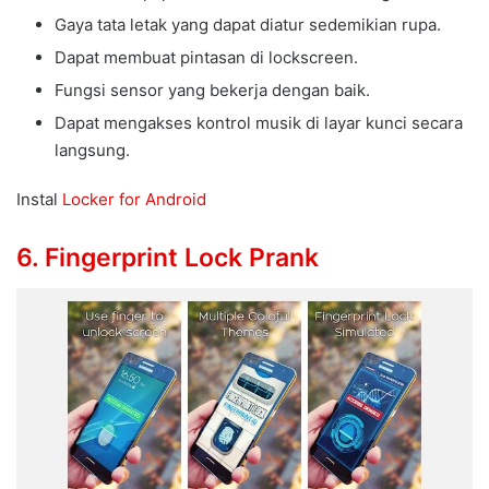
Gaya tata letak yang dapat diatur sedemikian rupa.
Dapat membuat pintasan di lockscreen.
Fungsi sensor yang bekerja dengan baik.
Dapat mengakses kontrol musik di layar kunci secara
langsung.
Instal
Locker for Android
6. Fingerprint Lock Prank