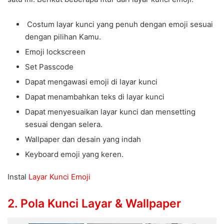
Costum layar kunci yang penuh dengan emoji sesuai
dengan pilihan Kamu.
Emoji lockscreen
Set Passcode
Dapat mengawasi emoji di layar kunci
Dapat menambahkan teks di layar kunci
Dapat menyesuaikan layar kunci dan mensetting
sesuai dengan selera.
Wallpaper dan desain yang indah
Keyboard emoji yang keren.
Instal
Layar Kunci Emoji
2. Pola Kunci Layar & Wallpaper