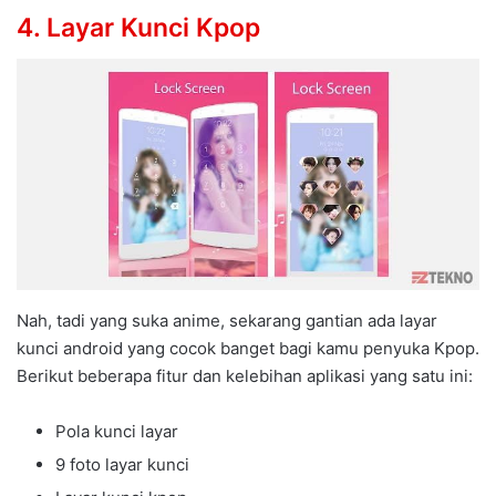
4. Layar Kunci Kpop
Nah, tadi yang suka anime, sekarang gantian ada layar
kunci android yang cocok banget bagi kamu penyuka Kpop.
Berikut beberapa fitur dan kelebihan aplikasi yang satu ini:
Pola kunci layar
9 foto layar kunci