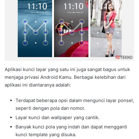
Aplikasi kunci layar yang satu ini juga sangat bagus untuk
menjaga privasi Android Kamu. Berbagai kelebihan dari
aplikasi ini diantaranya adalah:
Terdapat beberapa opsi dalam mengunci layar ponsel,
seperti dengan pola dan nomor.
Layar kunci dan wallpaper yang cantik.
Banyak kunci pola yang indah dan dapat mengganti
kunci template yang disuka.