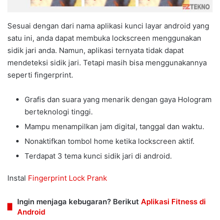
Sesuai dengan dari nama aplikasi kunci layar android yang
satu ini, anda dapat membuka lockscreen menggunakan
sidik jari anda. Namun, aplikasi ternyata tidak dapat
mendeteksi sidik jari. Tetapi masih bisa menggunakannya
seperti fingerprint.
Grafis dan suara yang menarik dengan gaya Hologram
berteknologi tinggi.
Mampu menampilkan jam digital, tanggal dan waktu.
Nonaktifkan tombol home ketika lockscreen aktif.
Terdapat 3 tema kunci sidik jari di android.
Instal
Fingerprint Lock Prank
Ingin menjaga kebugaran? Berikut
Aplikasi Fitness di
Android