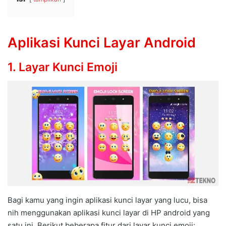
Aplikasi Kunci Layar Android
1. Layar Kunci Emoji
Bagi kamu yang ingin aplikasi kunci layar yang lucu, bisa
nih menggunakan aplikasi kunci layar di HP android yang
satu ini. Berikut beberapa fitur dari layar kunci emoji: