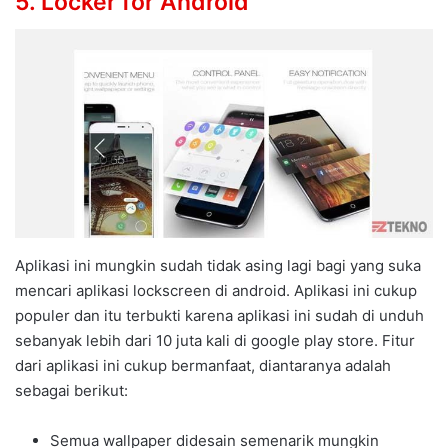
5. Locker for Android
Aplikasi ini mungkin sudah tidak asing lagi bagi yang suka
mencari aplikasi lockscreen di android. Aplikasi ini cukup
populer dan itu terbukti karena aplikasi ini sudah di unduh
sebanyak lebih dari 10 juta kali di google play store. Fitur
dari aplikasi ini cukup bermanfaat, diantaranya adalah
sebagai berikut:
Semua wallpaper didesain semenarik mungkin