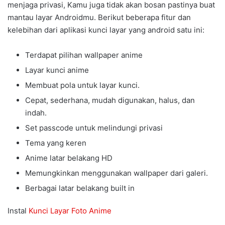
menjaga privasi, Kamu juga tidak akan bosan pastinya buat
mantau layar Androidmu. Berikut beberapa fitur dan
kelebihan dari aplikasi kunci layar yang android satu ini:
Terdapat pilihan wallpaper anime
Layar kunci anime
Membuat pola untuk layar kunci.
Cepat, sederhana, mudah digunakan, halus, dan
indah.
Set passcode untuk melindungi privasi
Tema yang keren
Anime latar belakang HD
Memungkinkan menggunakan wallpaper dari galeri.
Berbagai latar belakang built in
Instal
Kunci Layar Foto Anime