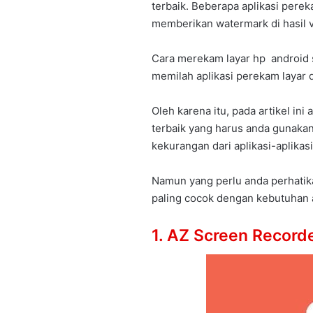
terbaik. Beberapa aplikasi perek
memberikan watermark di hasil 
Cara merekam layar hp android 
memilah aplikasi perekam layar 
Oleh karena itu, pada artikel ini
terbaik yang harus anda gunakan
kekurangan dari aplikasi-aplikasi 
Namun yang perlu anda perhatik
paling cocok dengan kebutuhan a
1. AZ Screen Record