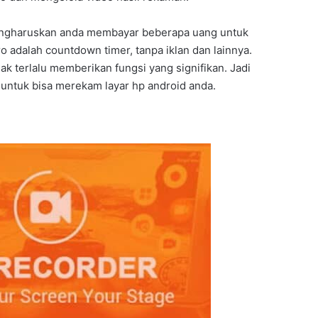
mengharuskan anda membayar beberapa uang untuk
ro adalah countdown timer, tanpa iklan dan lainnya.
dak terlalu memberikan fungsi yang signifikan. Jadi
 untuk bisa merekam layar hp android anda.