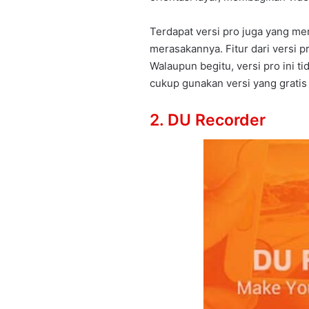
Terdapat versi pro juga yang 
merasakannya. Fitur dari versi p
Walaupun begitu, versi pro ini ti
cukup gunakan versi yang gratis
2. DU Recorder