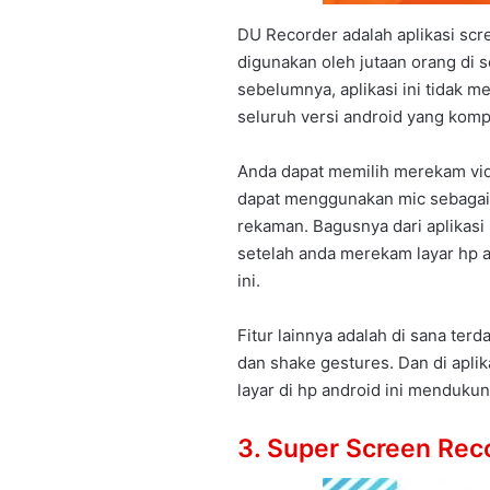
DU Recorder adalah aplikasi sc
digunakan oleh jutaan orang di s
sebelumnya, aplikasi ini tidak m
seluruh versi android yang komp
Anda dapat memilih merekam vid
dapat menggunakan mic sebagai
rekaman. Bagusnya dari aplikasi 
setelah anda merekam layar hp a
ini.
Fitur lainnya adalah di sana terd
dan shake gestures. Dan di aplika
layar di hp android ini mendukun
3. Super Screen Rec