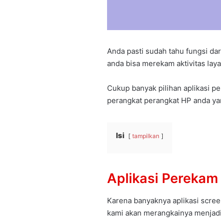
Anda pasti sudah tahu fungsi dar
anda bisa merekam aktivitas lay
Cukup banyak pilihan aplikasi p
perangkat perangkat HP anda yan
Isi
tampilkan
Aplikasi Perekam
Karena banyaknya aplikasi screen
kami akan merangkainya menjadi 