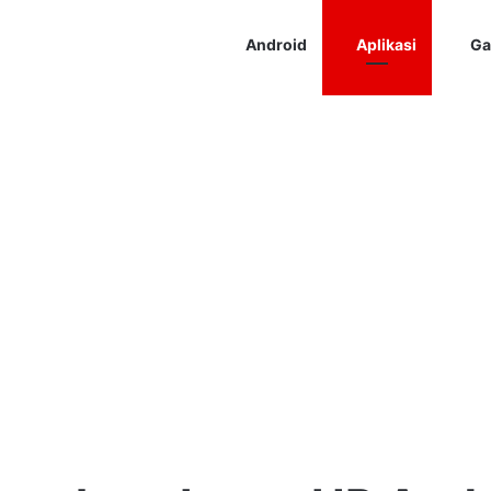
Android
Aplikasi
Ga