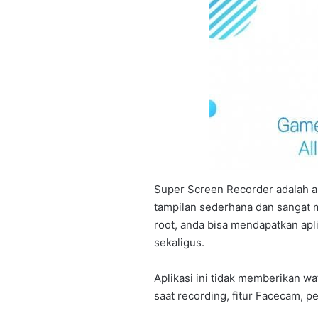
Super Screen Recorder adalah a
tampilan sederhana dan sangat 
root, anda bisa mendapatkan apli
sekaligus.
Aplikasi ini tidak memberikan w
saat recording, fitur Facecam, p