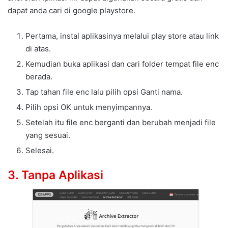
dapat anda cari di google playstore.
Pertama, instal aplikasinya melalui play store atau link
di atas.
Kemudian buka aplikasi dan cari folder tempat file enc
berada.
Tap tahan file enc lalu pilih opsi Ganti nama.
Pilih opsi OK untuk menyimpannya.
Setelah itu file enc berganti dan berubah menjadi file
yang sesuai.
Selesai.
3. Tanpa Aplikasi