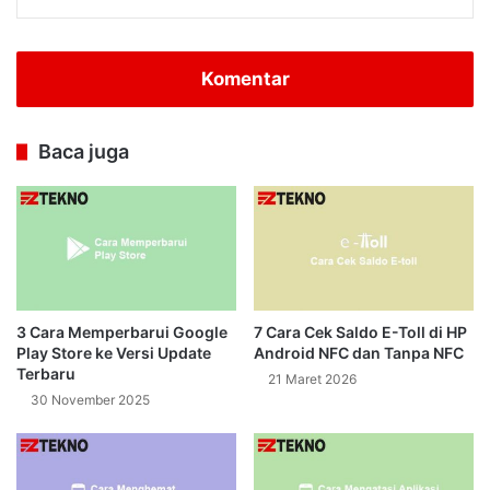
Komentar
Baca juga
3 Cara Memperbarui Google
7 Cara Cek Saldo E-Toll di HP
Play Store ke Versi Update
Android NFC dan Tanpa NFC
Terbaru
21 Maret 2026
30 November 2025