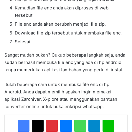
Kemudian file enc anda akan diproses di web
tersebut.
File enc anda akan berubah menjadi file zip.
Download file zip tersebut untuk membuka file enc.
Selesai.
Sangat mudah bukan? Cukup beberapa langkah saja, anda
sudah berhasil membuka file enc yang ada di hp android
tanpa memerlukan aplikasi tambahan yang perlu di instal.
Itulah beberapa cara untuk membuka file enc di hp
Android. Anda dapat memilih apakah ingin memakai
aplikasi Zarchiver, X-plore atau menggunakan bantuan
converter online untuk buka enkripsi whatsapp.
Facebook
X
Pinterest
Messenger
WhatsApp
Telegram
Line