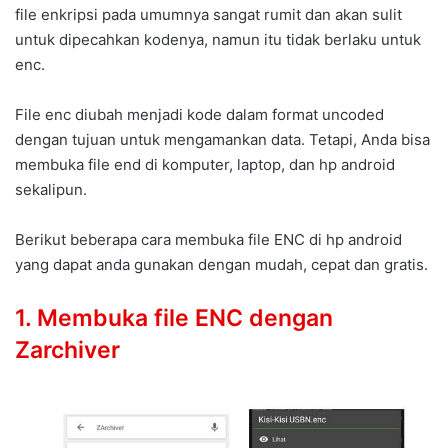
file enkripsi pada umumnya sangat rumit dan akan sulit
untuk dipecahkan kodenya, namun itu tidak berlaku untuk
enc.
File enc diubah menjadi kode dalam format uncoded
dengan tujuan untuk mengamankan data. Tetapi, Anda bisa
membuka file end di komputer, laptop, dan hp android
sekalipun.
Berikut beberapa cara membuka file ENC di hp android
yang dapat anda gunakan dengan mudah, cepat dan gratis.
1. Membuka file ENC dengan
Zarchiver