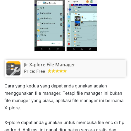
X-plore File Manager
Price:
Free
Cara yang kedua yang dapat anda gunakan adalah
menggunakan file manager. Tetapi file manager ini bukan
file manager yang biasa, aplikasi file manager ini bernama
X-plore.
X-plore dapat anda gunakan untuk membuka file enc di hp
android. Aplikasi ini dapat digunakan secara gratis dan