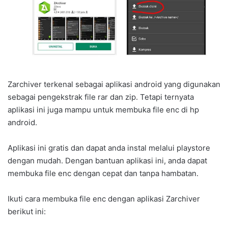
Zarchiver terkenal sebagai aplikasi android yang digunakan
sebagai pengekstrak file rar dan zip. Tetapi ternyata
aplikasi ini juga mampu untuk membuka file enc di hp
android.
Aplikasi ini gratis dan dapat anda instal melalui playstore
dengan mudah. Dengan bantuan aplikasi ini, anda dapat
membuka file enc dengan cepat dan tanpa hambatan.
Ikuti cara membuka file enc dengan aplikasi Zarchiver
berikut ini: