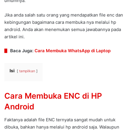
umumnya.
Jika anda salah satu orang yang mendapatkan file enc dan
kebingungan bagaimana cara membuka nya melalui hp
android. Anda akan menemukan semua jawabannya pada
artikel ini.
Baca Juga:
Cara Membuka WhatsApp di Laptop
Isi
tampilkan
Cara Membuka ENC di HP
Android
Faktanya adalah file ENC ternyata sangat mudah untuk
dibuka, bahkan hanya melalui hp android saja. Walaupun