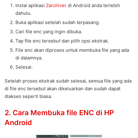
Instal aplikasi
Zarchiver
di Android anda terlebih
dahulu.
Buka aplikasi setelah sudah terpasang.
Cari file enc yang ingin dibuka.
Tap file enc tersebut dan pilih opsi ekstrak.
File enc akan diproses untuk membuka file yang ada
di dalamnya.
Selesai.
Setelah proses ekstrak sudah selesai, semua file yang ada
di file enc tersebut akan dikeluarkan dan sudah dapat
diakses seperti biasa.
2. Cara Membuka file ENC di HP
Android