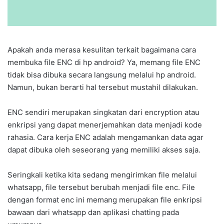
Apakah anda merasa kesulitan terkait bagaimana cara
membuka file ENC di hp android? Ya, memang file ENC
tidak bisa dibuka secara langsung melalui hp android.
Namun, bukan berarti hal tersebut mustahil dilakukan.
ENC sendiri merupakan singkatan dari encryption atau
enkripsi yang dapat menerjemahkan data menjadi kode
rahasia. Cara kerja ENC adalah mengamankan data agar
dapat dibuka oleh seseorang yang memiliki akses saja.
Seringkali ketika kita sedang mengirimkan file melalui
whatsapp, file tersebut berubah menjadi file enc. File
dengan format enc ini memang merupakan file enkripsi
bawaan dari whatsapp dan aplikasi chatting pada