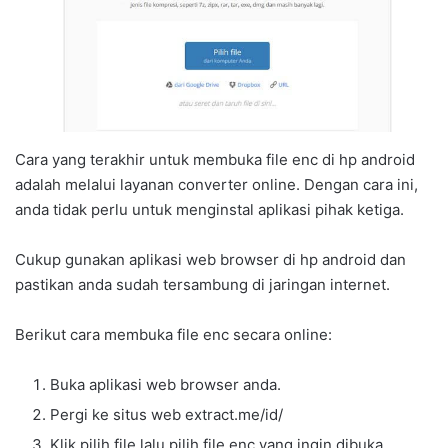
Cara yang terakhir untuk membuka file enc di hp android
adalah melalui layanan converter online. Dengan cara ini,
anda tidak perlu untuk menginstal aplikasi pihak ketiga.
Cukup gunakan aplikasi web browser di hp android dan
pastikan anda sudah tersambung di jaringan internet.
Berikut cara membuka file enc secara online:
Buka aplikasi web browser anda.
Pergi ke situs web extract.me/id/
Klik pilih file lalu pilih file enc yang ingin dibuka.