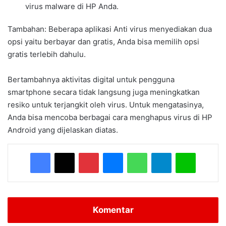
virus malware di HP Anda.
Tambahan: Beberapa aplikasi Anti virus menyediakan dua
opsi yaitu berbayar dan gratis, Anda bisa memilih opsi
gratis terlebih dahulu.
Bertambahnya aktivitas digital untuk pengguna
smartphone secara tidak langsung juga meningkatkan
resiko untuk terjangkit oleh virus. Untuk mengatasinya,
Anda bisa mencoba berbagai cara menghapus virus di HP
Android yang dijelaskan diatas.
Facebook
X
Pinterest
Messenger
WhatsApp
Telegram
Line
Komentar