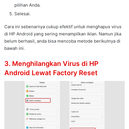
pilihan Anda.
Selesai.
Cara ini sebenarnya cukup efektif untuk menghapus virus
di HP Android yang sering menampilkan iklan. Namun jika
belum berhasil, anda bisa mencoba metode berikutnya di
bawah ini.
3. Menghilangkan Virus di HP
Android Lewat Factory Reset