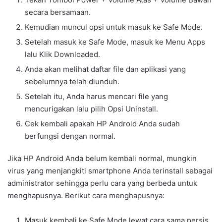
secara bersamaan.
Kemudian muncul opsi untuk masuk ke Safe Mode.
Setelah masuk ke Safe Mode, masuk ke Menu Apps
lalu Klik Downloaded.
Anda akan melihat daftar file dan aplikasi yang
sebelumnya telah diunduh.
Setelah itu, Anda harus mencari file yang
mencurigakan lalu pilih Opsi Uninstall.
Cek kembali apakah HP Android Anda sudah
berfungsi dengan normal.
Jika HP Android Anda belum kembali normal, mungkin
virus yang menjangkiti smartphone Anda terinstall sebagai
administrator sehingga perlu cara yang berbeda untuk
menghapusnya. Berikut cara menghapusnya:
Masuk kembali ke Safe Mode lewat cara sama persis