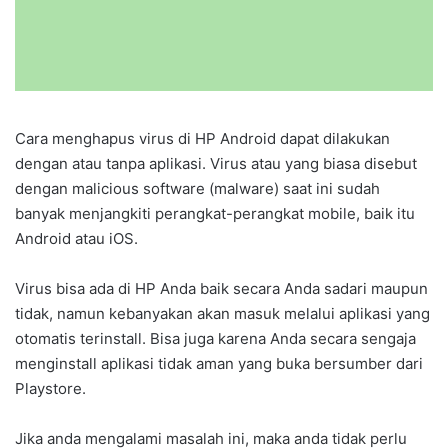
Cara menghapus virus di HP Android dapat dilakukan
dengan atau tanpa aplikasi. Virus atau yang biasa disebut
dengan malicious software (malware) saat ini sudah
banyak menjangkiti perangkat-perangkat mobile, baik itu
Android atau iOS.
Virus bisa ada di HP Anda baik secara Anda sadari maupun
tidak, namun kebanyakan akan masuk melalui aplikasi yang
otomatis terinstall. Bisa juga karena Anda secara sengaja
menginstall aplikasi tidak aman yang buka bersumber dari
Playstore.
Jika anda mengalami masalah ini, maka anda tidak perlu