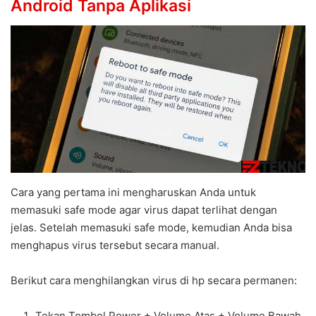
Android Tanpa Aplikasi
Cara yang pertama ini mengharuskan Anda untuk
memasuki safe mode agar virus dapat terlihat dengan
jelas. Setelah memasuki safe mode, kemudian Anda bisa
menghapus virus tersebut secara manual.
Berikut cara menghilangkan virus di hp secara permanen:
Tekan Tombol Power + Volume Atas + Volume Bawah