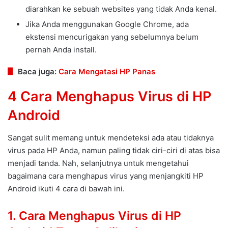
diarahkan ke sebuah websites yang tidak Anda kenal.
Jika Anda menggunakan Google Chrome, ada
ekstensi mencurigakan yang sebelumnya belum
pernah Anda install.
Baca juga:
Cara Mengatasi HP Panas
4 Cara Menghapus Virus di HP
Android
Sangat sulit memang untuk mendeteksi ada atau tidaknya
virus pada HP Anda, namun paling tidak ciri-ciri di atas bisa
menjadi tanda. Nah, selanjutnya untuk mengetahui
bagaimana cara menghapus virus yang menjangkiti HP
Android ikuti 4 cara di bawah ini.
1. Cara Menghapus Virus di HP