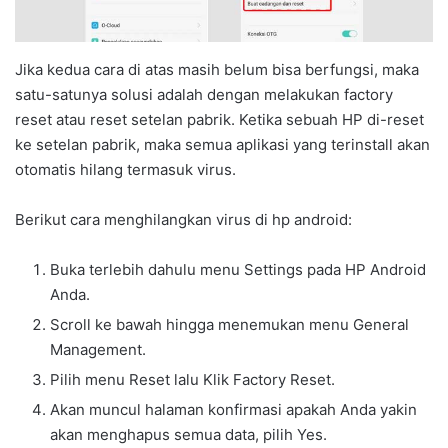
Jika kedua cara di atas masih belum bisa berfungsi, maka
satu-satunya solusi adalah dengan melakukan factory
reset atau reset setelan pabrik. Ketika sebuah HP di-reset
ke setelan pabrik, maka semua aplikasi yang terinstall akan
otomatis hilang termasuk virus.
Berikut cara menghilangkan virus di hp android:
Buka terlebih dahulu menu Settings pada HP Android
Anda.
Scroll ke bawah hingga menemukan menu General
Management.
Pilih menu Reset lalu Klik Factory Reset.
Akan muncul halaman konfirmasi apakah Anda yakin
akan menghapus semua data, pilih Yes.