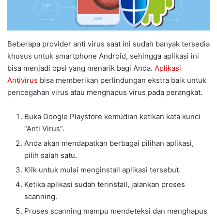
Beberapa provider anti virus saat ini sudah banyak tersedia
khusus untuk smartphone Android, sehingga aplikasi ini
bisa menjadi opsi yang menarik bagi Anda.
Aplikasi
Antivirus
bisa memberikan perlindungan ekstra baik untuk
pencegahan virus atau menghapus virus pada perangkat.
Buka Google Playstore kemudian ketikan kata kunci
“Anti Virus”.
Anda akan mendapatkan berbagai pilihan aplikasi,
pilih salah satu.
Klik untuk mulai menginstall aplikasi tersebut.
Ketika aplikasi sudah terinstall, jalankan proses
scanning.
Proses scanning mampu mendeteksi dan menghapus