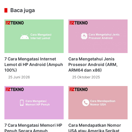
Baca juga
7 Cara Mengatasi Internet
Cara Mengetahui Jenis
Lemot di HP Android (Ampuh
Prosesor Android (ARM,
100%)
ARM64 dan x86)
25 Juni 2026
25 Oktober 2025
7 Cara Mengatasi Memori HP
Cara Mendapatkan Nomor
Penuh Secara Ampuh
USA atau Amerika Serikat