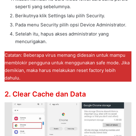
seperti yang sebelumnya.
Berikutnya klik Settings lalu pilih Security.
Pada menu Security pilih opsi Device Administrator.
Setelah itu, hapus akses administrator yang
mencurigakan.
Catatan: Beberapa virus memang didesain untuk mampu
memblokir pengguna untuk menggunakan safe mode. Jika
demikian, maka harus melakukan reset factory lebih
dahulu.
2. Clear Cache dan Data