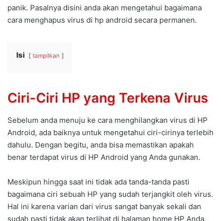
panik. Pasalnya disini anda akan mengetahui bagaimana
cara menghapus virus di hp android secara permanen.
Isi
tampilkan
Ciri-Ciri HP yang Terkena Virus
Sebelum anda menuju ke cara menghilangkan virus di HP
Android, ada baiknya untuk mengetahui ciri-cirinya terlebih
dahulu. Dengan begitu, anda bisa memastikan apakah
benar terdapat virus di HP Android yang Anda gunakan.
Meskipun hingga saat ini tidak ada tanda-tanda pasti
bagaimana ciri sebuah HP yang sudah terjangkit oleh virus.
Hal ini karena varian dari virus sangat banyak sekali dan
sudah pasti tidak akan terlihat di halaman home HP Anda.