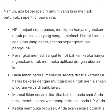
Namun, ada beberapa ciri umum yang bisa menjadi
petunjuk, seperti di bawah ini:
HP menjadi cepat panas, meskipun hanya digunakan
untuk pemakaian yang sangat minimal. Hal ini karena
ada virus yang bekerja tanpa sepengetahuan
pengguna.
Perangkat menjadi sangat lemot bahkan ketika hanya
digunakan untuk membuka aplikasi dengan ukuran
kecil.
Daya tahan baterai menurun secara drastis karena HP
harus bekerja dengan multitasking untuk menjalankan
program virus di balik layar.
Muncul iklan secara tiba-tiba bahkan pada saat Anda
tidak membuka browser yang terinstall pada HP Anda.
Ketika membuka browser, Anda akan secara otomatis