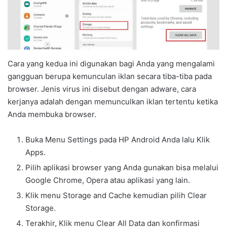
Cara yang kedua ini digunakan bagi Anda yang mengalami
gangguan berupa kemunculan iklan secara tiba-tiba pada
browser. Jenis virus ini disebut dengan adware, cara
kerjanya adalah dengan memunculkan iklan tertentu ketika
Anda membuka browser.
Buka Menu Settings pada HP Android Anda lalu Klik
Apps.
Pilih aplikasi browser yang Anda gunakan bisa melalui
Google Chrome, Opera atau aplikasi yang lain.
Klik menu Storage and Cache kemudian pilih Clear
Storage.
Terakhir, Klik menu Clear All Data dan konfirmasi