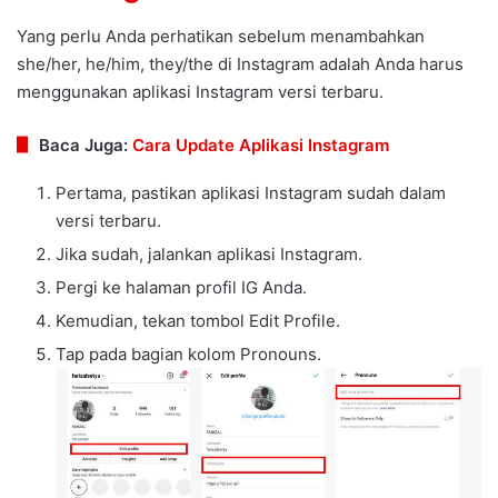
Yang perlu Anda perhatikan sebelum menambahkan
she/her, he/him, they/the di Instagram adalah Anda harus
menggunakan aplikasi Instagram versi terbaru.
Baca Juga:
Cara Update Aplikasi Instagram
Pertama, pastikan aplikasi Instagram sudah dalam
versi terbaru.
Jika sudah, jalankan aplikasi Instagram.
Pergi ke halaman profil IG Anda.
Kemudian, tekan tombol Edit Profile.
Tap pada bagian kolom Pronouns.