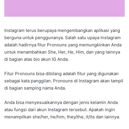
Instagram terus berupaya mengembangkan aplikasi yang
berguna untuk penggunanya. Salah satu upaya Instagram
adalah hadirnya fitur Pronouns yang memungkinkan Anda
untuk menambahkan She, Her, He, Him, dan yang lainnya
di bagian atas bio akun IG Anda.
Fitur Pronouns bisa dibilang adalah fitur yang digunakan
sebagai kata panggilan. Pronouns di Instagram akan tampil
di bagian samping nama Anda.
Anda bisa menyesuaikannya dengan jenis kelamin Anda
atau fungsi dari akun Instagram tersebut. Apakah ingin
menampilkan she/her, he/him, they/the, it/its dan lainnya.