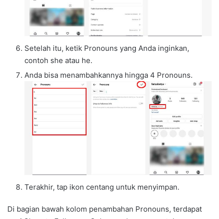
Setelah itu, ketik Pronouns yang Anda inginkan,
contoh she atau he.
Anda bisa menambahkannya hingga 4 Pronouns.
Terakhir, tap ikon centang untuk menyimpan.
Di bagian bawah kolom penambahan Pronouns, terdapat