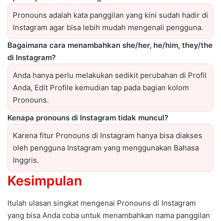
Pronouns adalah kata panggilan yang kini sudah hadir di
Instagram agar bisa lebih mudah mengenali pengguna.
Bagaimana cara menambahkan she/her, he/him, they/the
di Instagram?
Anda hanya perlu melakukan sedikit perubahan di Profil
Anda, Edit Profile kemudian tap pada bagian kolom
Pronouns.
Kenapa pronouns di Instagram tidak muncul?
Karena fitur Pronouns di Instagram hanya bisa diakses
oleh pengguna Instagram yang menggunakan Bahasa
Inggris.
Kesimpulan
Itulah ulasan singkat mengenai Pronouns di Instagram
yang bisa Anda coba untuk menambahkan nama panggilan