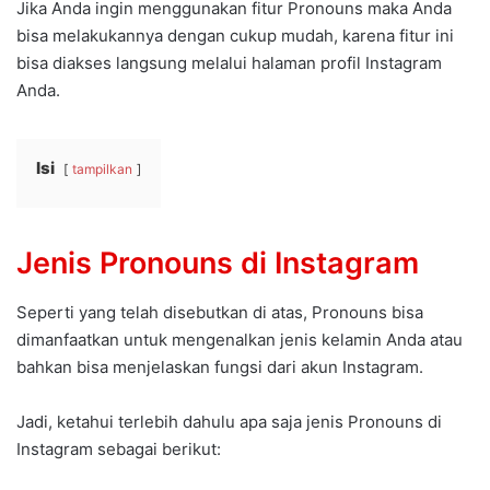
Jika Anda ingin menggunakan fitur Pronouns maka Anda
bisa melakukannya dengan cukup mudah, karena fitur ini
bisa diakses langsung melalui halaman profil Instagram
Anda.
Isi
tampilkan
Jenis Pronouns di Instagram
Seperti yang telah disebutkan di atas, Pronouns bisa
dimanfaatkan untuk mengenalkan jenis kelamin Anda atau
bahkan bisa menjelaskan fungsi dari akun Instagram.
Jadi, ketahui terlebih dahulu apa saja jenis Pronouns di
Instagram sebagai berikut: