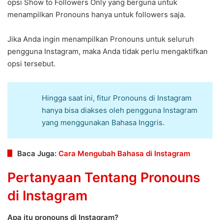
opsi Show to Followers Only yang berguna untuk
menampilkan Pronouns hanya untuk followers saja.
Jika Anda ingin menampilkan Pronouns untuk seluruh
pengguna Instagram, maka Anda tidak perlu mengaktifkan
opsi tersebut.
Hingga saat ini, fitur Pronouns di Instagram
hanya bisa diakses oleh pengguna Instagram
yang menggunakan Bahasa Inggris.
Baca Juga:
Cara Mengubah Bahasa di Instagram
Pertanyaan Tentang Pronouns
di Instagram
Apa itu pronouns di Instagram?