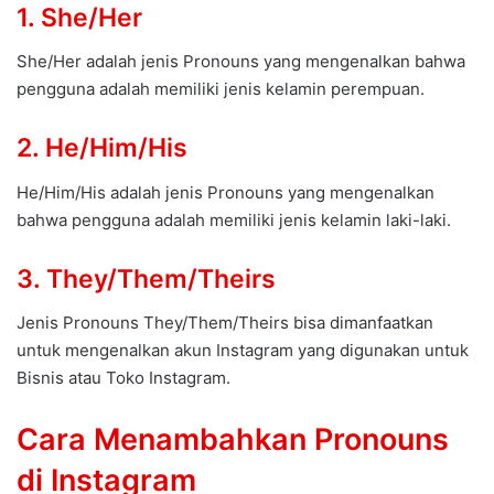
1. She/Her
She/Her adalah jenis Pronouns yang mengenalkan bahwa
pengguna adalah memiliki jenis kelamin perempuan.
2. He/Him/His
He/Him/His adalah jenis Pronouns yang mengenalkan
bahwa pengguna adalah memiliki jenis kelamin laki-laki.
3. They/Them/Theirs
Jenis Pronouns They/Them/Theirs bisa dimanfaatkan
untuk mengenalkan akun Instagram yang digunakan untuk
Bisnis atau Toko Instagram.
Cara Menambahkan Pronouns
di Instagram