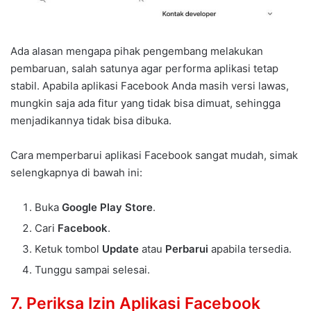
Ada alasan mengapa pihak pengembang melakukan
pembaruan, salah satunya agar performa aplikasi tetap
stabil. Apabila aplikasi Facebook Anda masih versi lawas,
mungkin saja ada fitur yang tidak bisa dimuat, sehingga
menjadikannya tidak bisa dibuka.
Cara memperbarui aplikasi Facebook sangat mudah, simak
selengkapnya di bawah ini:
Buka
Google Play Store
.
Cari
Facebook
.
Ketuk tombol
Update
atau
Perbarui
apabila tersedia.
Tunggu sampai selesai.
7. Periksa Izin Aplikasi Facebook