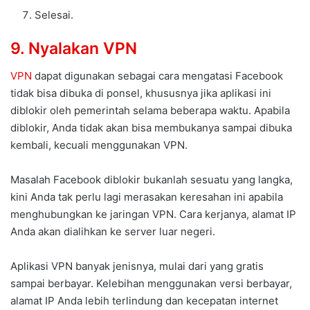
Selesai.
9. Nyalakan VPN
VPN
dapat digunakan sebagai cara mengatasi Facebook
tidak bisa dibuka di ponsel, khususnya jika aplikasi ini
diblokir oleh pemerintah selama beberapa waktu. Apabila
diblokir, Anda tidak akan bisa membukanya sampai dibuka
kembali, kecuali menggunakan VPN.
Masalah Facebook diblokir bukanlah sesuatu yang langka,
kini Anda tak perlu lagi merasakan keresahan ini apabila
menghubungkan ke jaringan VPN. Cara kerjanya, alamat IP
Anda akan dialihkan ke server luar negeri.
Aplikasi VPN banyak jenisnya, mulai dari yang gratis
sampai berbayar. Kelebihan menggunakan versi berbayar,
alamat IP Anda lebih terlindung dan kecepatan internet