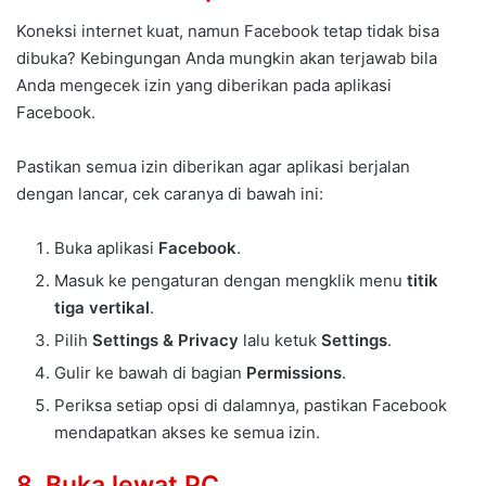
Koneksi internet kuat, namun Facebook tetap tidak bisa
dibuka? Kebingungan Anda mungkin akan terjawab bila
Anda mengecek izin yang diberikan pada aplikasi
Facebook.
Pastikan semua izin diberikan agar aplikasi berjalan
dengan lancar, cek caranya di bawah ini:
Buka aplikasi
Facebook
.
Masuk ke pengaturan dengan mengklik menu
titik
tiga vertikal
.
Pilih
Settings & Privacy
lalu ketuk
Settings
.
Gulir ke bawah di bagian
Permissions
.
Periksa setiap opsi di dalamnya, pastikan Facebook
mendapatkan akses ke semua izin.
8. Buka lewat PC