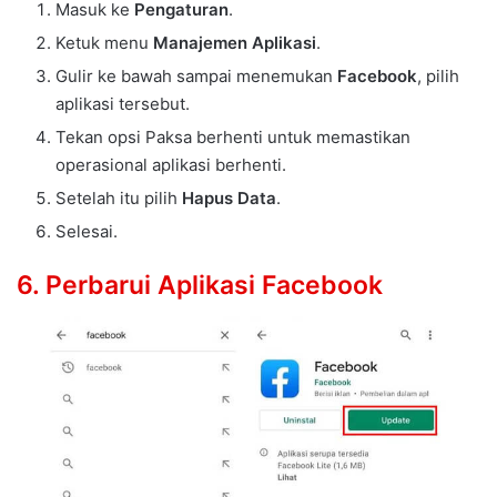
Masuk ke
Pengaturan
.
Ketuk menu
Manajemen Aplikasi
.
Gulir ke bawah sampai menemukan
Facebook
, pilih
aplikasi tersebut.
Tekan opsi Paksa berhenti untuk memastikan
operasional aplikasi berhenti.
Setelah itu pilih
Hapus Data
.
Selesai.
6. Perbarui Aplikasi Facebook