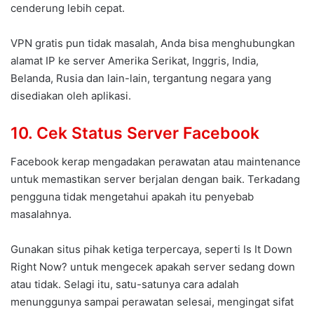
cenderung lebih cepat.
VPN gratis pun tidak masalah, Anda bisa menghubungkan
alamat IP ke server Amerika Serikat, Inggris, India,
Belanda, Rusia dan lain-lain, tergantung negara yang
disediakan oleh aplikasi.
10. Cek Status Server Facebook
Facebook kerap mengadakan perawatan atau maintenance
untuk memastikan server berjalan dengan baik. Terkadang
pengguna tidak mengetahui apakah itu penyebab
masalahnya.
Gunakan situs pihak ketiga terpercaya, seperti Is It Down
Right Now? untuk mengecek apakah server sedang down
atau tidak. Selagi itu, satu-satunya cara adalah
menunggunya sampai perawatan selesai, mengingat sifat