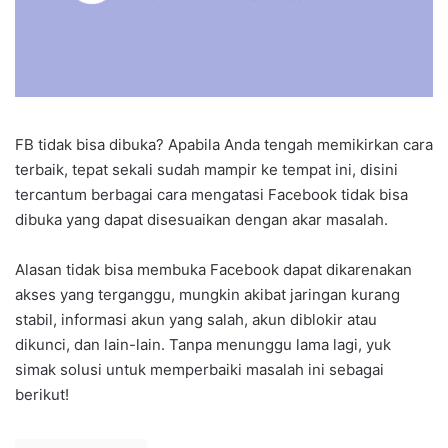
FB tidak bisa dibuka? Apabila Anda tengah memikirkan cara
terbaik, tepat sekali sudah mampir ke tempat ini, disini
tercantum berbagai cara mengatasi Facebook tidak bisa
dibuka yang dapat disesuaikan dengan akar masalah.
Alasan tidak bisa membuka Facebook dapat dikarenakan
akses yang terganggu, mungkin akibat jaringan kurang
stabil, informasi akun yang salah, akun diblokir atau
dikunci, dan lain-lain. Tanpa menunggu lama lagi, yuk
simak solusi untuk memperbaiki masalah ini sebagai
berikut!