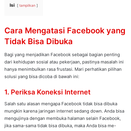
Isi
tampilkan
Cara Mengatasi Facebook yang
Tidak Bisa Dibuka
Bagi yang menjadikan Facebook sebagai bagian penting
dari kehidupan sosial atau pekerjaan, pastinya masalah ini
hanya menimbulkan rasa frustasi. Mari perhatikan pilihan
solusi yang bisa dicoba di bawah ini:
1. Periksa Koneksi Internet
Salah satu alasan mengapa Facebook tidak bisa dibuka
mungkin karena jaringan internet sedang down. Anda bisa
mengujinya dengan membuka halaman selain Facebook,
jika sama-sama tidak bisa dibuka, maka Anda bisa me-