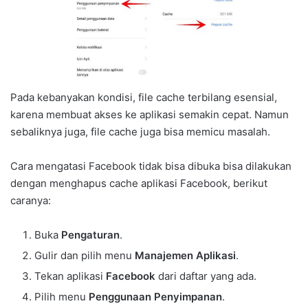
Pada kebanyakan kondisi, file cache terbilang esensial,
karena membuat akses ke aplikasi semakin cepat. Namun
sebaliknya juga, file cache juga bisa memicu masalah.
Cara mengatasi Facebook tidak bisa dibuka bisa dilakukan
dengan menghapus cache aplikasi Facebook, berikut
caranya:
Buka
Pengaturan
.
Gulir dan pilih menu
Manajemen Aplikasi
.
Tekan aplikasi
Facebook
dari daftar yang ada.
Pilih menu
Penggunaan Penyimpanan
.