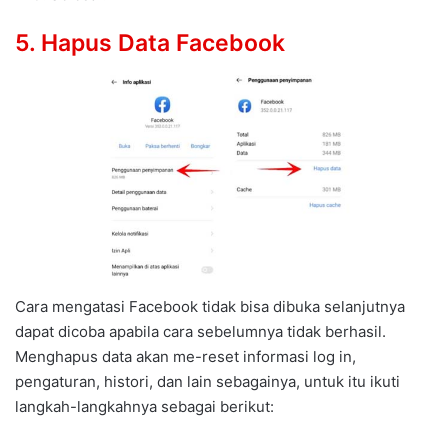
5. Hapus Data Facebook
Cara mengatasi Facebook tidak bisa dibuka selanjutnya
dapat dicoba apabila cara sebelumnya tidak berhasil.
Menghapus data akan me-reset informasi log in,
pengaturan, histori, dan lain sebagainya, untuk itu ikuti
langkah-langkahnya sebagai berikut: