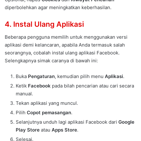
diperbolehkan agar meningkatkan keberhasilan.
4. Instal Ulang Aplikasi
Beberapa pengguna memilih untuk menggunakan versi
aplikasi demi kelancaran, apabila Anda termasuk salah
seorangnya, cobalah instal ulang aplikasi Facebook.
Selengkapnya simak caranya di bawah ini:
Buka
Pengaturan
, kemudian pilih menu
Aplikasi
.
Ketik
Facebook
pada bilah pencarian atau cari secara
manual.
Tekan aplikasi yang muncul.
Pilih
Copot pemasangan
.
Selanjutnya unduh lagi aplikasi Facebook dari
Google
Play Store
atau
Apps Store
.
Selesai.