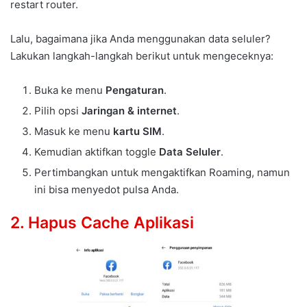
restart router.
Lalu, bagaimana jika Anda menggunakan data seluler?
Lakukan langkah-langkah berikut untuk mengeceknya:
Buka ke menu
Pengaturan
.
Pilih opsi
Jaringan & internet
.
Masuk ke menu
kartu SIM
.
Kemudian aktifkan toggle
Data Seluler
.
Pertimbangkan untuk mengaktifkan Roaming, namun
ini bisa menyedot pulsa Anda.
2. Hapus Cache Aplikasi