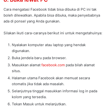
Cara mengatasi Facebook tidak bisa dibuka di PC ini tak
boleh dilewatkan. Apabila bisa dibuka, maka penyebabnya
ada di ponsel yang Anda gunakan.
Silakan ikuti cara-caranya berikut ini untuk mengetahuinya:
Nyalakan komputer atau laptop yang hendak
digunakan.
Buka jendela baru pada browser.
Masukkan alamat
facebook.com
pada bilah alamat
situs.
Halaman utama Facebook akan memuat secara
otomatis jika tidak ada masalah.
Selanjutnya tinggal masukkan informasi log in pada
kolom yang tersedia.
Tekan Masuk untuk melanjutkan.