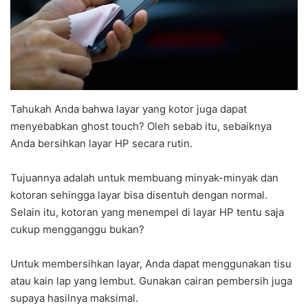
Tahukah Anda bahwa layar yang kotor juga dapat
menyebabkan ghost touch? Oleh sebab itu, sebaiknya
Anda bersihkan layar HP secara rutin.
Tujuannya adalah untuk membuang minyak-minyak dan
kotoran sehingga layar bisa disentuh dengan normal.
Selain itu, kotoran yang menempel di layar HP tentu saja
cukup mengganggu bukan?
Untuk membersihkan layar, Anda dapat menggunakan tisu
atau kain lap yang lembut. Gunakan cairan pembersih juga
supaya hasilnya maksimal.