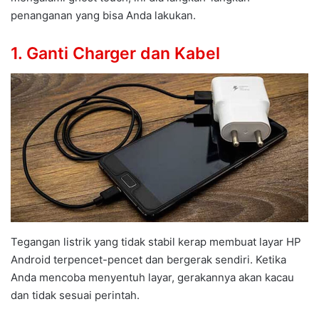
penanganan yang bisa Anda lakukan.
1. Ganti Charger dan Kabel
Tegangan listrik yang tidak stabil kerap membuat layar HP
Android terpencet-pencet dan bergerak sendiri. Ketika
Anda mencoba menyentuh layar, gerakannya akan kacau
dan tidak sesuai perintah.