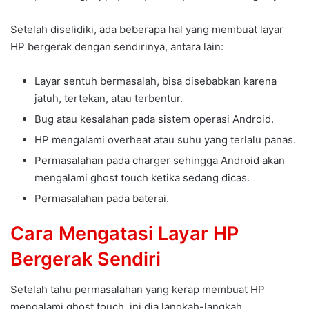
Setelah diselidiki, ada beberapa hal yang membuat layar
HP bergerak dengan sendirinya, antara lain:
Layar sentuh bermasalah, bisa disebabkan karena
jatuh, tertekan, atau terbentur.
Bug atau kesalahan pada sistem operasi Android.
HP mengalami overheat atau suhu yang terlalu panas.
Permasalahan pada charger sehingga Android akan
mengalami ghost touch ketika sedang dicas.
Permasalahan pada baterai.
Cara Mengatasi Layar HP
Bergerak Sendiri
Setelah tahu permasalahan yang kerap membuat HP
mengalami ghost touch, ini dia langkah-langkah