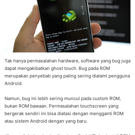
Tak hanya permasalahan hardware, software yang bug juga
dapat mengakibatkan ghost touch. Bug pada ROM
merupakan penyebab yang paling sering dialami pengguna
Android.
Namun, bug ini lebih sering muncul pada custom ROM,
bukan ROM bawaan. Permasalahan touchscreen yang
bergerak sendiri ini bisa diatasi dengan mengganti ROM
atau sistem Android dengan yang baru.