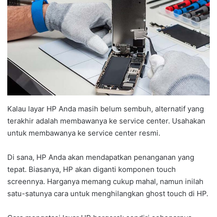
Kalau layar HP Anda masih belum sembuh, alternatif yang
terakhir adalah membawanya ke service center. Usahakan
untuk membawanya ke service center resmi.
Di sana, HP Anda akan mendapatkan penanganan yang
tepat. Biasanya, HP akan diganti komponen touch
screennya. Harganya memang cukup mahal, namun inilah
satu-satunya cara untuk menghilangkan ghost touch di HP.