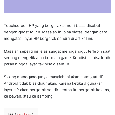
Touchscreen HP yang bergerak sendiri biasa disebut
dengan ghost touch. Masalah ini bisa diatasi dengan cara
mengatasi layar HP bergerak sendiri di artikel ini.
Masalah seperti ini jelas sangat mengganggu, terlebih saat
sedang mengetik atau bermain game. Kondisi ini bisa lebih
parah hingga layar tak bisa disentuh.
Saking mengganggunya, masalah ini akan membuat HP
Android tidak bisa digunakan. Karena ketika digunakan,
layar HP akan bergerak sendiri, entah itu bergerak ke atas,
ke bawah, atau ke samping.
Isi
tampilkan