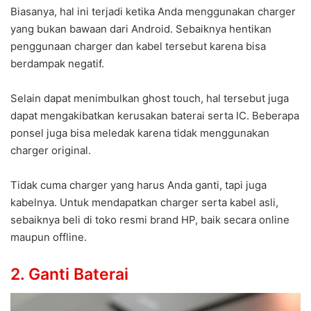
Biasanya, hal ini terjadi ketika Anda menggunakan charger
yang bukan bawaan dari Android. Sebaiknya hentikan
penggunaan charger dan kabel tersebut karena bisa
berdampak negatif.
Selain dapat menimbulkan ghost touch, hal tersebut juga
dapat mengakibatkan kerusakan baterai serta IC. Beberapa
ponsel juga bisa meledak karena tidak menggunakan
charger original.
Tidak cuma charger yang harus Anda ganti, tapi juga
kabelnya. Untuk mendapatkan charger serta kabel asli,
sebaiknya beli di toko resmi brand HP, baik secara online
maupun offline.
2. Ganti Baterai