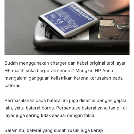
Sudah menggunakan charger dan kabel original tapi layar
HP masih suka bergerak sendiri? Mungkin HP Anda
mengalami gangguan kelistrikan karena kerusakan pada
baterai.
Permasalahan pada baterai ini juga disertai dengan gejala
lain, yaitu baterai boros. Persentase baterai yang tampil di
layar juga sering tidak sesuai dengan fakta.
Selain itu, baterai yang sudah rusak juga kerap