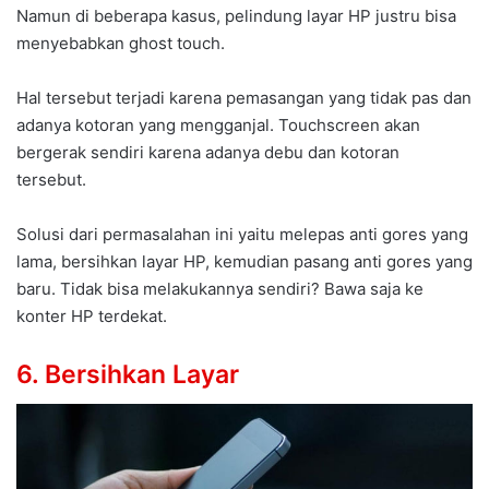
Namun di beberapa kasus, pelindung layar HP justru bisa
menyebabkan ghost touch.
Hal tersebut terjadi karena pemasangan yang tidak pas dan
adanya kotoran yang mengganjal. Touchscreen akan
bergerak sendiri karena adanya debu dan kotoran
tersebut.
Solusi dari permasalahan ini yaitu melepas anti gores yang
lama, bersihkan layar HP, kemudian pasang anti gores yang
baru. Tidak bisa melakukannya sendiri? Bawa saja ke
konter HP terdekat.
6. Bersihkan Layar