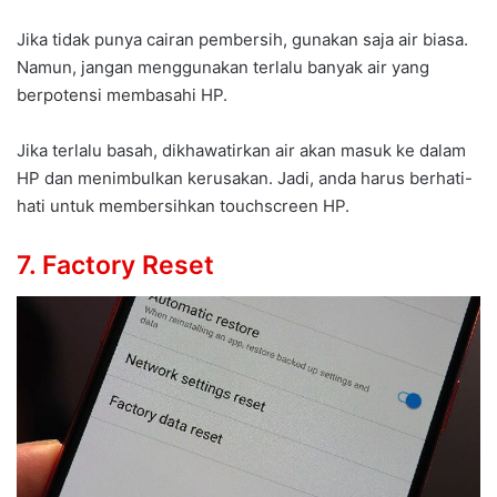
Jika tidak punya cairan pembersih, gunakan saja air biasa.
Namun, jangan menggunakan terlalu banyak air yang
berpotensi membasahi HP.
Jika terlalu basah, dikhawatirkan air akan masuk ke dalam
HP dan menimbulkan kerusakan. Jadi, anda harus berhati-
hati untuk membersihkan touchscreen HP.
7. Factory Reset