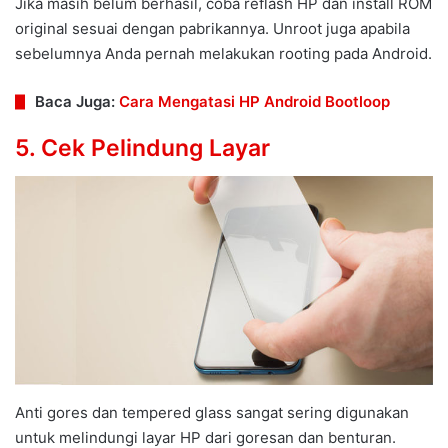
Jika masih belum berhasil, coba reflash HP dan install ROM
original sesuai dengan pabrikannya. Unroot juga apabila
sebelumnya Anda pernah melakukan rooting pada Android.
Baca Juga:
Cara Mengatasi HP Android Bootloop
5. Cek Pelindung Layar
Anti gores dan tempered glass sangat sering digunakan
untuk melindungi layar HP dari goresan dan benturan.