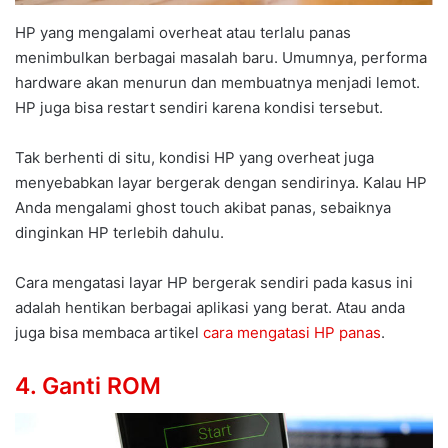
HP yang mengalami overheat atau terlalu panas
menimbulkan berbagai masalah baru. Umumnya, performa
hardware akan menurun dan membuatnya menjadi lemot.
HP juga bisa restart sendiri karena kondisi tersebut.
Tak berhenti di situ, kondisi HP yang overheat juga
menyebabkan layar bergerak dengan sendirinya. Kalau HP
Anda mengalami ghost touch akibat panas, sebaiknya
dinginkan HP terlebih dahulu.
Cara mengatasi layar HP bergerak sendiri pada kasus ini
adalah hentikan berbagai aplikasi yang berat. Atau anda
juga bisa membaca artikel
cara mengatasi HP panas
.
4. Ganti ROM