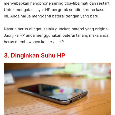
menyebabkan handphone sering tiba-tiba mati dan restart.
Untuk mengatasi layar HP bergerak sendiri karena kasus
ini, Anda harus mengganti baterai dengan yang baru.
Namun harus diingat, selalu gunakan baterai yang original.
Jadi jika HP anda menggunakan baterai tanam, maka anda
harus membawanya ke servis HP.
3. Dinginkan Suhu HP