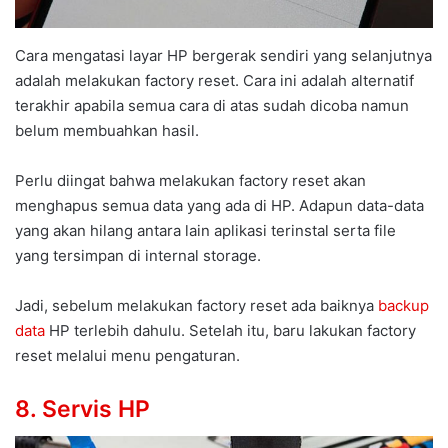
Cara mengatasi layar HP bergerak sendiri yang selanjutnya
adalah melakukan factory reset. Cara ini adalah alternatif
terakhir apabila semua cara di atas sudah dicoba namun
belum membuahkan hasil.
Perlu diingat bahwa melakukan factory reset akan
menghapus semua data yang ada di HP. Adapun data-data
yang akan hilang antara lain aplikasi terinstal serta file
yang tersimpan di internal storage.
Jadi, sebelum melakukan factory reset ada baiknya
backup
data
HP terlebih dahulu. Setelah itu, baru lakukan factory
reset melalui menu pengaturan.
8. Servis HP