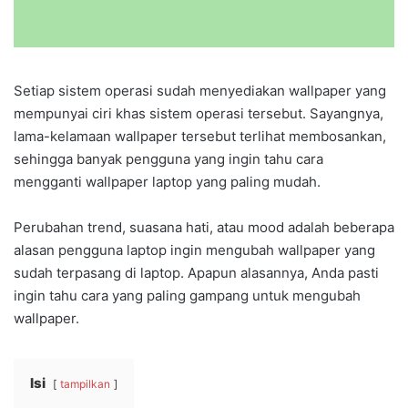
Setiap sistem operasi sudah menyediakan wallpaper yang
mempunyai ciri khas sistem operasi tersebut. Sayangnya,
lama-kelamaan wallpaper tersebut terlihat membosankan,
sehingga banyak pengguna yang ingin tahu cara
mengganti wallpaper laptop yang paling mudah.
Perubahan trend, suasana hati, atau mood adalah beberapa
alasan pengguna laptop ingin mengubah wallpaper yang
sudah terpasang di laptop. Apapun alasannya, Anda pasti
ingin tahu cara yang paling gampang untuk mengubah
wallpaper.
Isi
tampilkan