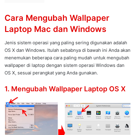
Cara Mengubah Wallpaper
Laptop Mac dan Windows
Jenis sistem operasi yang paling sering digunakan adalah
OS X dan Windows. Itulah sebabnya di bawah ini Anda akan
menemukan beberapa cara paling mudah untuk mengubah
wallpaper di laptop dengan sistem operasi Windows dan
OS X, sesuai perangkat yang Anda gunakan.
1. Mengubah Wallpaper Laptop OS X