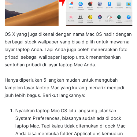
OS X yang juga dikenal dengan nama Mac OS hadir dengan
berbagai stock wallpaper yang bisa dipilih untuk mewarnai
layar laptop Anda. Tapi Anda juga boleh menerapkan foto
pribadi sebagai wallpaper laptop untuk menambahkan
sentuhan pribadi di layar laptop Mac Anda.
Hanya diperlukan 5 langkah mudah untuk mengubah
tampilan layar laptop Mac yang kurang menarik menjadi
jauh lebih bagus. Berikut langkahnya:
Nyalakan laptop Mac OS lalu langsung jalankan
System Preferences, biasanya sudah ada di dock
laptop Mac. Tapi kalau tidak ditemukan di dock Mac,
Anda bisa membuka folder Applications kemudian