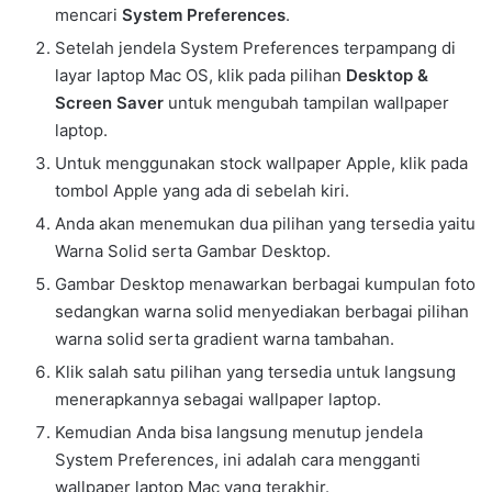
mencari
System Preferences
.
Setelah jendela System Preferences terpampang di
layar laptop Mac OS, klik pada pilihan
Desktop &
Screen Saver
untuk mengubah tampilan wallpaper
laptop.
Untuk menggunakan stock wallpaper Apple, klik pada
tombol Apple yang ada di sebelah kiri.
Anda akan menemukan dua pilihan yang tersedia yaitu
Warna Solid serta Gambar Desktop.
Gambar Desktop menawarkan berbagai kumpulan foto
sedangkan warna solid menyediakan berbagai pilihan
warna solid serta gradient warna tambahan.
Klik salah satu pilihan yang tersedia untuk langsung
menerapkannya sebagai wallpaper laptop.
Kemudian Anda bisa langsung menutup jendela
System Preferences, ini adalah cara mengganti
wallpaper laptop Mac yang terakhir.