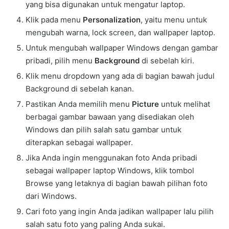
yang bisa digunakan untuk mengatur laptop.
Klik pada menu
Personalization
, yaitu menu untuk
mengubah warna, lock screen, dan wallpaper laptop.
Untuk mengubah wallpaper Windows dengan gambar
pribadi, pilih menu
Background
di sebelah kiri.
Klik menu dropdown yang ada di bagian bawah judul
Background di sebelah kanan.
Pastikan Anda memilih menu
Picture
untuk melihat
berbagai gambar bawaan yang disediakan oleh
Windows dan pilih salah satu gambar untuk
diterapkan sebagai wallpaper.
Jika Anda ingin menggunakan foto Anda pribadi
sebagai wallpaper laptop Windows, klik tombol
Browse yang letaknya di bagian bawah pilihan foto
dari Windows.
Cari foto yang ingin Anda jadikan wallpaper lalu pilih
salah satu foto yang paling Anda sukai.