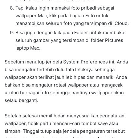
Tapi kalau ingin memakai foto pribadi sebagai
wallpaper Mac, klik pada bagian Foto untuk
menampilkan seluruh foto yang tersimpan di iCloud.
Bisa juga dengan klik pada Folder untuk membuka
seluruh gambar yang tersimpan di folder Pictures
laptop Mac.
Sebelum menutup jendela System Preferences ini, Anda
bisa mengatur terlebih dulu tata letaknya sehingga
wallpaper akan terlihat jauh lebih pas dan menarik. Anda
bahkan bisa mengatur rotasi wallpaper atau mengacak
urutan berbagai foto sehingga nantinya wallpaper akan
selalu berganti.
Setelah selesai memilih dan menyesuaikan pengaturan
wallpaper, tidak perlu mencari-cari tombol save atau
simpan. Tinggal tutup saja jendela pengaturan tersebut