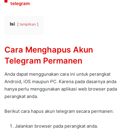
telegram
Isi
tampilkan
Cara Menghapus Akun
Telegram Permanen
Anda dapat menggunakan cara ini untuk perangkat
Android, iOS maupun PC. Karena pada dasarnya anda
hanya perlu menggunakan aplikasi web browser pada
perangkat anda.
Berikut cara hapus akun telegram secara permanen:
Jalankan browser pada perangkat anda.