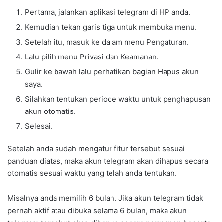
Pertama, jalankan aplikasi telegram di HP anda.
Kemudian tekan garis tiga untuk membuka menu.
Setelah itu, masuk ke dalam menu Pengaturan.
Lalu pilih menu Privasi dan Keamanan.
Gulir ke bawah lalu perhatikan bagian Hapus akun
saya.
Silahkan tentukan periode waktu untuk penghapusan
akun otomatis.
Selesai.
Setelah anda sudah mengatur fitur tersebut sesuai
panduan diatas, maka akun telegram akan dihapus secara
otomatis sesuai waktu yang telah anda tentukan.
Misalnya anda memilih 6 bulan. Jika akun telegram tidak
pernah aktif atau dibuka selama 6 bulan, maka akun