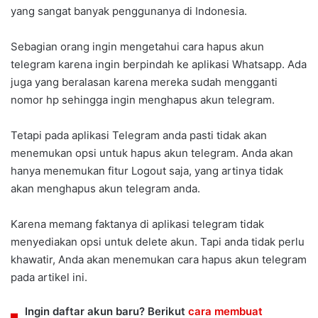
yang sangat banyak penggunanya di Indonesia.
Sebagian orang ingin mengetahui cara hapus akun
telegram karena ingin berpindah ke aplikasi Whatsapp. Ada
juga yang beralasan karena mereka sudah mengganti
nomor hp sehingga ingin menghapus akun telegram.
Tetapi pada aplikasi Telegram anda pasti tidak akan
menemukan opsi untuk hapus akun telegram. Anda akan
hanya menemukan fitur Logout saja, yang artinya tidak
akan menghapus akun telegram anda.
Karena memang faktanya di aplikasi telegram tidak
menyediakan opsi untuk delete akun. Tapi anda tidak perlu
khawatir, Anda akan menemukan cara hapus akun telegram
pada artikel ini.
Ingin daftar akun baru? Berikut
cara membuat