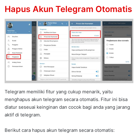
Hapus Akun Telegram Otomatis
Telegram memiliki fitur yang cukup menarik, yaitu
menghapus akun telegram secara otomatis. Fitur ini bisa
diatur seseuai keinginan dan cocok bagi anda yang jarang
aktif di telegram.
Berikut cara hapus akun telegram secara otomatis: