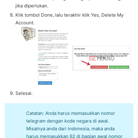
jika diperlukan.
Klik tombol Done, lalu terakhir klik Yes, Delete My
Account.
Selesai.
Catatan: Anda harus memasukkan nomor
telegram dengan kode negara di awal.
Misalnya anda dari indonesia, maka anda
harus memasukkan 62 di bagian awal nomor