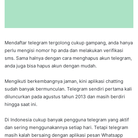
Mendaftar telegram tergolong cukup gampang, anda hanya
perlu mengisi nomor hp anda dan melakukan verifikasi
sms. Sama halnya dengan cara menghapus akun telegram,
anda juga bisa hapus akun dengan mudah.
Mengikuti berkembangnya jaman, kini aplikasi chatting
sudah banyak bermunculan. Telegram sendiri pertama kali
diluncurkan pada agustus tahun 2013 dan masih berdiri
hingga saat ini.
Di Indonesia cukup banyak pengguna telegram yang aktif
dan sering menggunakannya setiap hari. Tetapi telegram
masih kalah bersaing dengan aplikasi pesan Whatsapp