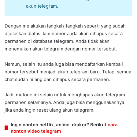
akun telegram.
Dengan melakukan langkah-langkah seperti yang sudah
dijelaskan diatas, kini nomor anda akan dihapus secara
permanen di database telegram. Anda tidak akan
menemukan akun telegram dengan nomor tersebut.
Namun, selain itu anda juga bisa mendaftarkan kembali
nomor tersebut menjadi akun telegram baru. Tetapi semua
chat sudah hilang dan dihapus secara permanen.
Jadi, metode ini selain untuk menghapus akun telegram
permanen selamanya. Anda juga bisa menggunakannya
jika anda ingin reset ulang akun telegram.
Ingin nonton netflix, anime, drakor? Berikut
cara
nonton video telegram