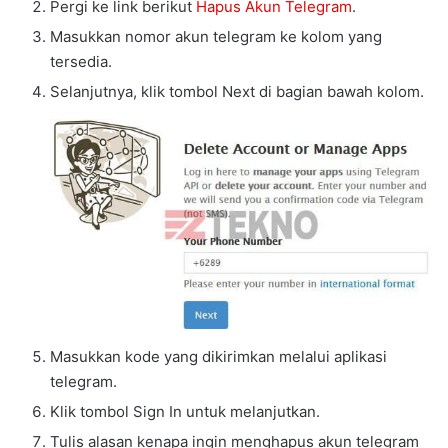
Pergi ke link berikut
Hapus Akun Telegram
.
Masukkan nomor akun telegram ke kolom yang
tersedia.
Selanjutnya, klik tombol Next di bagian bawah kolom.
Masukkan kode yang dikirimkan melalui aplikasi
telegram.
Klik tombol Sign In untuk melanjutkan.
Tulis alasan kenapa ingin menghapus akun telegram