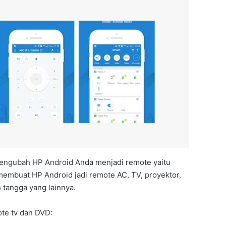
engubah HP Android Anda menjadi remote yaitu
 membuat HP Android jadi remote AC, TV, proyektor,
 tangga yang lainnya.
te tv dan DVD: