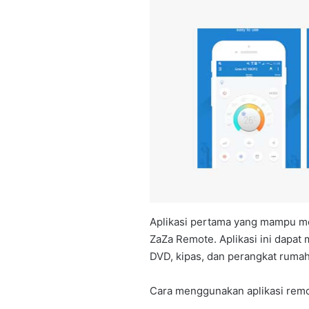
Aplikasi pertama yang mampu m
ZaZa Remote. Aplikasi ini dapat
DVD, kipas, dan perangkat rumah
Cara menggunakan aplikasi remo