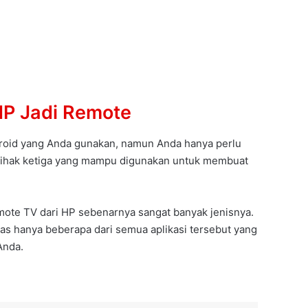
P Jadi Remote
roid yang Anda gunakan, namun Anda hanya perlu
pihak ketiga yang mampu digunakan untuk membuat
mote TV dari HP sebenarnya sangat banyak jenisnya.
 hanya beberapa dari semua aplikasi tersebut yang
Anda.