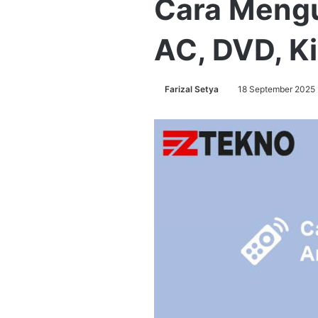
Cara Mengu
AC, DVD, Ki
Farizal Setya
18 September 2025