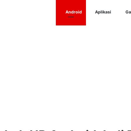
Android
Aplikasi
Ga