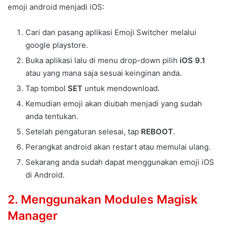
emoji android menjadi iOS:
Cari dan pasang aplikasi Emoji Switcher melalui
google playstore.
Buka aplikasi lalu di menu drop-down pilih
iOS 9.1
atau yang mana saja sesuai keinginan anda.
Tap tombol
SET
untuk mendownload.
Kemudian emoji akan diubah menjadi yang sudah
anda tentukan.
Setelah pengaturan selesai, tap
REBOOT
.
Perangkat android akan restart atau memulai ulang.
Sekarang anda sudah dapat menggunakan emoji iOS
di Android.
2. Menggunakan Modules Magisk
Manager