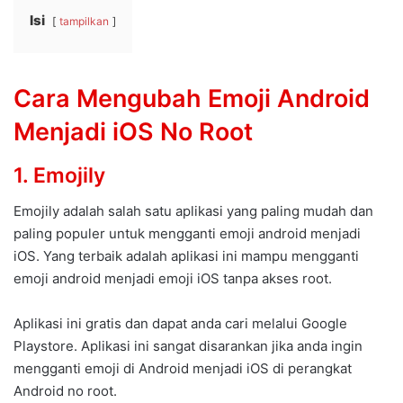
Isi
tampilkan
Cara Mengubah Emoji Android
Menjadi iOS No Root
1. Emojily
Emojily adalah salah satu aplikasi yang paling mudah dan
paling populer untuk mengganti emoji android menjadi
iOS. Yang terbaik adalah aplikasi ini mampu mengganti
emoji android menjadi emoji iOS tanpa akses root.
Aplikasi ini gratis dan dapat anda cari melalui Google
Playstore. Aplikasi ini sangat disarankan jika anda ingin
mengganti emoji di Android menjadi iOS di perangkat
Android no root.