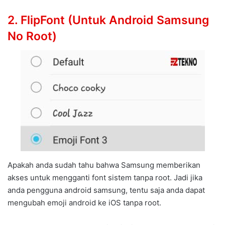
2.
FlipFont (Untuk Android Samsung
No Root)
Apakah anda sudah tahu bahwa Samsung memberikan
akses untuk mengganti font sistem tanpa root. Jadi jika
anda pengguna android samsung, tentu saja anda dapat
mengubah emoji android ke iOS tanpa root.