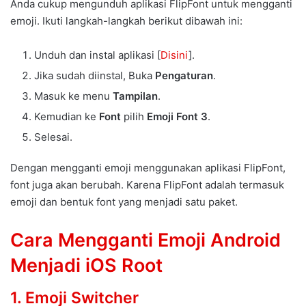
Anda cukup mengunduh aplikasi FlipFont untuk mengganti
emoji. Ikuti langkah-langkah berikut dibawah ini:
Unduh dan instal aplikasi [
Disini
].
Jika sudah diinstal, Buka
Pengaturan
.
Masuk ke menu
Tampilan
.
Kemudian ke
Font
pilih
Emoji Font 3
.
Selesai.
Dengan mengganti emoji menggunakan aplikasi FlipFont,
font juga akan berubah. Karena FlipFont adalah termasuk
emoji dan bentuk font yang menjadi satu paket.
Cara Mengganti Emoji Android
Menjadi iOS Root
1. Emoji Switcher