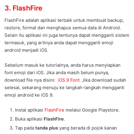
3.
FlashFire
FlashFire adalah aplikasi terbaik untuk membuat backup,
restore, format dan menghapus semua data di Android.
Selain itu aplikasi ini juga tentunya dapat mengganti sistem
termasuk, yang artinya anda dapat mengganti emoji
android menjadi iOS.
Sebelum masuk ke tutorialnya, anda harus menyiapkan
font emoji dari iOS. Jika anda masih belum punya,
download file nya disini:
iOS.9 Font
. Jika download sudah
selesai, sekarang menuju ke langkah-langkah mengganti
emoji android ke iOS 9.
Instal aplikasi
FlashFire
melalui Google Playstore.
Buka aplikasi
FlashFire
.
Tap pada
tanda plus
yang berada di pojok kanan