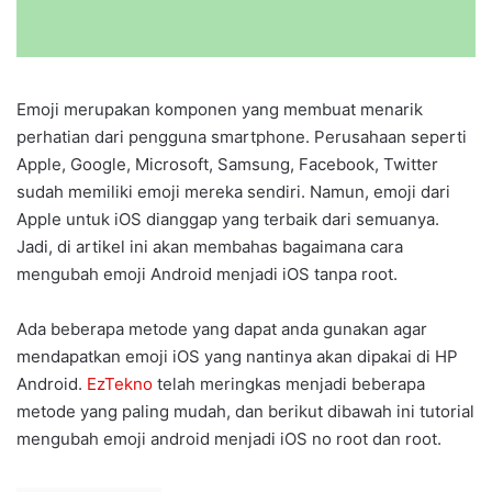
Emoji merupakan komponen yang membuat menarik
perhatian dari pengguna smartphone. Perusahaan seperti
Apple, Google, Microsoft, Samsung, Facebook, Twitter
sudah memiliki emoji mereka sendiri. Namun, emoji dari
Apple untuk iOS dianggap yang terbaik dari semuanya.
Jadi, di artikel ini akan membahas bagaimana cara
mengubah emoji Android menjadi iOS tanpa root.
Ada beberapa metode yang dapat anda gunakan agar
mendapatkan emoji iOS yang nantinya akan dipakai di HP
Android.
EzTekno
telah meringkas menjadi beberapa
metode yang paling mudah, dan berikut dibawah ini tutorial
mengubah emoji android menjadi iOS no root dan root.