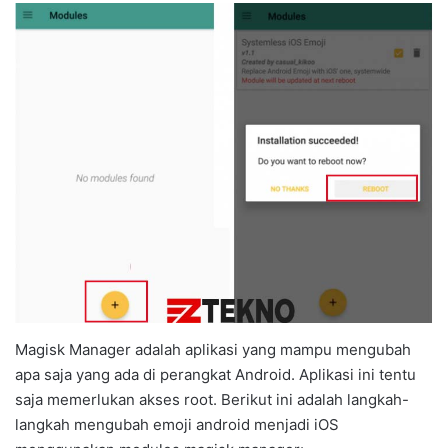
Magisk Manager adalah aplikasi yang mampu mengubah
apa saja yang ada di perangkat Android. Aplikasi ini tentu
saja memerlukan akses root. Berikut ini adalah langkah-
langkah mengubah emoji android menjadi iOS