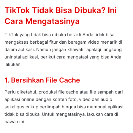
TikTok Tidak Bisa Dibuka? Ini
Cara Mengatasinya
TikTok yang tidak bisa dibuka berarti Anda tidak bisa
mengakses berbagai fitur dan beragam video menarik di
dalam aplikasi. Namun jangan khawatir apalagi langsung
uninstal aplikasi, berikut cara mengatasi yang bisa Anda
lakukan.
1. Bersihkan File Cache
Perlu diketahui, produksi file cache atau file sampah dari
aplikasi online dengan konten foto, video dan audio
sekaligus cukup berlimpah hingga bisa membuat aplikasi
tidak bisa dibuka. Untuk mengatasinya, lakukan cara di
bawah ini.