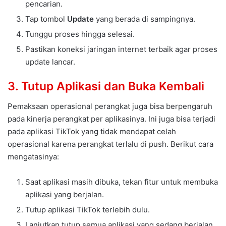
pencarian.
Tap tombol
Update
yang berada di sampingnya.
Tunggu proses hingga selesai.
Pastikan koneksi jaringan internet terbaik agar proses
update lancar.
3. Tutup Aplikasi dan Buka Kembali
Pemaksaan operasional perangkat juga bisa berpengaruh
pada kinerja perangkat per aplikasinya. Ini juga bisa terjadi
pada aplikasi TikTok yang tidak mendapat celah
operasional karena perangkat terlalu di push. Berikut cara
mengatasinya:
Saat aplikasi masih dibuka, tekan fitur untuk membuka
aplikasi yang berjalan.
Tutup aplikasi TikTok terlebih dulu.
Lanjutkan tutup semua aplikasi yang sedang berjalan.