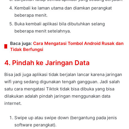
Kembali ke laman utama dan diamkan perangkat
beberapa menit.
Buka kembali aplikasi bila dibutuhkan selang
beberapa menit setelahnya.
Baca juga:
Cara Mengatasi Tombol Android Rusak dan
Tidak Berfungsi
4. Pindah ke Jaringan Data
Bisa jadi juga aplikasi tidak berjalan lancar karena jaringan
wifi yang sedang digunakan tengah gangguan. Jadi salah
satu cara mengatasi Tiktok tidak bisa dibuka yang bisa
dilakukan adalah pindah jaringan menggunakan data
internet.
Swipe up atau swipe down (bergantung pada jenis
software perangkat).