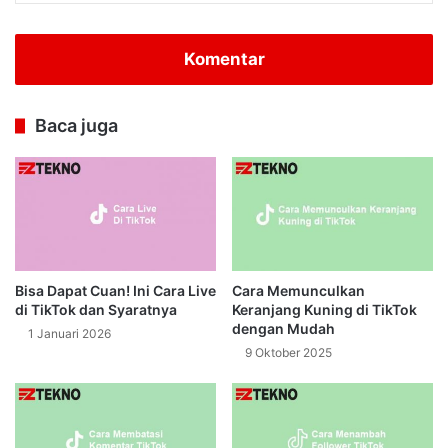
Komentar
Baca juga
Bisa Dapat Cuan! Ini Cara Live
Cara Memunculkan
di TikTok dan Syaratnya
Keranjang Kuning di TikTok
dengan Mudah
1 Januari 2026
9 Oktober 2025