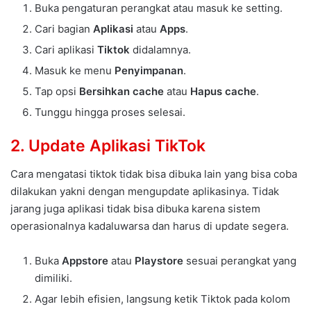
Buka pengaturan perangkat atau masuk ke setting.
Cari bagian
Aplikasi
atau
Apps
.
Cari aplikasi
Tiktok
didalamnya.
Masuk ke menu
Penyimpanan
.
Tap opsi
Bersihkan cache
atau
Hapus cache
.
Tunggu hingga proses selesai.
2. Update Aplikasi TikTok
Cara mengatasi tiktok tidak bisa dibuka lain yang bisa coba
dilakukan yakni dengan mengupdate aplikasinya. Tidak
jarang juga aplikasi tidak bisa dibuka karena sistem
operasionalnya kadaluwarsa dan harus di update segera.
Buka
Appstore
atau
Playstore
sesuai perangkat yang
dimiliki.
Agar lebih efisien, langsung ketik Tiktok pada kolom