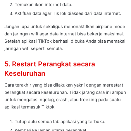
Temukan ikon internet data.
Aktifkan data agar TikTok diakses dari data internet.
Jangan lupa untuk sekaligus menonaktifkan airplane mode
dan jaringan wifi agar data internet bisa bekerja maksimal.
Setelah aplikasi TikTok berhasil dibuka Anda bisa memakai
jaringan wifi seperti semula.
5. Restart Perangkat secara
Keseluruhan
Cara terakhir yang bisa dilakukan yakni dengan merestart
perangkat secara keseluruhan. Tidak jarang cara ini ampuh
untuk mengatasi ngelag, crash, atau freezing pada suatu
aplikasi termasuk Tiktok.
Tutup dulu semua tab aplikasi yang terbuka.
Kembali ke laman utama perangkat.