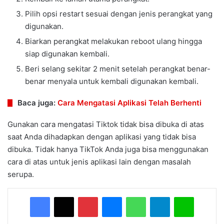
Pilih opsi restart sesuai dengan jenis perangkat yang
digunakan.
Biarkan perangkat melakukan reboot ulang hingga
siap digunakan kembali.
Beri selang sekitar 2 menit setelah perangkat benar-
benar menyala untuk kembali digunakan kembali.
Baca juga:
Cara Mengatasi Aplikasi Telah Berhenti
Gunakan cara mengatasi Tiktok tidak bisa dibuka di atas
saat Anda dihadapkan dengan aplikasi yang tidak bisa
dibuka. Tidak hanya TikTok Anda juga bisa menggunakan
cara di atas untuk jenis aplikasi lain dengan masalah
serupa.
Facebook
X
Pinterest
Messenger
WhatsApp
Telegram
Line