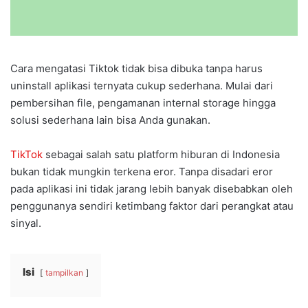
Cara mengatasi Tiktok tidak bisa dibuka tanpa harus
uninstall aplikasi ternyata cukup sederhana. Mulai dari
pembersihan file, pengamanan internal storage hingga
solusi sederhana lain bisa Anda gunakan.
TikTok
sebagai salah satu platform hiburan di Indonesia
bukan tidak mungkin terkena eror. Tanpa disadari eror
pada aplikasi ini tidak jarang lebih banyak disebabkan oleh
penggunanya sendiri ketimbang faktor dari perangkat atau
sinyal.
Isi
tampilkan