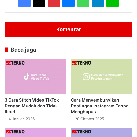
Komentar
Baca juga
3 Cara Stitch Video TikTok
Cara Menyembunyikan
Dengan Mudah dan Tidak
Postingan Instagram Tanpa
Ribet
Menghapus
4 Januari 2026
20 Oktober 2025