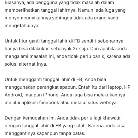
Biasanya, ada pengguna yang tidak masalah dalam
memperlihatkan tanggal lahirnya. Namun, ada juga yang
menyembunyikannya sehingga tidak ada orang yang
mengetahuinya.
Untuk fitur ganti tanggal lahir di FB sendiri sebenarnya
hanya bisa dilakukan sebanyak 2x saja. Dan apabila anda
mengalami masalah ini, anda tidak perlu panik, karena ada
solusi alternatifnya.
Untuk mengganti tanggal lahir di FB, Anda bisa
menggunakan perangkat apapun. Entah itu dari laptop, HP
Android, maupun iPhone. Anda juga bisa melakukannya
melalui aplikasi facebook atau melalui situs webnya.
Dengan kemudahan ini, Anda tidak perlu lagi khawatir
dengan tanggal lahir di FB yang salah. Karena anda bisa
menggantinya kapanpun tanpa batas.