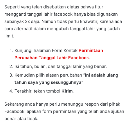
Seperti yang telah disebutkan diatas bahwa fitur
mengganti tanggal lahir facebook hanya bisa digunakan
sebanyak 2x saja. Namun tidak perlu khawatir, karena ada
cara alternatif dalam mengubah tanggal lahir yang sudah
limit.
Kunjungi halaman Form Kontak
Permintaan
Perubahan Tanggal Lahir Facebook
.
Isi tahun, bulan, dan tanggal lahir yang benar.
Kemudian pilih alasan perubahan “
Ini adalah ulang
tahun saya yang sesungguhnya
“
Terakhir, tekan tombol
Kirim
.
Sekarang anda hanya perlu menunggu respon dari pihak
Facebook, apakah form permintaan yang telah anda ajukan
benar atau tidak.