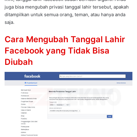
juga bisa mengubah privasi tanggal lahir tersebut, apakah
ditampilkan untuk semua orang, teman, atau hanya anda
saja.
Cara Mengubah Tanggal Lahir
Facebook yang Tidak Bisa
Diubah