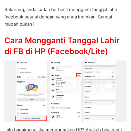
Sekarang, anda sudah berhasil mengganti tanggal lahir
facebook sesuai dengan yang anda inginkan. Sangat
mudah bukan?
Cara Mengganti Tanggal Lahir
di FB di HP (Facebook/Lite)
Lalu bagaimana jika menggunakan HP? Apakah bisa ganti