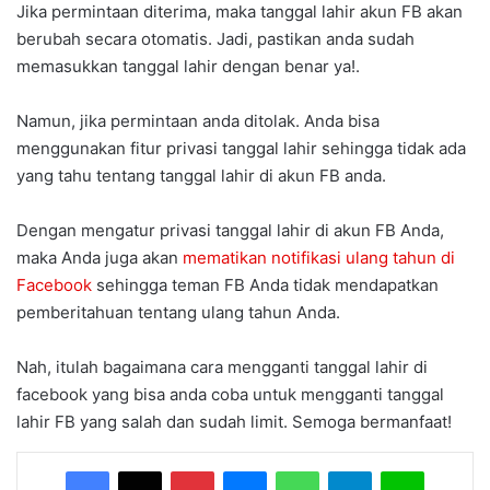
Jika permintaan diterima, maka tanggal lahir akun FB akan
berubah secara otomatis. Jadi, pastikan anda sudah
memasukkan tanggal lahir dengan benar ya!.
Namun, jika permintaan anda ditolak. Anda bisa
menggunakan fitur privasi tanggal lahir sehingga tidak ada
yang tahu tentang tanggal lahir di akun FB anda.
Dengan mengatur privasi tanggal lahir di akun FB Anda,
maka Anda juga akan
mematikan notifikasi ulang tahun di
Facebook
sehingga teman FB Anda tidak mendapatkan
pemberitahuan tentang ulang tahun Anda.
Nah, itulah bagaimana cara mengganti tanggal lahir di
facebook yang bisa anda coba untuk mengganti tanggal
lahir FB yang salah dan sudah limit. Semoga bermanfaat!
Facebook
X
Pinterest
Messenger
WhatsApp
Telegram
Line