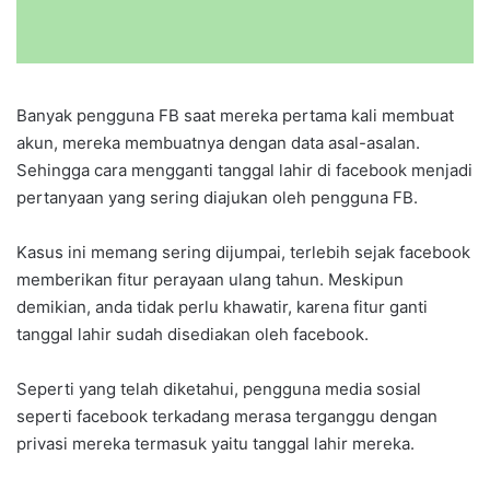
Banyak pengguna FB saat mereka pertama kali membuat
akun, mereka membuatnya dengan data asal-asalan.
Sehingga cara mengganti tanggal lahir di facebook menjadi
pertanyaan yang sering diajukan oleh pengguna FB.
Kasus ini memang sering dijumpai, terlebih sejak facebook
memberikan fitur perayaan ulang tahun. Meskipun
demikian, anda tidak perlu khawatir, karena fitur ganti
tanggal lahir sudah disediakan oleh facebook.
Seperti yang telah diketahui, pengguna media sosial
seperti facebook terkadang merasa terganggu dengan
privasi mereka termasuk yaitu tanggal lahir mereka.