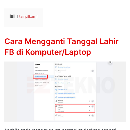
Isi
tampilkan
Cara Mengganti Tanggal Lahir
FB di Komputer/Laptop