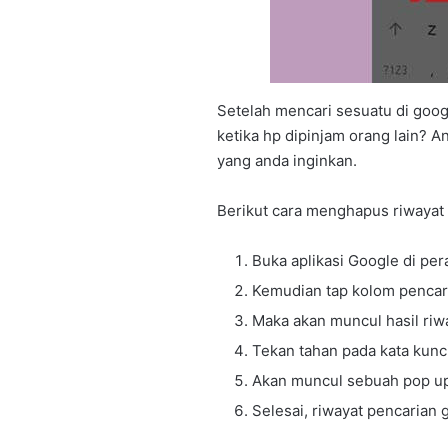
Setelah mencari sesuatu di google
ketika hp dipinjam orang lain? 
yang anda inginkan.
Berikut cara menghapus riwayat 
Buka aplikasi Google di per
Kemudian tap kolom pencar
Maka akan muncul hasil riw
Tekan tahan pada kata kunci
Akan muncul sebuah pop up 
Selesai, riwayat pencarian