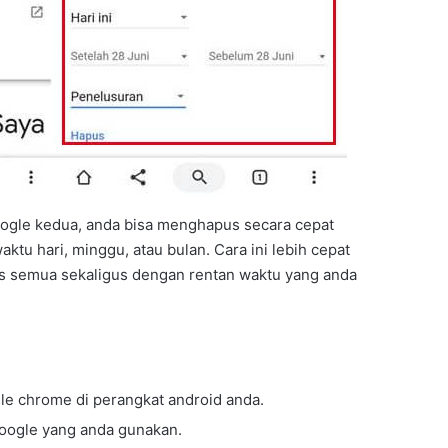
ogle kedua, anda bisa menghapus secara cepat
ktu hari, minggu, atau bulan. Cara ini lebih cepat
s semua sekaligus dengan rentan waktu yang anda
le chrome di perangkat android anda.
oogle yang anda gunakan.