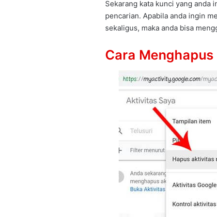
Sekarang kata kunci yang anda i
pencarian. Apabila anda ingin 
sekaligus, maka anda bisa meng
Cara Menghapus 