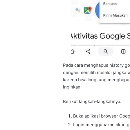
Pada cara menghapus history go
dengan memilih melalui jangka wa
karena bisa langsung menghapu
inginkan.
Berikut langkah-langkahnya:
Buka aplikasi browser Goog
Login menggunakan akun g