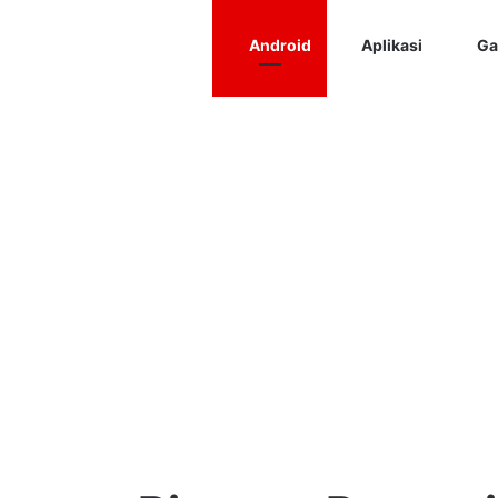
Android
Aplikasi
Ga