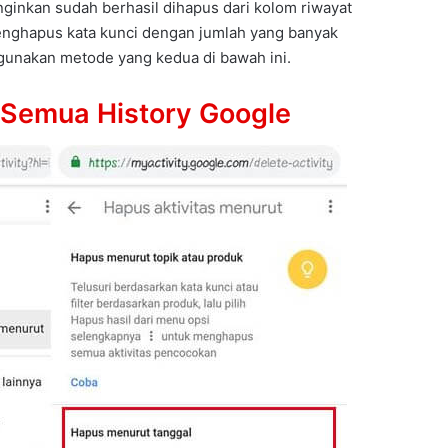
nginkan sudah berhasil dihapus dari kolom riwayat
menghapus kata kunci dengan jumlah yang banyak
gunakan metode yang kedua di bawah ini.
Semua History Google