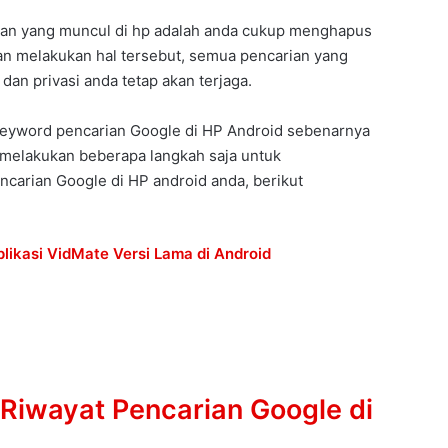
ian yang muncul di hp adalah anda cukup menghapus
an melakukan hal tersebut, semua pencarian yang
dan privasi anda tetap akan terjaga.
keyword pencarian Google di HP Android sebenarnya
melakukan beberapa langkah saja untuk
carian Google di HP android anda, berikut
likasi VidMate Versi Lama di Android
iwayat Pencarian Google di