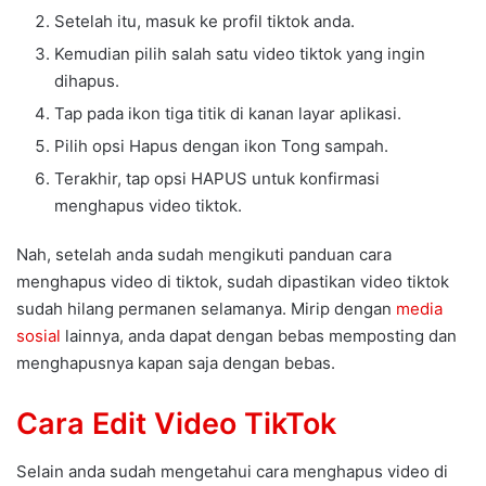
Setelah itu, masuk ke profil tiktok anda.
Kemudian pilih salah satu video tiktok yang ingin
dihapus.
Tap pada ikon tiga titik di kanan layar aplikasi.
Pilih opsi Hapus dengan ikon Tong sampah.
Terakhir, tap opsi HAPUS untuk konfirmasi
menghapus video tiktok.
Nah, setelah anda sudah mengikuti panduan cara
menghapus video di tiktok, sudah dipastikan video tiktok
sudah hilang permanen selamanya. Mirip dengan
media
sosial
lainnya, anda dapat dengan bebas memposting dan
menghapusnya kapan saja dengan bebas.
Cara Edit Video TikTok
Selain anda sudah mengetahui cara menghapus video di