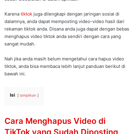
Karena
tiktok
juga dilengkapi dengan jaringan sosial di
dalamnya, anda dapat memposting video-video hasil dari
rekaman tiktok anda. Disana anda juga dapat dengan bebas
menghapus video tiktok anda sendiri dengan cara yang
sangat mudah.
Nah jika anda masih belum mengetahui cara hapus video
tiktok, anda bisa membaca lebih lanjut panduan berikut di
bawah ini.
Isi
tampilkan
Cara Menghapus Video di
TikTok yang Sudah Diposting