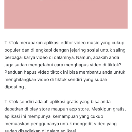
TikTok merupakan aplikasi editor video music yang cukup
populer dan dilengkapi dengan jejaring sosial untuk saling
berbagai karya video di dalamnya. Namun, apakah anda
juga sudah mengetahui cara menghapus video di tiktok?
Panduan hapus video tiktok ini bisa membantu anda untuk
menghilangkan video di tiktok sendiri yang sudah
diposting .
TikTok sendiri adalah aplikasi gratis yang bisa anda
dapatkan di play store maupun app store. Meskipun gratis,
aplikasi ini mempunyai kemampuan yang cukup
memuaskan penggunanya untuk mengedit video yang
sudah disediakan di dalam aplikasi.