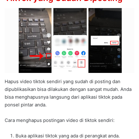
Hapus video tiktok sendiri yang sudah di posting dan
dipublikasikan bisa dilakukan dengan sangat mudah. Anda
bisa menghapusnya langsung dari aplikasi tiktok pada
ponsel pintar anda.
Cara menghapus postingan video di tiktok sendiri:
Buka aplikasi tiktok yang ada di perangkat anda.