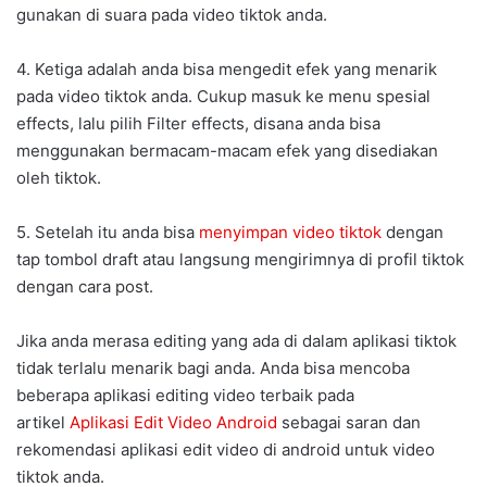
gunakan di suara pada video tiktok anda.
4. Ketiga adalah anda bisa mengedit efek yang menarik
pada video tiktok anda. Cukup masuk ke menu spesial
effects, lalu pilih Filter effects, disana anda bisa
menggunakan bermacam-macam efek yang disediakan
oleh tiktok.
5. Setelah itu anda bisa
menyimpan video tiktok
dengan
tap tombol draft atau langsung mengirimnya di profil tiktok
dengan cara post.
Jika anda merasa editing yang ada di dalam aplikasi tiktok
tidak terlalu menarik bagi anda. Anda bisa mencoba
beberapa aplikasi editing video terbaik pada
artikel
Aplikasi Edit Video Android
sebagai saran dan
rekomendasi aplikasi edit video di android untuk video
tiktok anda.