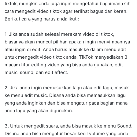
tiktok, mungkin anda juga ingin mengetahui bagaimana sih
cara mengedit video tiktok agar terlihat bagus dan keren.
Berikut cara yang harus anda ikuti:
1. Jika anda sudah selesai merekam video di tiktok,
biasanya akan muncul pilihan apakah ingin menyimpannya
atau ingin di edit. Anda harus masuk ke dalam menu edit
untuk mengedit video tiktok anda. TikTok menyediakan 3
macam fitur editing video yang bisa anda gunakan, edit
music, sound, dan edit effect.
2. Jika anda ingin memasukkan lagu atau edit lagu, masuk
ke menu edit music. Disana anda bisa memasukkan lagu
yang anda inginkan dan bisa mengatur pada bagian mana
anda lagu yang akan digunakan.
3. Untuk mengedit suara, anda bisa masuk ke menu Sound.
Disana anda bisa mengatur besar kecil volume yang anda