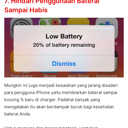
7. Hindari Penggunaan Baterai
Sampai Habis
Mungkin ini juga menjadi kesalahan yang jarang disadari
para pengguna iPhone yaitu membiarkan baterai sampai
kosong % baru di charger. Padahal banyak yang
mengatakan itu akan berdampak buruk bagi kesehatan
baterai Anda.