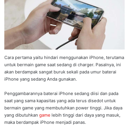
Cara pertama yaitu hindari menggunakan iPhone, terutama
untuk bermain game saat sedang di charger. Pasalnya, ini
akan berdampak sangat buruk sekali pada umur baterai
iPhone yang sedang Anda gunakan.
Penggambarannya baterai iPhone sedang diisi dan pada
saat yang sama kapasitas yang ada terus disedot untuk
bermain game yang membutuhkan power tinggi. Jika daya
yang dibutuhkan
game
lebih tinggi dari daya yang masuk,
maka berdampak iPhone menjadi panas.