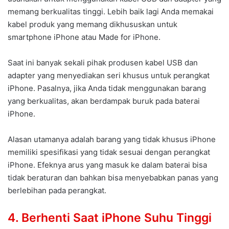
memang berkualitas tinggi. Lebih baik lagi Anda memakai
kabel produk yang memang dikhususkan untuk
smartphone iPhone atau Made for iPhone.
Saat ini banyak sekali pihak produsen kabel USB dan
adapter yang menyediakan seri khusus untuk perangkat
iPhone. Pasalnya, jika Anda tidak menggunakan barang
yang berkualitas, akan berdampak buruk pada baterai
iPhone.
Alasan utamanya adalah barang yang tidak khusus iPhone
memiliki spesifikasi yang tidak sesuai dengan perangkat
iPhone. Efeknya arus yang masuk ke dalam baterai bisa
tidak beraturan dan bahkan bisa menyebabkan panas yang
berlebihan pada perangkat.
4. Berhenti Saat iPhone Suhu Tinggi