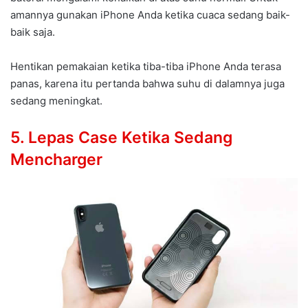
amannya gunakan iPhone Anda ketika cuaca sedang baik-
baik saja.
Hentikan pemakaian ketika tiba-tiba iPhone Anda terasa
panas, karena itu pertanda bahwa suhu di dalamnya juga
sedang meningkat.
5. Lepas Case Ketika Sedang
Mencharger