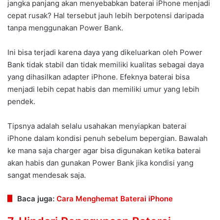
jangka panjang akan menyebabkan baterai iPhone menjadi
cepat rusak? Hal tersebut jauh lebih berpotensi daripada
tanpa menggunakan Power Bank.
Ini bisa terjadi karena daya yang dikeluarkan oleh Power
Bank tidak stabil dan tidak memiliki kualitas sebagai daya
yang dihasilkan adapter iPhone. Efeknya baterai bisa
menjadi lebih cepat habis dan memiliki umur yang lebih
pendek.
Tipsnya adalah selalu usahakan menyiapkan baterai
iPhone dalam kondisi penuh sebelum bepergian. Bawalah
ke mana saja charger agar bisa digunakan ketika baterai
akan habis dan gunakan Power Bank jika kondisi yang
sangat mendesak saja.
Baca juga:
Cara Menghemat Baterai iPhone