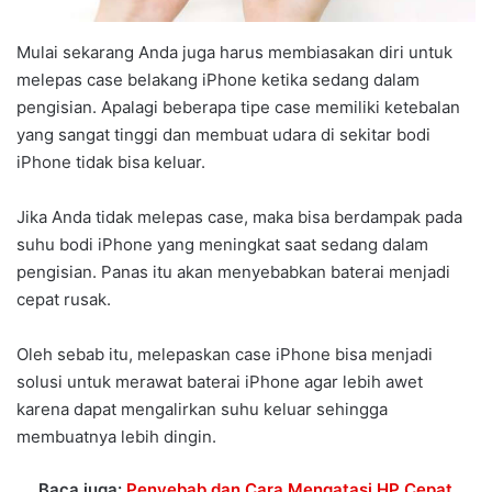
Mulai sekarang Anda juga harus membiasakan diri untuk
melepas case belakang iPhone ketika sedang dalam
pengisian. Apalagi beberapa tipe case memiliki ketebalan
yang sangat tinggi dan membuat udara di sekitar bodi
iPhone tidak bisa keluar.
Jika Anda tidak melepas case, maka bisa berdampak pada
suhu bodi iPhone yang meningkat saat sedang dalam
pengisian. Panas itu akan menyebabkan baterai menjadi
cepat rusak.
Oleh sebab itu, melepaskan case iPhone bisa menjadi
solusi untuk merawat baterai iPhone agar lebih awet
karena dapat mengalirkan suhu keluar sehingga
membuatnya lebih dingin.
Baca juga:
Penyebab dan Cara Mengatasi HP Cepat