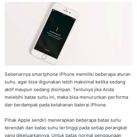
Sebenarnya smartphone iPhone memiliki beberapa aturan
suhu, agar bisa digunakan lebih maksimal ketika sedang
aktif maupun sedang disimpan. Tentunya jika Anda
melebihi batas suhu ini, maka bisa menurunkan performa
dan berdampak pada ketahanan baterai iPhone.
Pihak Apple sendiri menerapkan beberapa batas suhu
terendah dan batas suhu tertinggi pada setiap perangkat
yang dikeluarkannya. Untuk batas normal penggunaan