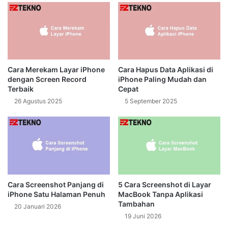
Cara Merekam Layar iPhone
Cara Hapus Data Aplikasi di
dengan Screen Record
iPhone Paling Mudah dan
Terbaik
Cepat
26 Agustus 2025
5 September 2025
Cara Screenshot Panjang di
5 Cara Screenshot di Layar
iPhone Satu Halaman Penuh
MacBook Tanpa Aplikasi
Tambahan
20 Januari 2026
19 Juni 2026