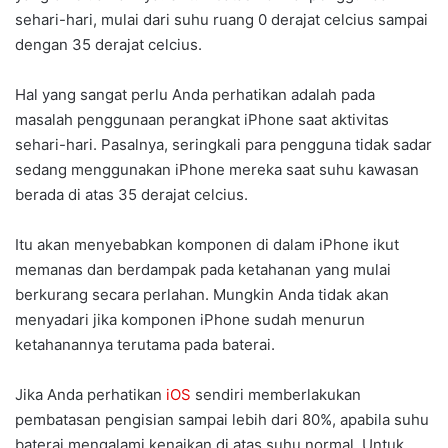
sehari-hari, mulai dari suhu ruang 0 derajat celcius sampai
dengan 35 derajat celcius.
Hal yang sangat perlu Anda perhatikan adalah pada
masalah penggunaan perangkat iPhone saat aktivitas
sehari-hari. Pasalnya, seringkali para pengguna tidak sadar
sedang menggunakan iPhone mereka saat suhu kawasan
berada di atas 35 derajat celcius.
Itu akan menyebabkan komponen di dalam iPhone ikut
memanas dan berdampak pada ketahanan yang mulai
berkurang secara perlahan. Mungkin Anda tidak akan
menyadari jika komponen iPhone sudah menurun
ketahanannya terutama pada baterai.
Jika Anda perhatikan
iOS
sendiri memberlakukan
pembatasan pengisian sampai lebih dari 80%, apabila suhu
baterai mengalami kenaikan di atas suhu normal. Untuk