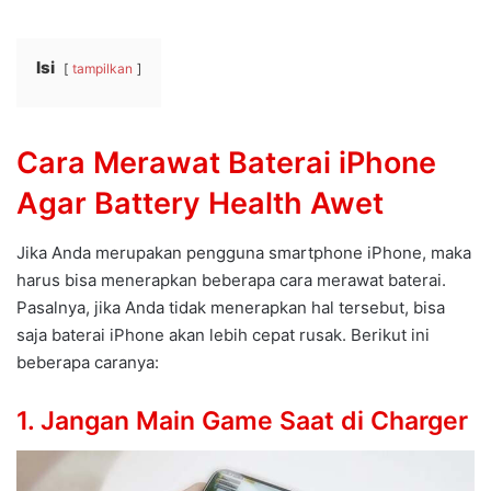
Isi
tampilkan
Cara Merawat Baterai iPhone
Agar Battery Health Awet
Jika Anda merupakan pengguna smartphone iPhone, maka
harus bisa menerapkan beberapa cara merawat baterai.
Pasalnya, jika Anda tidak menerapkan hal tersebut, bisa
saja baterai iPhone akan lebih cepat rusak. Berikut ini
beberapa caranya:
1. Jangan Main Game Saat di Charger