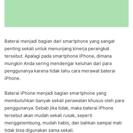
Baterai menjadi bagian dari smartphone yang sangat
penting sekali untuk menunjang kinerja perangkat
tersebut. Apalagi pada smartphone iPhone, dimana
mungkin Anda sering mendengar keluhan dari para
penggunanya karena tidak tahu cara merawat baterai
iPhone.
Baterai iPhone menjadi bagian smartphone yang
membutuhkan banyak sekali perawatan khusus oleh para
penggunanya. Sebab jika tidak, maka baterai iPhone
tersebut akan mudah sekali rusak, seperti
menggelembung, mudah habis, dan bahkan sampai mati
tidak bisa digunakan sama sekali.