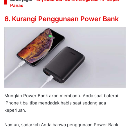
Panas
6. Kurangi Penggunaan Power Bank
Mungkin Power Bank akan membantu Anda saat baterai
iPhone tiba-tiba mendadak habis saat sedang ada
keperluan.
Namun, sadarkah Anda bahwa penggunaan Power Bank