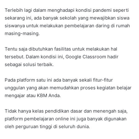
Terlebih lagi dalam menghadapi kondisi pandemi seperti
sekarang ini, ada banyak sekolah yang mewajibkan siswa
siswanya untuk melakukan pembelajaran daring di rumah
masing-masing.
Tentu saja dibutuhkan fasilitas untuk melakukan hal
tersebut. Dalam kondisi ini, Google Classroom hadir
sebagai solusi terbaik.
Pada platform satu ini ada banyak sekali fitur-fitur
unggulan yang akan memudahkan proses kegiatan belajar
mengajar atau KBM Anda.
Tidak hanya kelas pendidikan dasar dan menengah saja,
platform pembelajaran online ini juga banyak digunakan
oleh perguruan tinggi di seluruh dunia.