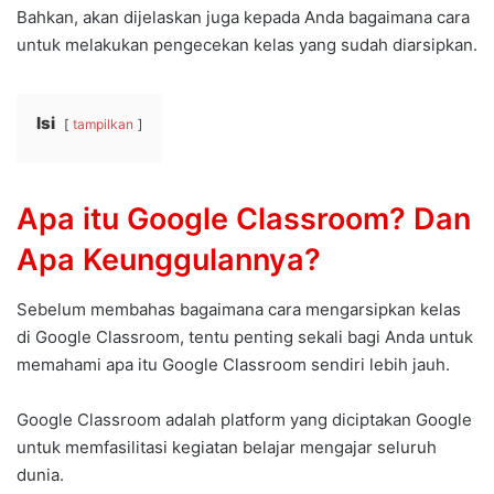
Bahkan, akan dijelaskan juga kepada Anda bagaimana cara
untuk melakukan pengecekan kelas yang sudah diarsipkan.
Isi
tampilkan
Apa itu Google Classroom? Dan
Apa Keunggulannya?
Sebelum membahas bagaimana cara mengarsipkan kelas
di Google Classroom, tentu penting sekali bagi Anda untuk
memahami apa itu Google Classroom sendiri lebih jauh.
Google Classroom adalah platform yang diciptakan Google
untuk memfasilitasi kegiatan belajar mengajar seluruh
dunia.