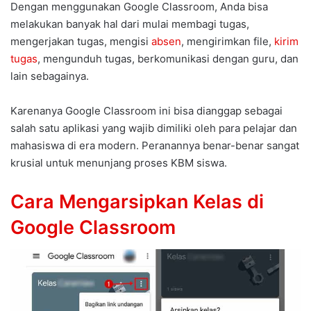
Dengan menggunakan Google Classroom, Anda bisa
melakukan banyak hal dari mulai membagi tugas,
mengerjakan tugas, mengisi
absen
, mengirimkan file,
kirim
tugas
, mengunduh tugas, berkomunikasi dengan guru, dan
lain sebagainya.
Karenanya Google Classroom ini bisa dianggap sebagai
salah satu aplikasi yang wajib dimiliki oleh para pelajar dan
mahasiswa di era modern. Peranannya benar-benar sangat
krusial untuk menunjang proses KBM siswa.
Cara Mengarsipkan Kelas di
Google Classroom