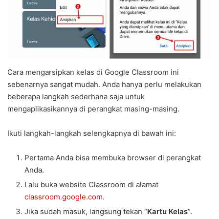
Cara mengarsipkan kelas di Google Classroom ini
sebenarnya sangat mudah. Anda hanya perlu melakukan
beberapa langkah sederhana saja untuk
mengaplikasikannya di perangkat masing-masing.
Ikuti langkah-langkah selengkapnya di bawah ini:
Pertama Anda bisa membuka browser di perangkat
Anda.
Lalu buka website Classroom di alamat
classroom.google.com
.
Jika sudah masuk, langsung tekan “
Kartu Kelas
”.