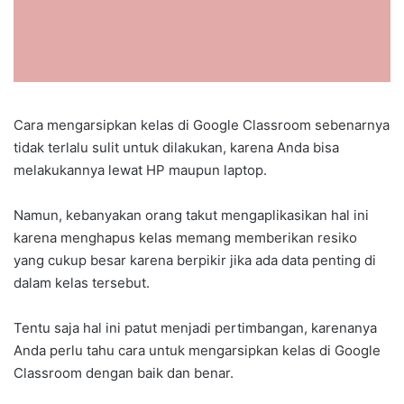
Cara mengarsipkan kelas di Google Classroom sebenarnya
tidak terlalu sulit untuk dilakukan, karena Anda bisa
melakukannya lewat HP maupun laptop.
Namun, kebanyakan orang takut mengaplikasikan hal ini
karena menghapus kelas memang memberikan resiko
yang cukup besar karena berpikir jika ada data penting di
dalam kelas tersebut.
Tentu saja hal ini patut menjadi pertimbangan, karenanya
Anda perlu tahu cara untuk mengarsipkan kelas di Google
Classroom dengan baik dan benar.