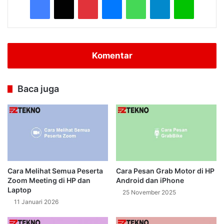
Komentar
Baca juga
Cara Melihat Semua Peserta
Cara Pesan Grab Motor di HP
Zoom Meeting di HP dan
Android dan iPhone
Laptop
25 November 2025
11 Januari 2026