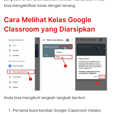
bisa mengaktifkan kelas dengan tenang.
Cara Melihat Kelas Google
Classroom yang Diarsipkan
Anda bisa mengikuti langkah-langkah berikut :
Pertama buka kembali Google Classroom melalui