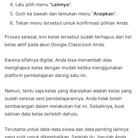
Lalu pilih menu “
Lainnya
”.
Gulir ke bawah dan temukan menu “
Arsipkan
”.
Tekan menu tersebut untuk konfirmasi pilihan Anda.
Proses selesai, kini kelas tersebut sudah terhapus dari list
kelas aktif pada akun Google Classroom Anda.
Karena sifatnya digital, Anda bisa menambah atau
menghapus kelas dengan mudah ketika menggunakan
platform pembelajaran daring satu ini.
Namun, tentu saja kelas yang diarsipkan adalah kelas yang
sudah selesai sesi pembelajarannya. Anda tidak boleh
sembarangan dalam melakukan hal ini. Sebaiknya, buat
salinan data kelas terlebih dahulu.
Terutama untuk data-data siswa dan data penting lainnya
yang sulit untuk dikembalikan. Setelah itu, barulah Anda